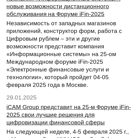
новые возможности дистанционного
обслуживания на Форуме iFin-2025
Независимость от западных магазинов
приложений, конструктор форм, работа с
Цифровым рублем – эти и другие
возможности представит компания
«Информационные системы» на 25-ом
Международном форуме iFin-2025
«Электронные финансовые услуги и
технологии», который пройдет 04-05
февраля 2025 года в Москве.
29.01.2025
iCAM Group представит на 25-м Форуме iFin-
2025 свои лучшие решения для
цифровизации финансовой сферы
На следующей неделе, 4-5 февраля 2025 г.,