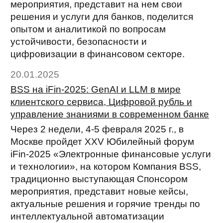
мероприятия, представит на нем свои
решения и услуги для банков, поделится
опытом и аналитикой по вопросам
устойчивости, безопасности и
цифровизации в финансовом секторе.
20.01.2025
BSS на iFin-2025: GenAI и LLM в мире
клиентского сервиса, Цифровой рубль и
управление знаниями в современном банке
Через 2 недели, 4-5 февраля 2025 г., в
Москве пройдет XXV Юбилейный форум
iFin-2025 «Электронные финансовые услуги
и технологии», на котором Компания BSS,
традиционно выступающая Спонсором
мероприятия, представит новые кейсы,
актуальные решения и горячие тренды по
интеллектуальной автоматизации