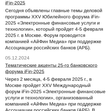
iFin-2025
Сегодня объявлены главные темы деловой
программы XXV Юбилейного форума iFin-
2025 «Электронные финансовые услуги и
технологии», который пройдет 4-5 февраля
2025 г. в Москве. Форум проводится
компанией «АйФин Медиа» при поддержке
Ассоциации российских банков (АРБ).
05.12.2024
Тематические акценты 25-го банковского
форума iFin-2025
Через 2 месяца, 4-5 февраля 2025 г., в
Москве пройдет XXV Международный
форум iFin-2025 «Электронные финансовые
услуги и технологии», организованный
компанией «АйФин Медиа» при поддержке
Ассоциации российских банков (АРБ). В