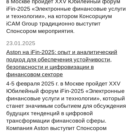
в Москве пройдет XXV Юбилейный форум
iFin-2025 «Электронные финансовые услуги
и технологии», на котором Консорциум
iCAM Group традиционно выступит
Спонсором мероприятия.
23.01.2025
Aston на iFin-2025: опыт и аналитический
подход для обеспечения устойчивости,
безопасности и цифровизации в
финансовом секторе
4-5 февраля 2025 г. в Москве пройдет XXV
Юбилейный форум iFin-2025 «Электронные
финансовые услуги и технологии», который
станет значимым событием для обсуждения
будущих тенденций в цифровой
трансформации финансовой сферы.
Компания Aston выступит Спонсором