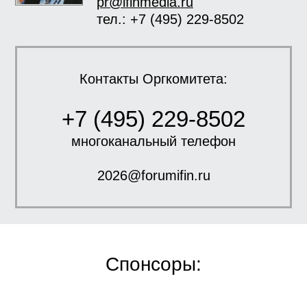
pr@ifinmedia.ru
тел.: +7 (495) 229-8502
Контакты Оргкомитета:
+7 (495) 229-8502
многоканальный телефон
2026@forumifin.ru
Спонсоры: