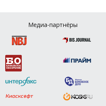
Медиа-партнёры