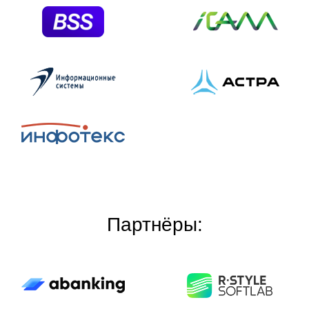
Партнёры: