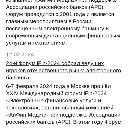
Ассоциации российских банков (АРБ).
Форум проводится с 2001 года и является
главным мероприятием в России,
посвященным электронному банкингу и
современным дистанционным финансовым
услугам и технологиям.
12.02.2024
24-й Форум iFin-2024 собрал ведущих
игроков отечественного рынка электронного
банкинга
6-7 февраля 2024 года в Москве прошёл
XXIV Международный форум iFin-2024
«Электронные финансовые услуги и
технологии», организованный компанией
«АйФин Медиа» при поддержке Ассоциации
российских банков (АРБ). В этом году Форум