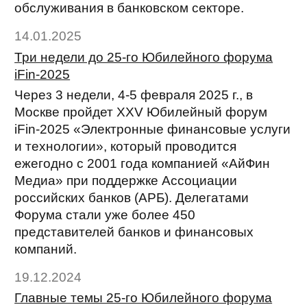
обслуживания в банковском секторе.
14.01.2025
Три недели до 25-го Юбилейного форума
iFin-2025
Через 3 недели, 4-5 февраля 2025 г., в
Москве пройдет XXV Юбилейный форум
iFin-2025 «Электронные финансовые услуги
и технологии», который проводится
ежегодно с 2001 года компанией «АйФин
Медиа» при поддержке Ассоциации
российских банков (АРБ). Делегатами
Форума стали уже более 450
представителей банков и финансовых
компаний.
19.12.2024
Главные темы 25-го Юбилейного форума