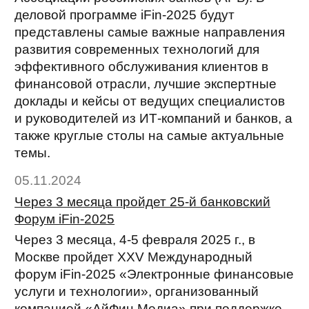
деловой программе iFin-2025 будут
представлены самые важные направления
развития современных технологий для
эффективного обслуживания клиентов в
финансовой отрасли, лучшие экспертные
доклады и кейсы от ведущих специалистов
и руководителей из ИТ-компаний и банков, а
также круглые столы на самые актуальные
темы.
05.11.2024
Через 3 месяца пройдет 25-й банковский
Форум iFin-2025
Через 3 месяца, 4-5 февраля 2025 г., в
Москве пройдет XXV Международный
форум iFin-2025 «Электронные финансовые
услуги и технологии», организованный
компанией «АйФин Медиа» при поддержке