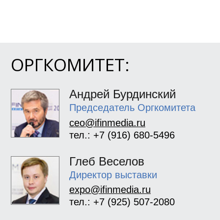
ОРГКОМИТЕТ:
Андрей Бурдинский
Председатель Оргкомитета
ceo@ifinmedia.ru
тел.: +7 (916) 680-5496
Глеб Веселов
Директор выставки
expo@ifinmedia.ru
тел.: +7 (925) 507-2080