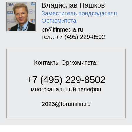
Владислав Пашков
Заместитель председателя
Оргкомитета
pr@ifinmedia.ru
тел.: +7 (495) 229-8502
Контакты Оргкомитета:
+7 (495) 229-8502
многоканальный телефон
2026@forumifin.ru