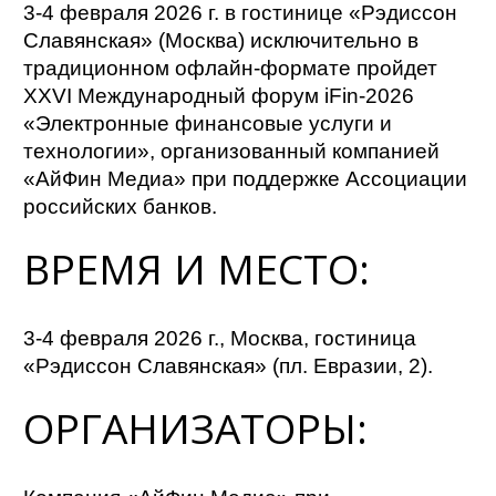
3-4 февраля 2026 г. в гостинице «Рэдиссон
Славянская» (Москва) исключительно в
традиционном офлайн-формате пройдет
XXVI Международный форум iFin-2026
«Электронные финансовые услуги и
технологии», организованный компанией
«АйФин Медиа» при поддержке Ассоциации
российских банков.
ВРЕМЯ И МЕСТО:
3-4 февраля 2026 г., Москва, гостиница
«Рэдиссон Славянская» (пл. Евразии, 2).
ОРГАНИЗАТОРЫ: