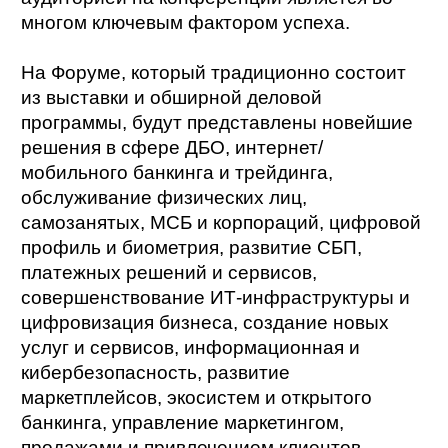
многом ключевым фактором успеха.
На Форуме, который традиционно состоит
из выставки и обширной деловой
программы, будут представлены новейшие
решения в сфере ДБО, интернет/
мобильного банкинга и трейдинга,
обслуживание физических лиц,
самозанятых, МСБ и корпораций, цифровой
профиль и биометрия, развитие СБП,
платежных решений и сервисов,
совершенствование ИТ-инфраструктуры и
цифровизация бизнеса, создание новых
услуг и сервисов, информационная и
кибербезопасность, развитие
маркетплейсов, экосистем и открытого
банкинга, управление маркетингом,
продажами и привлечением клиентов,