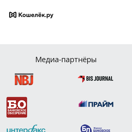
Медиа-партнёры