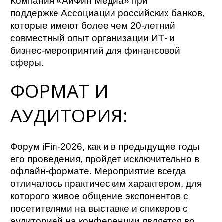
Компания «АйФин Медиа» при
поддержке Ассоциации российских банков,
которые имеют более чем 20-летний
совместный опыт организации ИТ- и
бизнес-мероприятий для финансовой
сферы.
ФОРМАТ И
АУДИТОРИЯ:
Форум iFin-2026, как и в предыдущие годы
его проведения, пройдет исключительно в
офлайн-формате. Мероприятие всегда
отличалось практическим характером, для
которого живое общение экспонентов с
посетителями на выставке и спикеров с
аудиторией на конференции является во