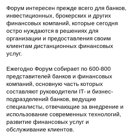
Форум интересен прежде всего для банков,
инвестиционных, брокерских и других
финансовых компаний, которые сегодня
остро нуждаются в решениях для
организации и предоставления своим
клиентам дистанционных финансовых
услуг.
Ежегодно Форум собирает по 600-800
представителей банков и финансовых
компаний, основную часть которых
составляют руководители IT- и бизнес-
подразделений банков, ведущие
специалисты, отвечающие за внедрение и
использование современных технологий,
развитие финансовых услуг и
обслуживание клиентов.