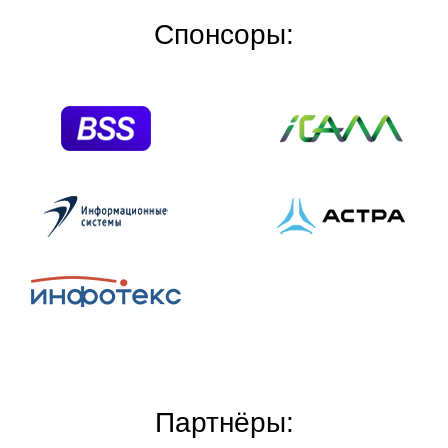
Спонсоры:
Партнёры: