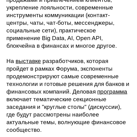
укрепление лояльности, современные
инструменты коммуникации (контакт-
центры, чаты, чат-боты, мессенджеры,
социальные сети), практическое
применение Big Data, AI, Open API,
блокчейна в финансах и многое другое.
На
выставке
разработчиков, которая
пройдет в рамках Форума, экспоненты
продемонстрируют самые современные
технологии и готовые решения для банков и
финансовых компаний. Деловая
программа
включает тематические секционные
заседания и "круглые столы" (дискуссии),
где будут рассмотрены наиболее
актуальные темы, волнующие финансовое
сообщество.