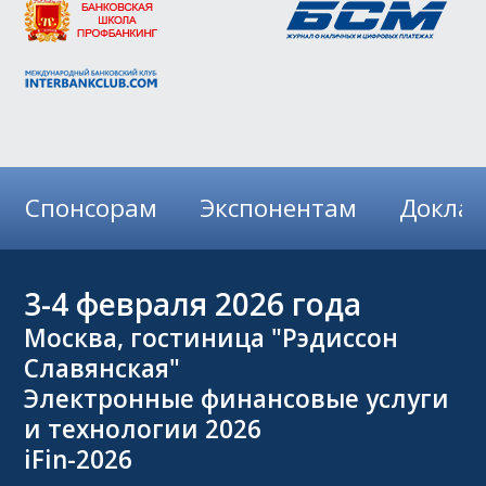
Спонсорам
Экспонентам
Докла
3-4
февраля 2026 года
Москва, гостиница "Рэдиссон
Славянская"
Электронные финансовые услуги
и технологии 2026
iFin-2026