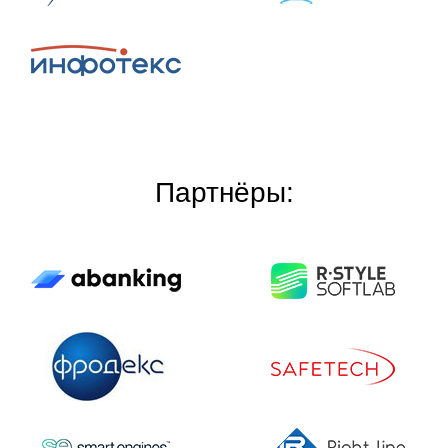
Партнёры: