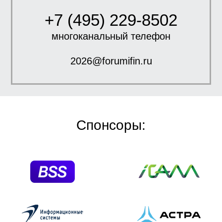
+7 (495) 229-8502
многоканальный телефон
2026@forumifin.ru
Спонсоры: