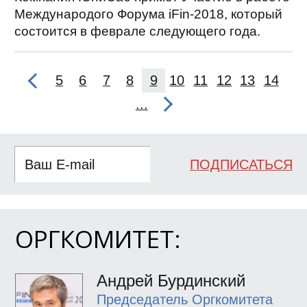
Международого Форума iFin-2018, который
состоится в феврале следующего года.
5
6
7
8
9
10
11
12
13
14
...
ПОДПИСАТЬСЯ
ОРГКОМИТЕТ:
Андрей Бурдинский
Председатель Оргкомитета