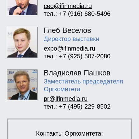
ceo@ifinmedia.ru
тел.: +7 (916) 680-5496
Глеб Веселов
Директор выставки
expo@ifinmedia.ru
тел.: +7 (925) 507-2080
Владислав Пашков
Заместитель председателя
Оргкомитета
pr@ifinmedia.ru
тел.: +7 (495) 229-8502
Контакты Оргкомитета: