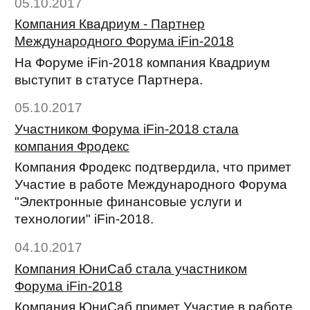
05.10.2017
Компания Квадриум - Партнер
Международного Форума iFin-2018
На Форуме iFin-2018 компания Квадриум
выступит в статусе Партнера.
05.10.2017
Участником Форума iFin-2018 стала
компания Фродекс
Компания Фродекс подтвердила, что примет
Участие в работе Международного Форума
"Электронные финансовые услуги и
технологии" iFin-2018.
04.10.2017
Компания ЮниСаб стала участником
Форума iFin-2018
Компания ЮниСаб примет Участие в работе