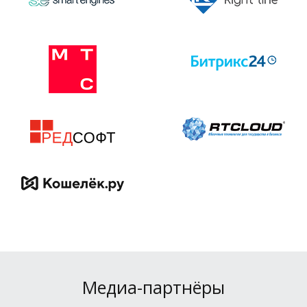
Медиа-партнёры