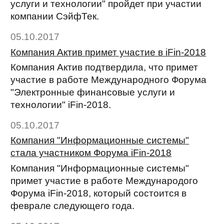
услуги и технологии" пройдет при участии
компании СэйфТек.
05.10.2017
Компания Актив примет участие в iFin-2018
Компания Актив подтвердила, что примет
участие в работе Международного Форума
"Электронные финансовые услуги и
технологии" iFin-2018.
05.10.2017
Компания "Информационные системы"
стала участником Форума iFin-2018
Компания "Информационные системы"
примет участие в работе Международого
Форума iFin-2018, который состоится в
феврале следующего года.