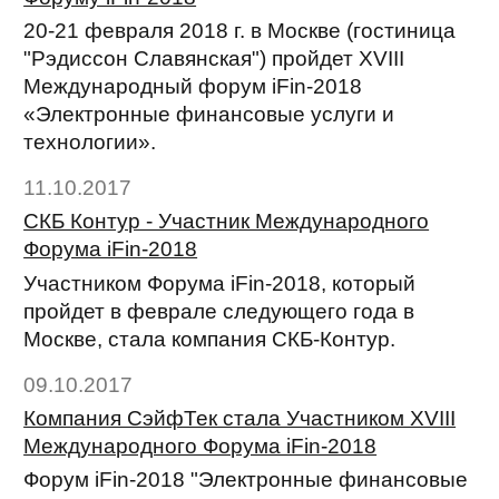
20-21 февраля 2018 г. в Москве (гостиница
"Рэдиссон Славянская") пройдет XVIII
Международный форум iFin-2018
«Электронные финансовые услуги и
технологии».
11.10.2017
СКБ Контур - Участник Международного
Форума iFin-2018
Участником Форума iFin-2018, который
пройдет в феврале следующего года в
Москве, стала компания СКБ-Контур.
09.10.2017
Компания СэйфТек стала Участником XVIII
Международного Форума iFin-2018
Форум iFin-2018 "Электронные финансовые