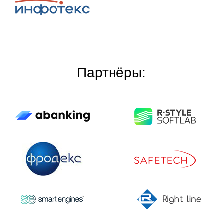
Партнёры: