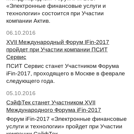
«Электронные финансовые услуги и
технологии» состоится при Участии
компании Актив.
06.10.2016
XVII Международный Форум IFin-2017
пройдет при Участии компании ПСИТ
Сервис
ПСИТ Сервис станет Участником Форума
iFin-2017, проходящего в Москве в феврале
следующего года.
05.10.2016
СэйфТек станет Участником XVII
Международного Форума iFin-2017
Форум iFin-2017 «Электронные финансовые
услуги и технологии» пройдет при Участии
компании СэйфТек.