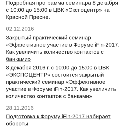
Подробная программа семинара 8 декабря
с 10:00 до 15:00 в ЦВК «Экспоцентр» на
Красной Пресне.
02.12.2016
Закрытый практический семинар
«Эффективное участие в Форуме iFin-2017.
Как увеличить количество контактов с
банками»
8 декабря 2016 г. с 10:00 до 15:00 в ЦВК
«ЭКСПОЦЕНТР» состоится закрытый
практический семинар «Эффективное
участие в Форуме iFin-2017. Как увеличить
количество контактов с банками»
28.11.2016
Подготовка к Форуму iFin-2017 набирает
обороты