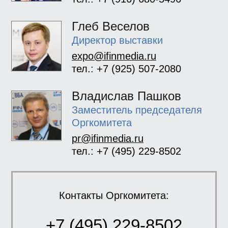
Глеб Веселов
Директор выставки
expo@ifinmedia.ru
тел.: +7 (925) 507-2080
Владислав Пашков
Заместитель председателя
Оргкомитета
pr@ifinmedia.ru
тел.: +7 (495) 229-8502
Контакты Оргкомитета:
+7 (495) 229-8502