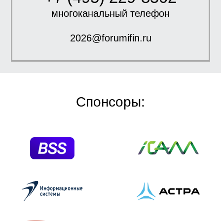
многоканальный телефон
2026@forumifin.ru
Спонсоры: