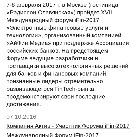
7-8 февраля 2017 г. в Москве (гостиница
«Рэдиссон Славянская») пройдет XVII
Международный форум iFin-2017
«Электронные финансовые услуги и
технологии», организованный компанией
«АйФин Медиа» при поддержке Ассоциации
российских банков. На предстоящем
Форуме ведущие разработчики и
поставщики высокотехнологичных решений
для банков и финансовых компаний,
признанные лидеры стремительно
развивающегося FinTech-рынка,
продемонстрируют свои последние
достижения.
07.10.2016
Компания Актив - Участник Форума iFin-2017
Международный Форум iFin-2017