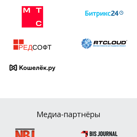
Медиа-партнёры