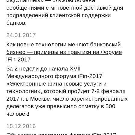
«iQChannels» — службы обмена
сообщениями с мгновенной доставкой для
подразделений клиентской поддержки
банков.
24.01.2017
Как новые технологии меняют банковский
бизнес — примеры из практики на Форуме
iFin-2017
За 2 недели до начала XVII
Международного форума iFin-2017
«Электронные финансовые услуги и
технологии», который пройдет 7-8 февраля
2017 г. в Москве, число зарегистрированных
делегатов уже превысило отметку в 500
человек!
15.12.2016