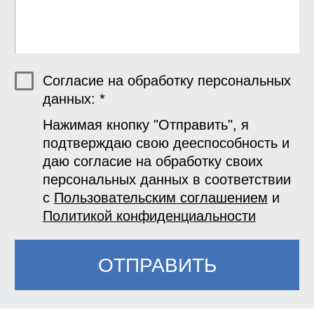
Согласие на обработку персональных
данных: *
Нажимая кнопку "Отправить", я
подтверждаю свою дееспособность и
даю согласие на обработку своих
персональных данных в соответствии
с
Пользовательским соглашением
и
Политикой конфиденциальности
ОТПРАВИТЬ