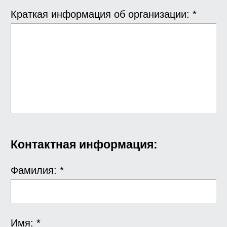
Краткая информация об организации: *
Контактная информация:
Фамилия: *
Имя: *