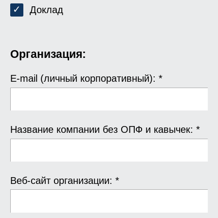
Доклад
Организация:
E-mail (личный корпоративный): *
Название компании без ОПФ и кавычек: *
Веб-сайт организации: *