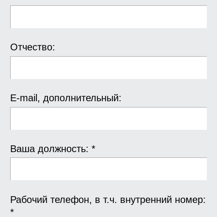
Отчество:
E-mail, дополнительный:
Ваша должность: *
Рабочий телефон, в т.ч. внутренний номер:
*