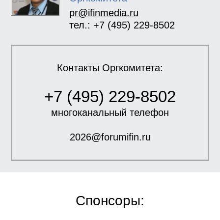
pr@ifinmedia.ru
тел.: +7 (495) 229-8502
Контакты Оргкомитета:
+7 (495) 229-8502
многоканальный телефон
2026@forumifin.ru
Спонсоры: