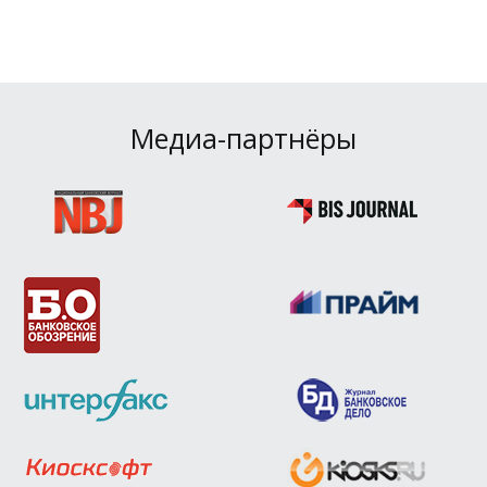
Медиа-партнёры