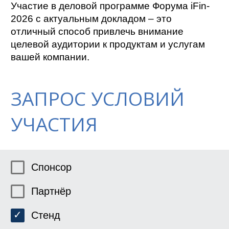
Участие в деловой программе Форума iFin-
2026 с актуальным докладом – это
отличный способ привлечь внимание
целевой аудитории к продуктам и услугам
вашей компании.
ЗАПРОС УСЛОВИЙ
УЧАСТИЯ
Спонсор
Партнёр
Стенд