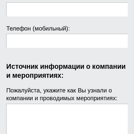
Телефон (мобильный):
Источник информации о компании
и мероприятиях:
Пожалуйста, укажите как Вы узнали о
компании и проводимых мероприятиях: