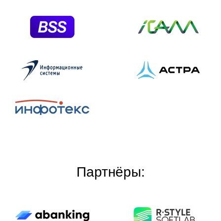
Партнёры: