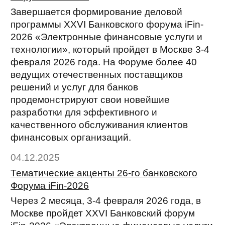
Завершается формирование деловой
программы XXVI Банковского форума iFin-
2026 «Электронные финансовые услуги и
технологии», который пройдет в Москве 3-4
февраля 2026 года. На Форуме более 40
ведущих отечественных поставщиков
решений и услуг для банков
продемонстрируют свои новейшие
разработки для эффективного и
качественного обслуживания клиентов
финансовых организаций.
04.12.2025
Тематические акценты 26-го банковского
Форума iFin-2026
Через 2 месяца, 3-4 февраля 2026 года, в
Москве пройдет XXVI Банковский форум