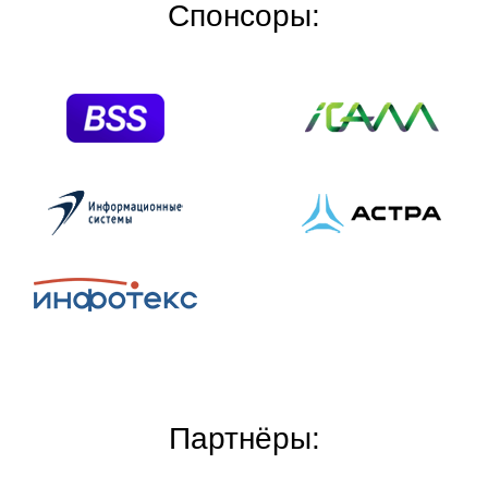
Спонсоры:
Партнёры: