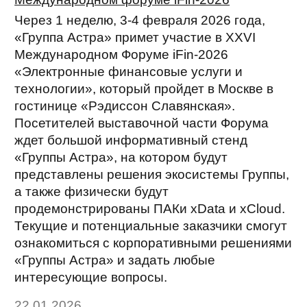
Через 1 неделю, 3-4 февраля 2026 года,
«Группа Астра» примет участие в XXVI
Международном Форуме iFin-2026
«Электронные финансовые услуги и
технологии», который пройдет в Москве в
гостинице «Рэдиссон Славянская».
Посетителей выставочной части Форума
ждет большой информативный стенд
«Группы Астра», на котором будут
представлены решения экосистемы Группы,
а также физически будут
продемонстрированы ПАКи xData и xCloud.
Текущие и потенциальные заказчики смогут
ознакомиться с корпоративными решениями
«Группы Астра» и задать любые
интересующие вопросы.
22.01.2026