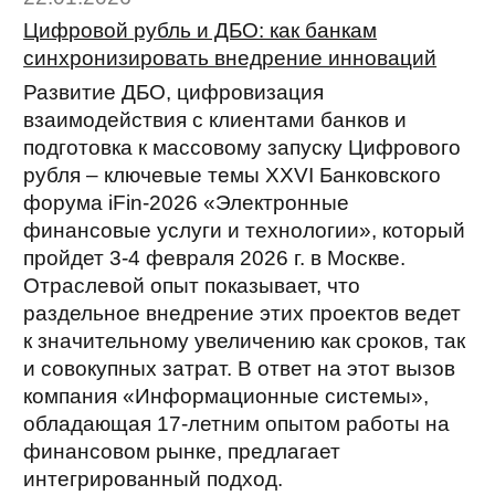
Цифровой рубль и ДБО: как банкам
синхронизировать внедрение инноваций
Развитие ДБО, цифровизация
взаимодействия с клиентами банков и
подготовка к массовому запуску Цифрового
рубля – ключевые темы XXVI Банковского
форума iFin-2026 «Электронные
финансовые услуги и технологии», который
пройдет 3-4 февраля 2026 г. в Москве.
Отраслевой опыт показывает, что
раздельное внедрение этих проектов ведет
к значительному увеличению как сроков, так
и совокупных затрат. В ответ на этот вызов
компания «Информационные системы»,
обладающая 17-летним опытом работы на
финансовом рынке, предлагает
интегрированный подход.