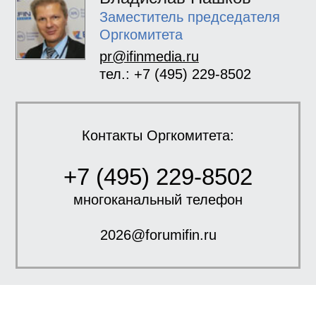
Заместитель председателя
Оргкомитета
pr@ifinmedia.ru
тел.: +7 (495) 229-8502
Контакты Оргкомитета:
+7 (495) 229-8502
многоканальный телефон
2026@forumifin.ru