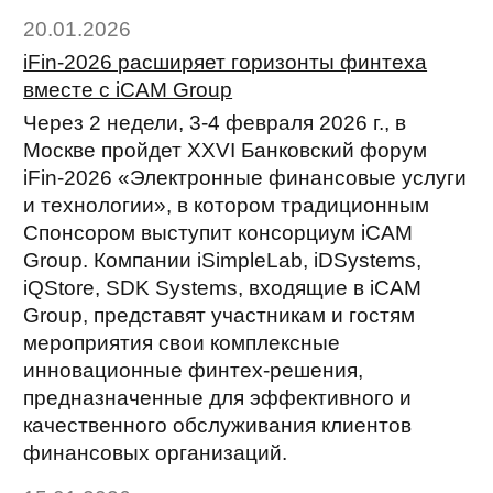
20.01.2026
iFin-2026 расширяет горизонты финтеха
вместе с iCAM Group
Через 2 недели, 3-4 февраля 2026 г., в
Москве пройдет XXVI Банковский форум
iFin-2026 «Электронные финансовые услуги
и технологии», в котором традиционным
Спонсором выступит консорциум iCAM
Group. Компании iSimpleLab, iDSystems,
iQStore, SDK Systems, входящие в iCAM
Group, представят участникам и гостям
мероприятия свои комплексные
инновационные финтех-решения,
предназначенные для эффективного и
качественного обслуживания клиентов
финансовых организаций.