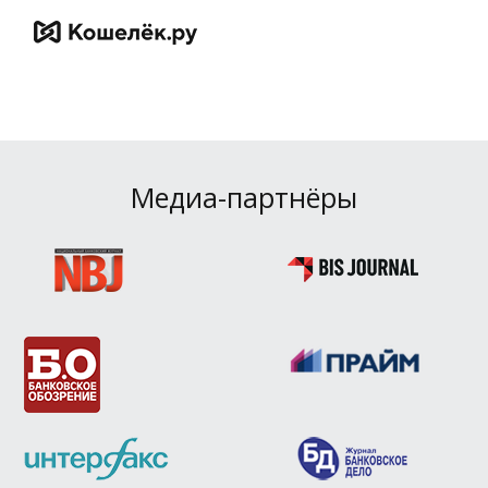
Медиа-партнёры