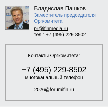
Владислав Пашков
Заместитель председателя
Оргкомитета
pr@ifinmedia.ru
тел.: +7 (495) 229-8502
Контакты Оргкомитета:
+7 (495) 229-8502
многоканальный телефон
2026@forumifin.ru