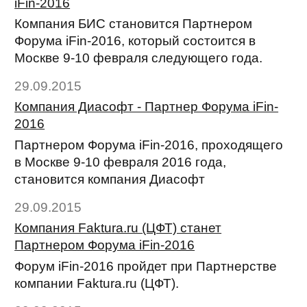
iFin-2016
Компания БИС становится Партнером
Форума iFin-2016, который состоится в
Москве 9-10 февраля следующего года.
29.09.2015
Компания Диасофт - Партнер Форума iFin-
2016
Партнером Форума iFin-2016, проходящего
в Москве 9-10 февраля 2016 года,
становится компания Диасофт
29.09.2015
Компания Faktura.ru (ЦФТ) станет
Партнером Форума iFin-2016
Форум iFin-2016 пройдет при Партнерстве
компании Faktura.ru (ЦФТ).