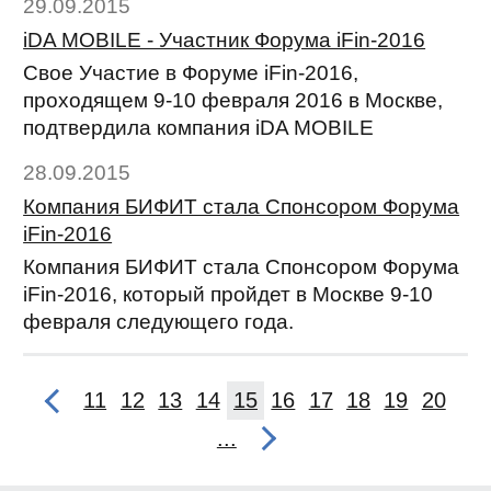
29.09.2015
iDA MOBILE - Участник Форума iFin-2016
Свое Участие в Форуме iFin-2016,
проходящем 9-10 февраля 2016 в Москве,
подтвердила компания iDA MOBILE
28.09.2015
Компания БИФИТ стала Спонсором Форума
iFin-2016
Компания БИФИТ стала Спонсором Форума
iFin-2016, который пройдет в Москве 9-10
февраля следующего года.
11
12
13
14
15
16
17
18
19
20
...