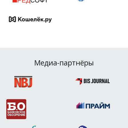
Медиа-партнёры