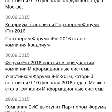
состоится 9-10 февраля следующего года в
Москве.
30.09.2015
Квадриум становится Партнером Форума
iFin-2016
Партнером Форума iFin-2016 станет
компания Квадриум
30.09.2015
Форум iFin-2016 состоится при участии
компании Информационные системы
Участником Форума iFin-2016, который
состоится 9-10 февраля 2016 года в Москве,
стала компания Информационные системы
29.09.2015
Компания БИС выступит Партнером Форума