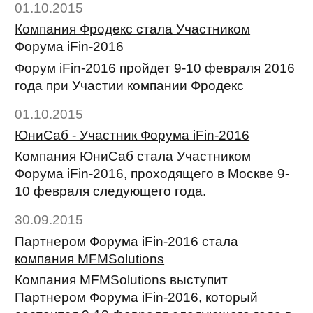
01.10.2015
Компания Фродекс стала Участником
Форума iFin-2016
Форум iFin-2016 пройдет 9-10 февраля 2016
года при Участии компании Фродекс
01.10.2015
ЮниСаб - Участник Форума iFin-2016
Компания ЮниСаб стала Участником
Форума iFin-2016, проходящего в Москве 9-
10 февраля следующего года.
30.09.2015
Партнером Форума iFin-2016 стала
компания MFMSolutions
Компания MFMSolutions выступит
Партнером Форума iFin-2016, который