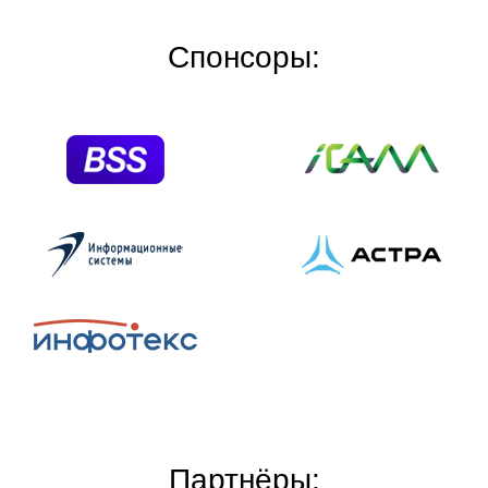
Спонсоры:
Партнёры: