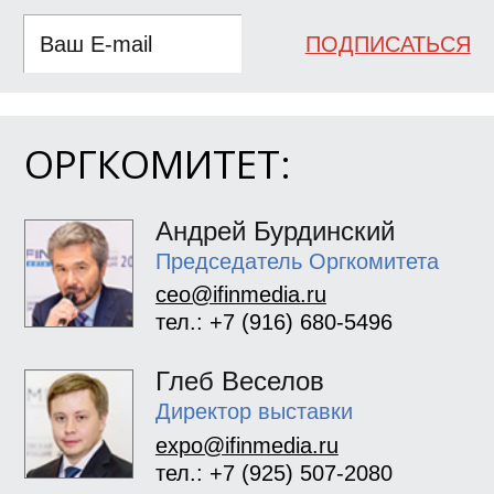
ПОДПИСАТЬСЯ
ОРГКОМИТЕТ:
Андрей Бурдинский
Председатель Оргкомитета
ceo@ifinmedia.ru
тел.: +7 (916) 680-5496
Глеб Веселов
Директор выставки
expo@ifinmedia.ru
тел.: +7 (925) 507-2080