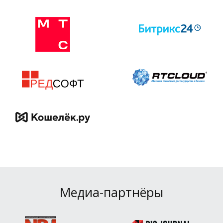
Медиа-партнёры