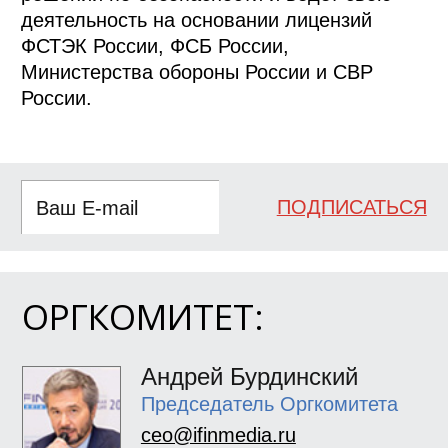
деятельность на основании лицензий
ФСТЭК России, ФСБ России,
Министерства обороны России и СВР
России.
ПОДПИСАТЬСЯ
ОРГКОМИТЕТ:
Андрей Бурдинский
Председатель Оргкомитета
ceo@ifinmedia.ru