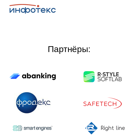
Партнёры: