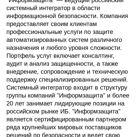
системный интегратор в области
информационной безопасности. Компания
предоставляет своим клиентам
профессиональные услуги по защите
автоматизированных систем различного
назначения и любого уровня сложности.
Портфель услуг включает консалтинг,
аудит и анализ защищенности, а также
внедрение, сопровождение и техническую
поддержку специализированных решений.
Системный интегратор входит в структуру
группы компаний "Информзащита" и более
20 лет занимает лидирующие позиции на
российском рынке ИБ. "Информзащита"
является сертифицированным партнером
ряда крупнейших мировых поставщиков
решений по безопасности и ведет свою