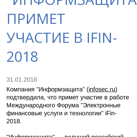
ПРИМЕТ
УЧАСТИЕ В IFIN-
2018
31.01.2018
Компания "Информзащита" (
infosec.ru
)
подтвердила, что примет участие в работе
Международного Форума "Электронные
финансовые услуги и технологии" iFin-
2018.
"Информзащита" — ведущий российский