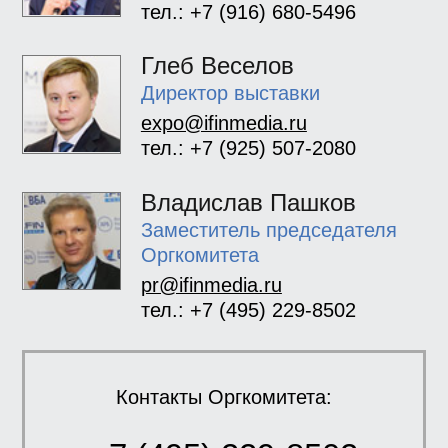
тел.: +7 (916) 680-5496
Глеб Веселов
Директор выставки
expo@ifinmedia.ru
тел.: +7 (925) 507-2080
Владислав Пашков
Заместитель председателя
Оргкомитета
pr@ifinmedia.ru
тел.: +7 (495) 229-8502
Контакты Оргкомитета: