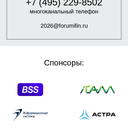
+7 (495) 229-8502
многоканальный телефон
2026@forumifin.ru
Спонсоры: