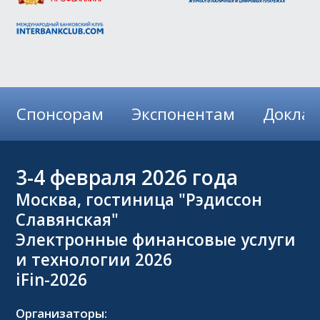
Спонсорам
Экспонентам
Докла
3-4
февраля 2026 года
Москва, гостиница "Рэдиссон
Славянская"
Электронные финансовые услуги
и технологии 2026
iFin-2026
Организаторы: