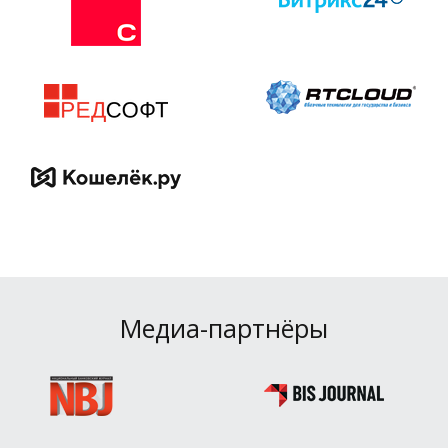
Медиа-партнёры