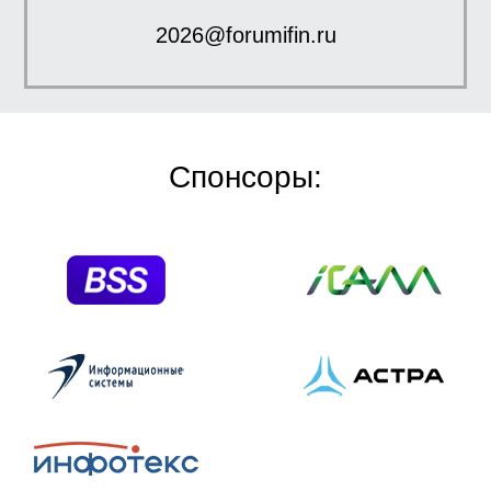
2026@forumifin.ru
Спонсоры: