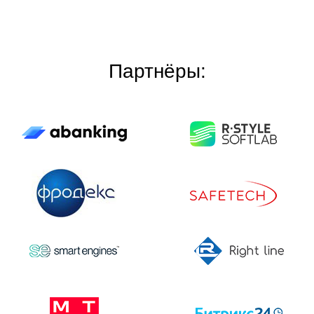
Партнёры: