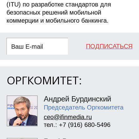
(ITU) по разработке стандартов для
безопасных решений мобильной
коммерции и мобильного банкинга.
ПОДПИСАТЬСЯ
ОРГКОМИТЕТ:
Андрей Бурдинский
Председатель Оргкомитета
ceo@ifinmedia.ru
тел.: +7 (916) 680-5496