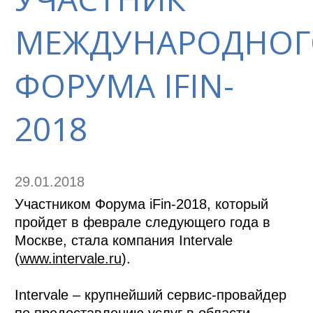
МЕЖДУНАРОДНОГ
ФОРУМА IFIN-
2018
29.01.2018
Участником Форума iFin-2018, который
пройдет в феврале следующего года в
Москве, стала компания Intervale
(
www.intervale.ru
).
Intervale – крупнейший сервис-провайдер
по предоставлению услуг в области