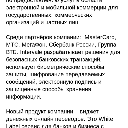
электронной и мобильной коммерции для
государственных, коммерческих
организаций и частных лиц.
Среди партнёров компании: MasterCard,
МТС, МегаФон, Сбербанк России, Группа
ВТБ. Intervale разрабатывает решения для
безопасных банковских транзакций,
использует биометрические способы
защиты, шифрование передаваемых
сообщений, электронную подпись и
защищенные способы хранения
информации.
Новый продукт компании – виджет
денежных онлайн переводов. Это White
Label сервис для банков и бизнеса с