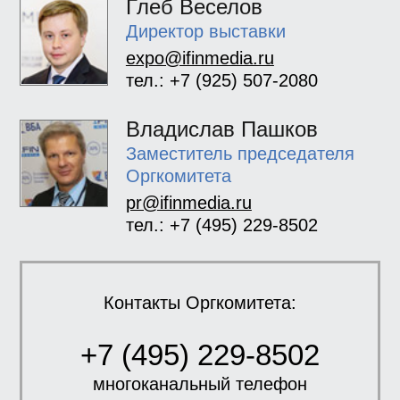
Глеб Веселов
Директор выставки
expo@ifinmedia.ru
тел.: +7 (925) 507-2080
Владислав Пашков
Заместитель председателя
Оргкомитета
pr@ifinmedia.ru
тел.: +7 (495) 229-8502
Контакты Оргкомитета:
+7 (495) 229-8502
многоканальный телефон