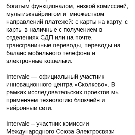
богатым функционалом, низкой комиссией,
мультиэквайрингом и множеством
направлений платежей: с карты на карту, с
карты в наличные с получением в
отделениях СДП или на почте,
трансграничные переводы, переводы на
баланс мобильного телефона и
электронные кошельки.
Intervale — официальный участник
инновационного центра «Сколково». В
рамках исследовательских проектов мы
применяем технологию блокчейн и
нейронные сети.
Intervale – участник комиссии
Международного Союза Электросвязи