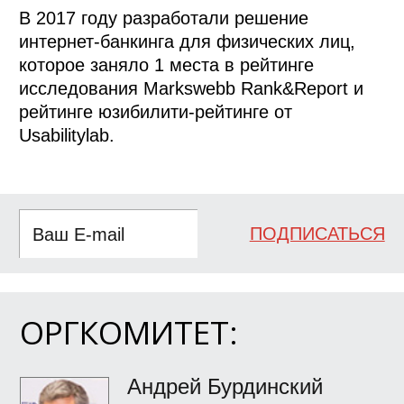
В 2017 году разработали решение
интернет-банкинга для физических лиц,
которое заняло 1 места в рейтинге
исследования Markswebb Rank&Report и
рейтинге юзибилити-рейтинге от
Usabilitylab.
ПОДПИСАТЬСЯ
ОРГКОМИТЕТ:
Андрей Бурдинский