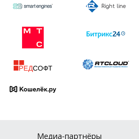
Медиа-партнёры