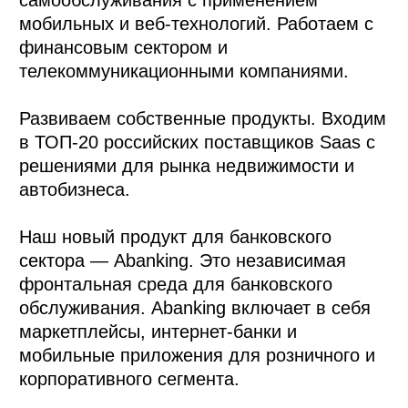
мобильных и веб-технологий. Работаем с
финансовым сектором и
телекоммуникационными компаниями.
Развиваем собственные продукты. Входим
в ТОП-20 российских поставщиков Saas с
решениями для рынка недвижимости и
автобизнеса.
Наш новый продукт для банковского
сектора — Abanking. Это независимая
фронтальная среда для банковского
обслуживания. Abanking включает в себя
маркетплейсы, интернет-банки и
мобильные приложения для розничного и
корпоративного сегмента.