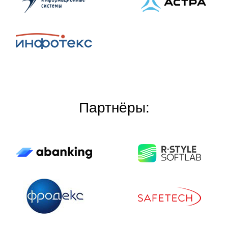
Партнёры: