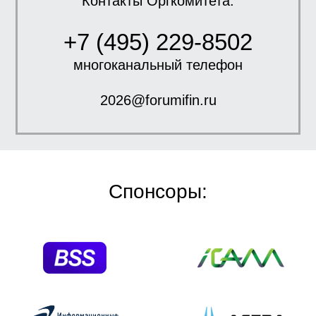
Контакты Оргкомитета:
+7 (495) 229-8502
многоканальный телефон
2026@forumifin.ru
Спонсоры: