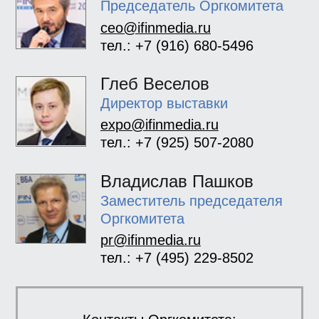
Председатель Оргкомитета
ceo@ifinmedia.ru
тел.: +7 (916) 680-5496
Глеб Веселов
Директор выставки
expo@ifinmedia.ru
тел.: +7 (925) 507-2080
Владислав Пашков
Заместитель председателя
Оргкомитета
pr@ifinmedia.ru
тел.: +7 (495) 229-8502