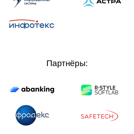
Партнёры: