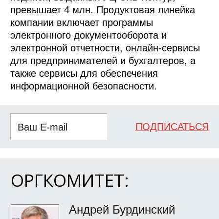
превышает 4 млн. Продуктовая линейка
компании включает программы
электронного документооборота и
электронной отчетности, онлайн-сервисы
для предпринимателей и бухгалтеров, а
также сервисы для обеспечения
информационной безопасности.
ПОДПИСАТЬСЯ
ОРГКОМИТЕТ:
Андрей Бурдинский