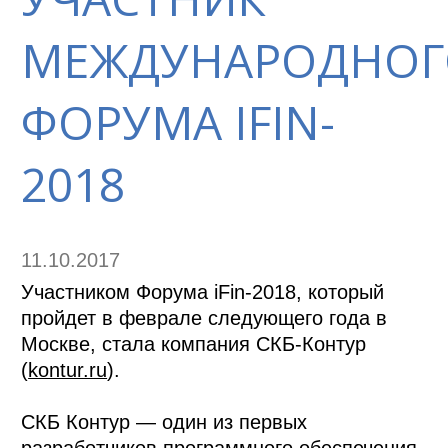
МЕЖДУНАРОДНОГ
ФОРУМА IFIN-
2018
11.10.2017
Участником Форума iFin-2018, который
пройдет в феврале следующего года в
Москве, стала компания СКБ-Контур
(
kontur.ru
).
СКБ Контур — один из первых
разработчиков программного обеспечения