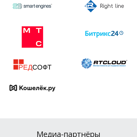
Медиа-партнёры