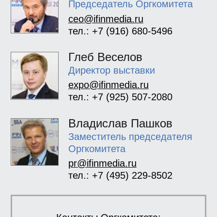
Председатель Оргкомитета
ceo@ifinmedia.ru
тел.: +7 (916) 680-5496
Глеб Веселов
Директор выставки
expo@ifinmedia.ru
тел.: +7 (925) 507-2080
Владислав Пашков
Заместитель председателя
Оргкомитета
pr@ifinmedia.ru
тел.: +7 (495) 229-8502