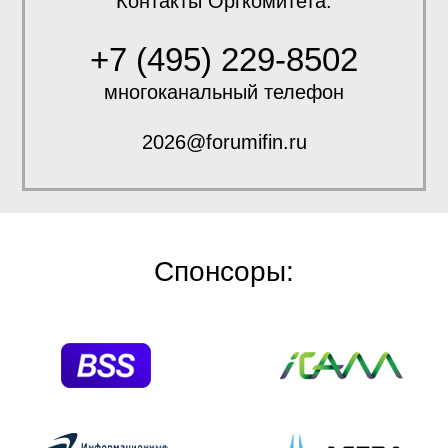
Контакты Оргкомитета:
+7 (495) 229-8502
многоканальный телефон
2026@forumifin.ru
Спонсоры: