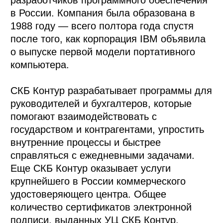
в России. Компания была образована в
1988 году — всего полтора года спустя
после того, как корпорация IBM объявила
о выпуске первой модели портативного
компьютера.
СКБ Контур разрабатывает программы для
руководителей и бухгалтеров, которые
помогают взаимодействовать с
государством и контрагентами, упростить
внутренние процессы и быстрее
справляться с ежедневными задачами.
Еще СКБ Контур оказывает услуги
крупнейшего в России коммерческого
удостоверяющего центра. Общее
количество сертификатов электронной
подписи, выданных УЦ СКБ Контур,