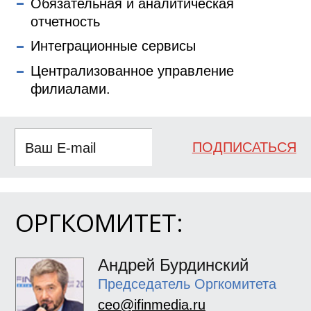
Обязательная и аналитическая
отчетность
Интеграционные сервисы
Централизованное управление
филиалами.
ПОДПИСАТЬСЯ
ОРГКОМИТЕТ:
Андрей Бурдинский
Председатель Оргкомитета
ceo@ifinmedia.ru