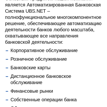
является Автоматизированная Банковская
Система UBS.NET –
полнофункциональное многокомпонентное
решение, обеспечивающее автоматизацию
деятельности банков любого масштаба,
охватывающее все направления
банковской деятельности:
Корпоративное обслуживание
Розничное обслуживание
Банковские карты
Дистанционное банковское
обслуживание
Финансовые рынки
Собственные операции банка