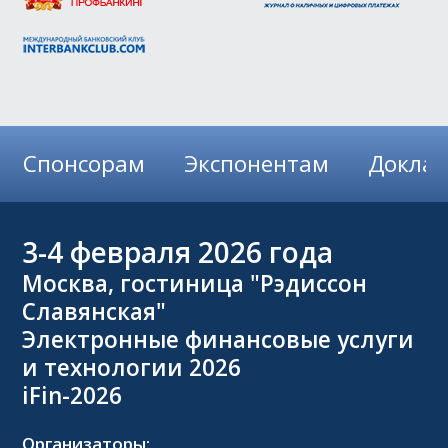
Спонсорам
Экспонентам
Докла
3-4
февраля 2026 года
Москва, гостиница "Рэдиссон
Славянская"
Электронные финансовые услуги
и технологии 2026
iFin-2026
Организаторы: