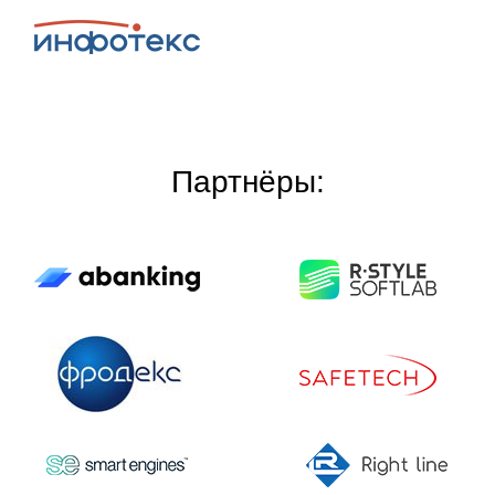
Партнёры: