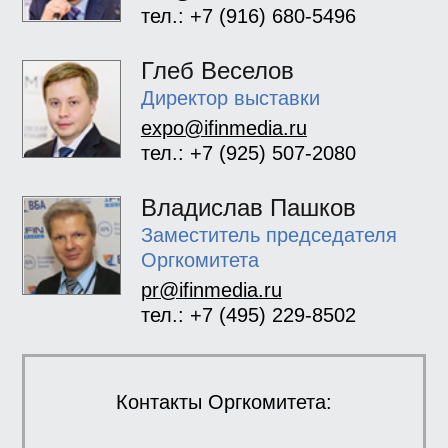
тел.: +7 (916) 680-5496
Глеб Веселов
Директор выставки
expo@ifinmedia.ru
тел.: +7 (925) 507-2080
Владислав Пашков
Заместитель председателя
Оргкомитета
pr@ifinmedia.ru
тел.: +7 (495) 229-8502
Контакты Оргкомитета: