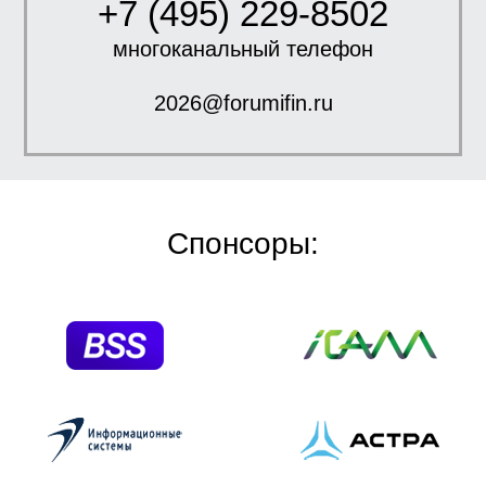
+7 (495) 229-8502
многоканальный телефон
2026@forumifin.ru
Спонсоры: