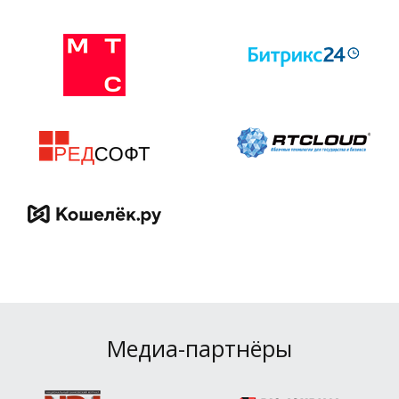
Медиа-партнёры