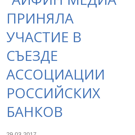
ПРИНЯЛА
УЧАСТИЕ В
СЪЕЗДЕ
АССОЦИАЦИИ
РОССИЙСКИХ
БАНКОВ
29.03.2017