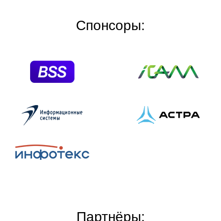
Спонсоры:
Партнёры: