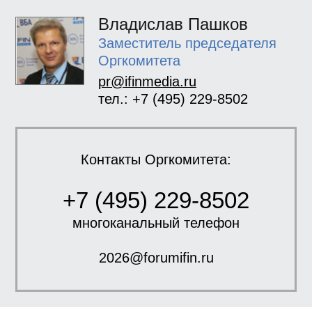
Владислав Пашков
Заместитель председателя
Оргкомитета
pr@ifinmedia.ru
тел.: +7 (495) 229-8502
Контакты Оргкомитета:
+7 (495) 229-8502
многоканальный телефон
2026@forumifin.ru