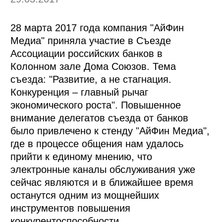
28 марта 2017 года компания "АйФин
Медиа" приняла участие в Съезде
Ассоциации российских банков в
Колонном зале Дома Союзов. Тема
съезда: "Развитие, а не стагнация.
Конкуренция – главный рычаг
экономического роста". Повышенное
внимание делегатов съезда от банков
было привлечено к стенду "АйФин Медиа",
где в процессе общения нам удалось
прийти к единому мнению, что
электронные каналы обслуживания уже
сейчас являются и в ближайшее время
останутся одним из мощнейших
инструментов повышения
конкурентоспособности.