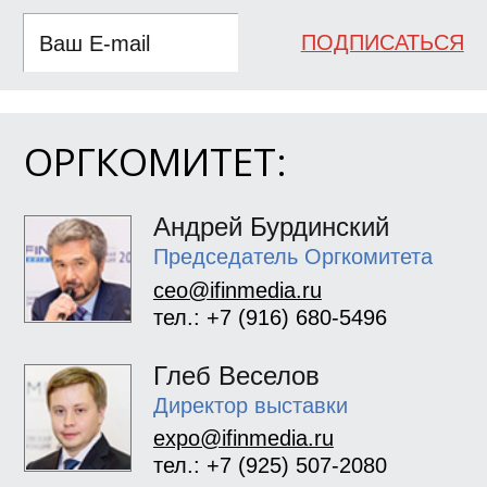
ПОДПИСАТЬСЯ
ОРГКОМИТЕТ:
Андрей Бурдинский
Председатель Оргкомитета
ceo@ifinmedia.ru
тел.: +7 (916) 680-5496
Глеб Веселов
Директор выставки
expo@ifinmedia.ru
тел.: +7 (925) 507-2080