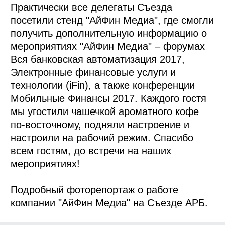
Практически все делегаты Съезда
посетили стенд "АйФин Медиа", где смогли
получить дополнительную информацию о
мероприятиях "АйФин Медиа" – форумах
Вся банковская автоматизация 2017,
Электронные финансовые услуги и
технологии (iFin), а также конференции
Мобильные Финансы 2017. Каждого гостя
мы угостили чашечкой ароматного кофе
по-восточному, подняли настроение и
настроили на рабочий режим. Спасибо
всем гостям, до встречи на наших
мероприятиях!
Подробный
фоторепортаж
о работе
компании "АйФин Медиа" на Съезде АРБ.