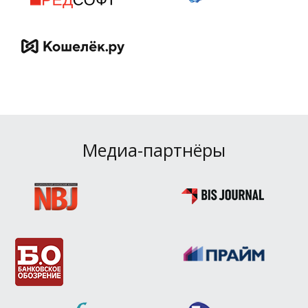
Медиа-партнёры