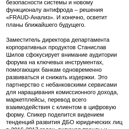
безопасности системы и новому
функционалу антифрода – решения
«FRAUD-Анализ». И конечно, осветит
планы ближайшего будущего.
Заместитель директора департамента
корпоративных продуктов Станислав
Шилов сфокусирует внимание аудитории
форума на ключевых инструментах,
помогающих банкам одновременно
развиваться и снижать издержки. Это
партнерство с небанковскими сервисами
для наращивания комиссионного дохода,
маркетплейсы, перевод всего
взаимодействия с клиентом в цифровую
форму. Спикер поделится видением
тенденций развития ДБО юридических лиц