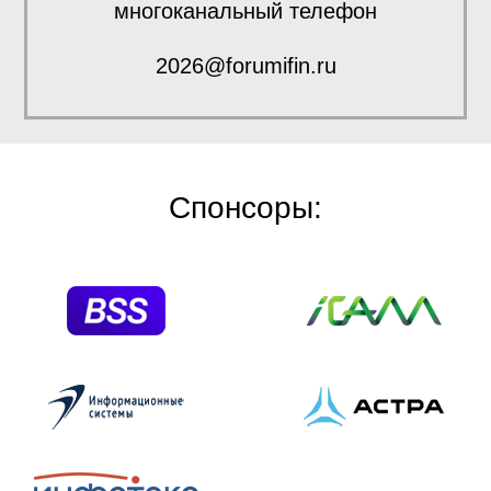
многоканальный телефон
2026@forumifin.ru
Спонсоры: