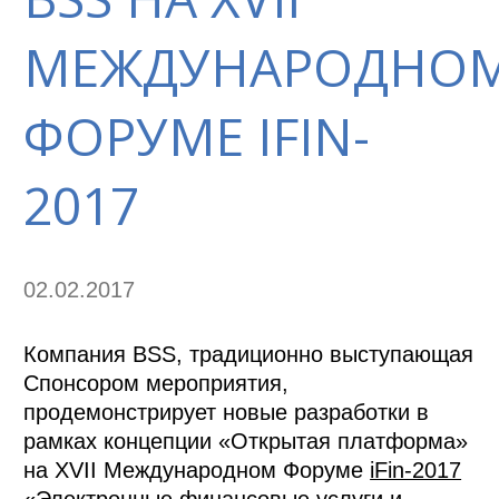
МЕЖДУНАРОДНО
ФОРУМЕ IFIN-
2017
02.02.2017
Компания BSS, традиционно выступающая
Спонсором мероприятия,
продемонстрирует новые разработки в
рамках концепции «Открытая платформа»
на XVII Международном Форуме
iFin-2017
«Электронные финансовые услуги и