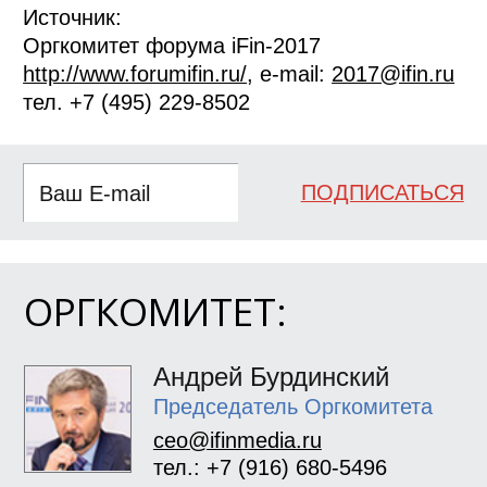
Источник:
Оргкомитет форума iFin-2017
http://www.forumifin.ru/
, e-mail:
2017@ifin.ru
тел. +7 (495) 229-8502
ПОДПИСАТЬСЯ
ОРГКОМИТЕТ:
Андрей Бурдинский
Председатель Оргкомитета
ceo@ifinmedia.ru
тел.: +7 (916) 680-5496