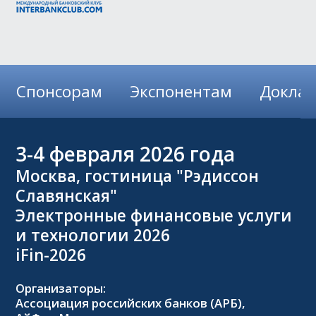
Спонсорам
Экспонентам
Докла
3-4
февраля 2026 года
Москва, гостиница "Рэдиссон
Славянская"
Электронные финансовые услуги
и технологии 2026
iFin-2026
Организаторы:
Ассоциация российских банков (АРБ),