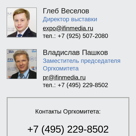
Глеб Веселов
Директор выставки
expo@ifinmedia.ru
тел.: +7 (925) 507-2080
Владислав Пашков
Заместитель председателя
Оргкомитета
pr@ifinmedia.ru
тел.: +7 (495) 229-8502
Контакты Оргкомитета:
+7 (495) 229-8502