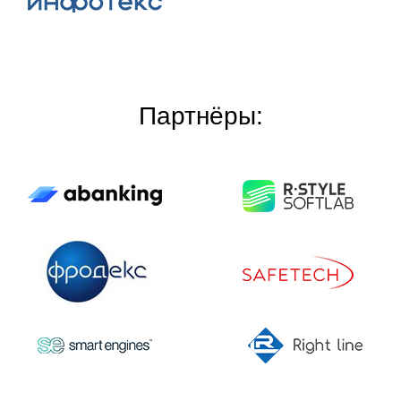
Партнёры: