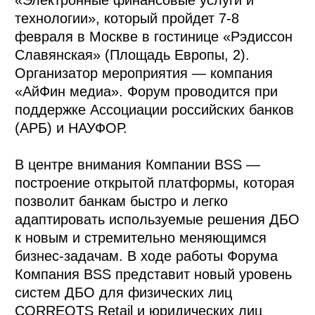
технологии», который пройдет 7-8
февраля в Москве в гостинице «Рэдиссон
Славянская» (Площадь Европы, 2).
Организатор мероприятия — компания
«АйФин медиа». Форум проводится при
поддержке Ассоциации российских банков
(АРБ) и НАУФОР.
В центре внимания Компании BSS —
построение открытой платформы, которая
позволит банкам быстро и легко
адаптировать используемые решения ДБО
к новым и стремительно меняющимся
бизнес-задачам. В ходе работы Форума
Компания BSS представит новый уровень
систем ДБО для физических лиц
CORREQTS Retail и юридических лиц