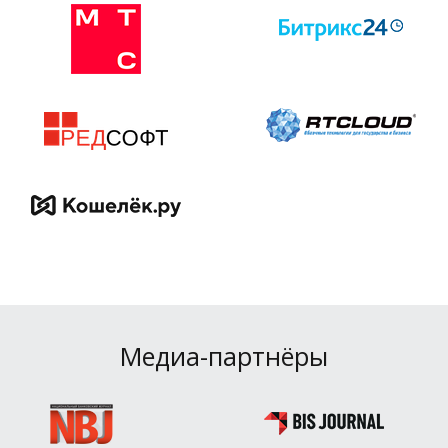
Медиа-партнёры