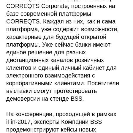
CORREQTS Corporate, построенных на
базе современной платформы
CORREQTS. Каждая из них, как и сама
платформа, уже содержит возможности,
характерные для будущей открытой
платформы. Уже сейчас банки имеют
единое решение для разных
дистанционных каналов розничных
клиентов и единый личный кабинет для
электронного взаимодействия с
корпоративными клиентами. Посетители
выставки смогут протестировать
демоверсии на стенде BSS.
На конференции, проходящей в рамках
iFin-2017, эксперты Компании BSS
продемонстрируют кейсы новых