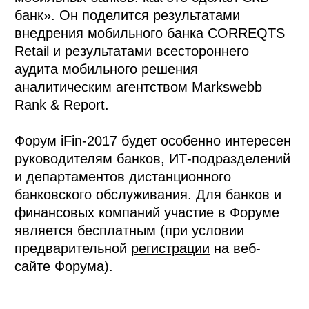
банк». Он поделится результатами
внедрения мобильного банка CORREQTS
Retail и результатами всестороннего
аудита мобильного решения
аналитическим агентством Markswebb
Rank & Report.
Форум iFin-2017 будет особенно интересен
руководителям банков, ИТ-подразделений
и департаментов дистанционного
банковского обслуживания. Для банков и
финансовых компаний участие в Форуме
является бесплатным (при условии
предварительной
регистрации
на веб-
сайте Форума).