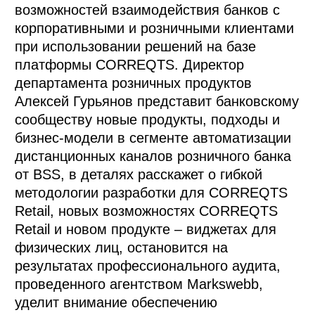
возможностей взаимодействия банков с
корпоративными и розничными клиентами
при использовании решений на базе
платформы CORREQTS. Директор
департамента розничных продуктов
Алексей Гурьянов представит банковскому
сообществу новые продукты, подходы и
бизнес-модели в сегменте автоматизации
дистанционных каналов розничного банка
от BSS, в деталях расскажет о гибкой
методологии разработки для CORREQTS
Retail, новых возможностях CORREQTS
Retail и новом продукте – виджетах для
физических лиц, остановится на
результатах профессионального аудита,
проведенного агентством Markswebb,
уделит внимание обеспечению