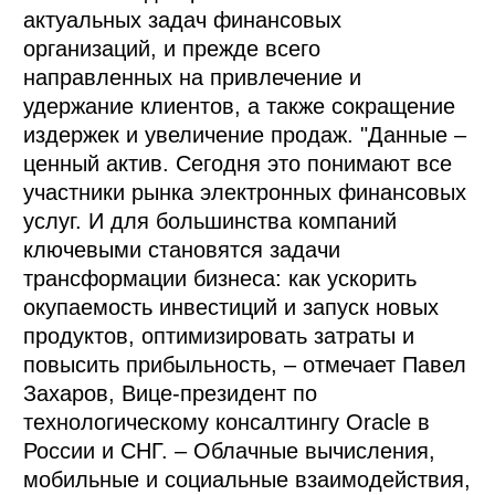
актуальных задач финансовых
организаций, и прежде всего
направленных на привлечение и
удержание клиентов, а также сокращение
издержек и увеличение продаж. "Данные –
ценный актив. Сегодня это понимают все
участники рынка электронных финансовых
услуг. И для большинства компаний
ключевыми становятся задачи
трансформации бизнеса: как ускорить
окупаемость инвестиций и запуск новых
продуктов, оптимизировать затраты и
повысить прибыльность, – отмечает Павел
Захаров, Вице-президент по
технологическому консалтингу Oracle в
России и СНГ. – Облачные вычисления,
мобильные и социальные взаимодействия,