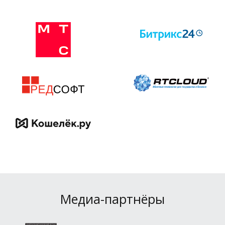
Медиа-партнёры