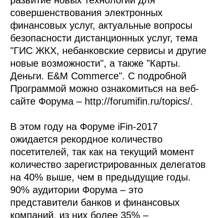
совершенствования электронных
финансовых услуг, актуальные вопросы
безопасности дистанционных услуг, тема
"ГИС ЖКХ, небанковские сервисы и другие
новые возможности", а также "Карты.
Деньги. E&M Commerce". С подробной
Программой можно ознакомиться на веб-
сайте Форума – http://forumifin.ru/topics/.
В этом году на Форуме iFin-2017
ожидается рекордное количество
посетителей, так как на текущий момент
количество зарегистрированных делегатов
на 40% выше, чем в предыдущие годы.
90% аудитории Форума – это
представители банков и финансовых
компаний, из них более 35% –