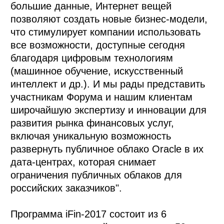
большие данные, Интернет вещей
позволяют создать новые бизнес-модели,
что стимулирует компании использовать
все возможности, доступные сегодня
благодаря цифровым технологиям
(машинное обучение, искусственный
интеллект и др.). И мы рады представить
участникам Форума и нашим клиентам
широчайшую экспертизу и инновации для
развития рынка финансовых услуг,
включая уникальную возможность
развернуть публичное облако Oracle в их
дата-центрах, которая снимает
ограничения публичных облаков для
российских заказчиков".
Программа iFin-2017 состоит из 6