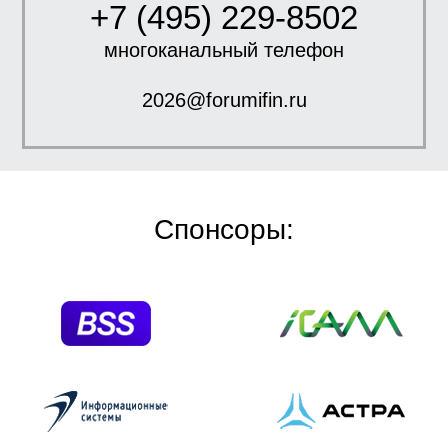
+7 (495) 229-8502
многоканальный телефон
2026@forumifin.ru
Спонсоры: