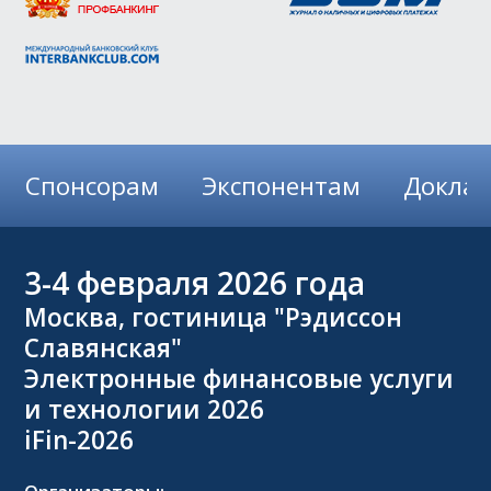
Спонсорам
Экспонентам
Докла
3-4
февраля 2026 года
Москва, гостиница "Рэдиссон
Славянская"
Электронные финансовые услуги
и технологии 2026
iFin-2026