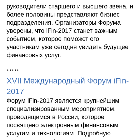
руководители старшего и высшего звена, и
более половины представляют бизнес-
подразделения. Организаторы Форума
уверены, что iFin-2017 станет важным
событием, которое поможет его
участникам уже сегодня увидеть будущее
финансовых услуг.
*****
XVII Международный Форум iFin-
2017
Форум iFin-2017 является крупнейшим
специализированным мероприятием,
проводящимся в России, которое
посвящено электронным финансовым
услугам и технологиям. Подробную