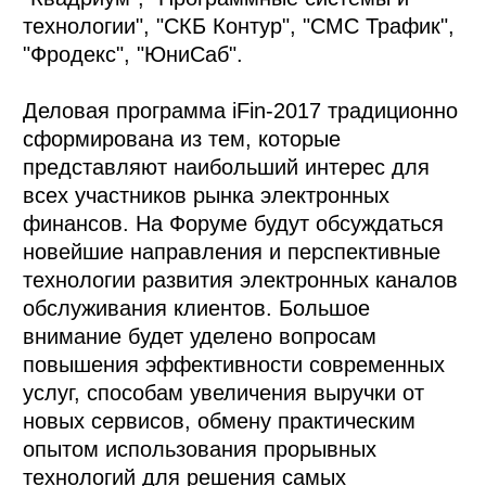
технологии", "СКБ Контур", "СМС Трафик",
"Фродекс", "ЮниСаб".
Деловая программа iFin-2017 традиционно
сформирована из тем, которые
представляют наибольший интерес для
всех участников рынка электронных
финансов. На Форуме будут обсуждаться
новейшие направления и перспективные
технологии развития электронных каналов
обслуживания клиентов. Большое
внимание будет уделено вопросам
повышения эффективности современных
услуг, способам увеличения выручки от
новых сервисов, обмену практическим
опытом использования прорывных
технологий для решения самых