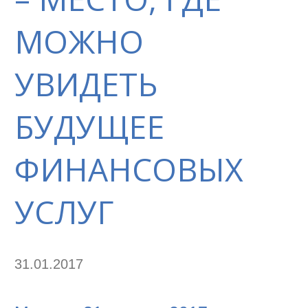
МОЖНО
УВИДЕТЬ
БУДУЩЕЕ
ФИНАНСОВЫХ
УСЛУГ
31.01.2017