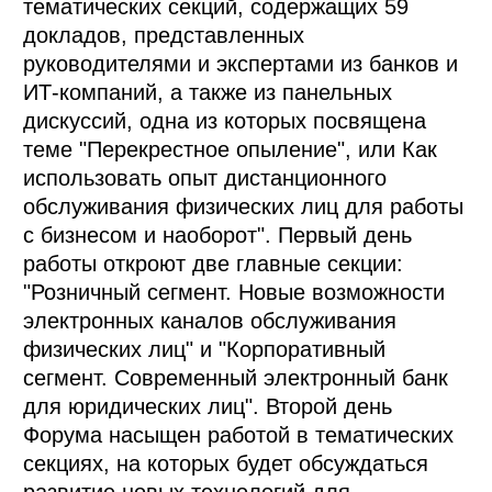
тематических секций, содержащих 59
докладов, представленных
руководителями и экспертами из банков и
ИТ-компаний, а также из панельных
дискуссий, одна из которых посвящена
теме "Перекрестное опыление", или Как
использовать опыт дистанционного
обслуживания физических лиц для работы
с бизнесом и наоборот". Первый день
работы откроют две главные секции:
"Розничный сегмент. Новые возможности
электронных каналов обслуживания
физических лиц" и "Корпоративный
сегмент. Современный электронный банк
для юридических лиц". Второй день
Форума насыщен работой в тематических
секциях, на которых будет обсуждаться
развитие новых технологий для