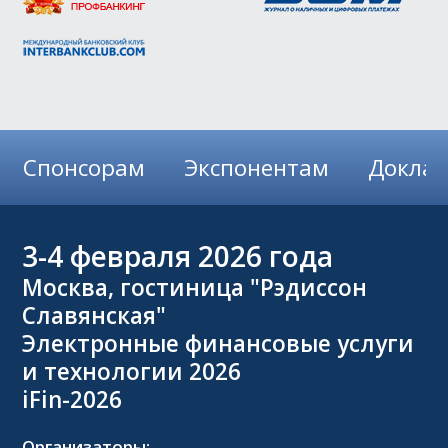
Спонсорам
Экспонентам
Докла
3-4
февраля 2026 года
Москва, гостиница "Рэдиссон
Славянская"
Электронные финансовые услуги
и технологии 2026
iFin-2026
Организаторы: