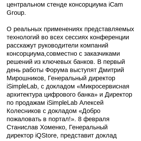
центральном стенде консорциума iCam
Group.
О реальных применениях представляемых
технологий во всех сессиях конференции
расскажут руководители компаний
консорциума,совместно с заказчиками
решений из ключевых банков. В первый
день работы Форума выступят Дмитрий
Мирошников, Генеральный директор
iSimpleLab, с докладом «Микросервисная
архитектура цифрового банка» и Директор
по продажам iSimpleLab Алексей
Колесников с докладом «Добро
пожаловать в портал!». 8 февраля
Станислав Хоменко, Генеральный
директор iQStore, представит доклад