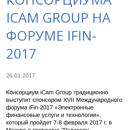
ICAM GROUP НА
ФОРУМЕ IFIN-
2017
26.01.2017
Консорциум iCam Group традиционно
выступит спонсором XVII Международного
форума iFin-2017 «Электронные
финансовые услуги и технологии»,
который пройдет 7-8 февраля 2017 г. в
Москве в гостинице "Рэдиссон