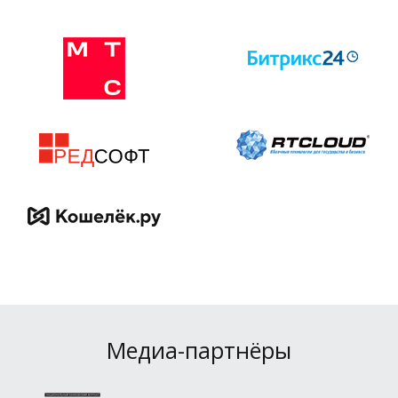
Медиа-партнёры