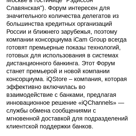
Славянская"). Форум интересен для
значительного количества делегатов из
большинства кредитных организаций
России и ближнего зарубежья, поэтому
компании консорциума iCam Group всегда
готовят премьерные показы технологий,
готовых для использования в системах
дистанционного банкинга. Этот Форум
станет премьерой и новой компании
консорциума. iQStore – компания, которая
эффективно включилась во
взаимодействие с банками, предлагая
инновационное решение «iQChannels» —
службы обмена сообщениями с
мгновенной доставкой для подразделений
клиентской поддержки банков.