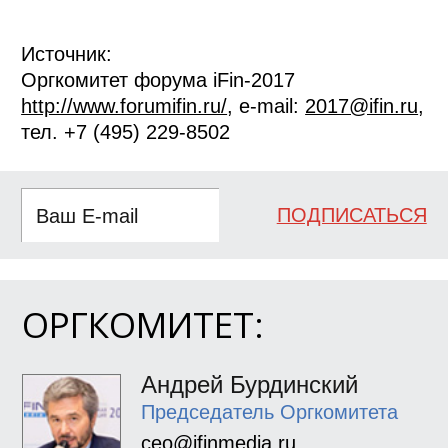
Источник:
Оргкомитет форума iFin-2017
http://www.forumifin.ru/
, e-mail:
2017@ifin.ru
,
тел. +7 (495) 229-8502
ПОДПИСАТЬСЯ
ОРГКОМИТЕТ:
Андрей Бурдинский
Председатель Оргкомитета
ceo@ifinmedia.ru