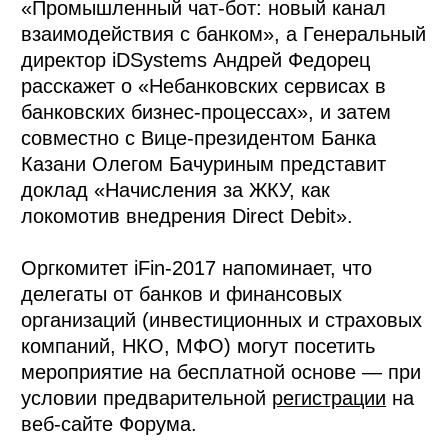
«Промышленный чат-бот: новый канал
взаимодействия с банком», а Генеральный
директор iDSystems Андрей Федорец
расскажет о «Небанковских сервисах в
банковских бизнес-процессах», и затем
совместно с Вице-президентом Банка
Казани Олегом Бачуриным представит
доклад «Начисления за ЖКУ, как
локомотив внедрения Direct Debit».
Оргкомитет iFin-2017 напоминает, что
делегаты от банков и финансовых
организаций (инвестиционных и страховых
компаний, НКО, МФО) могут посетить
мероприятие на бесплатной основе — при
условии предварительной
регистрации
на
веб-сайте Форума.