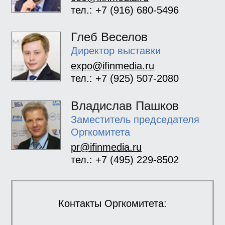
тел.: +7 (916) 680-5496
Глеб Веселов
Директор выставки
expo@ifinmedia.ru
тел.: +7 (925) 507-2080
Владислав Пашков
Заместитель председателя
Оргкомитета
pr@ifinmedia.ru
тел.: +7 (495) 229-8502
Контакты Оргкомитета: