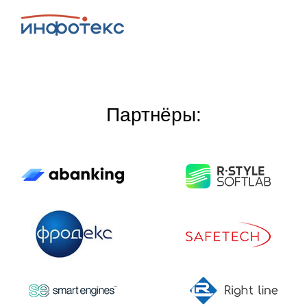
Партнёры: