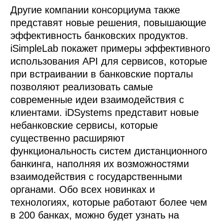
Другие компании консорциума также
представят новые решения, повышающие
эффективность банковских продуктов.
iSimpleLab покажет примеры эффективного
использования API для сервисов, которые
при встраивании в банковские порталы
позволяют реализовать самые
современные идеи взаимодействия с
клиентами. iDSystems представит новые
небанковские сервисы, которые
существенно расширяют
функциональность систем дистанционного
банкинга, наполняя их возможностями
взаимодействия с государственными
органами. Обо всех новинках и
технологиях, которые работают более чем
в 200 банках, можно будет узнать на