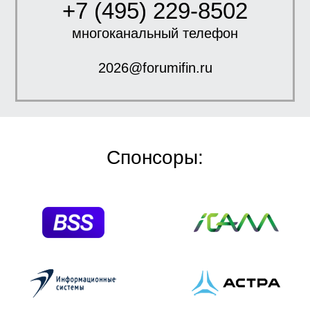
+7 (495) 229-8502
многоканальный телефон
2026@forumifin.ru
Спонсоры: