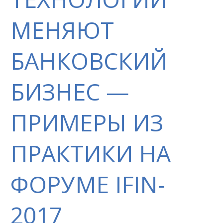
МЕНЯЮТ
БАНКОВСКИЙ
БИЗНЕС —
ПРИМЕРЫ ИЗ
ПРАКТИКИ НА
ФОРУМЕ IFIN-
2017