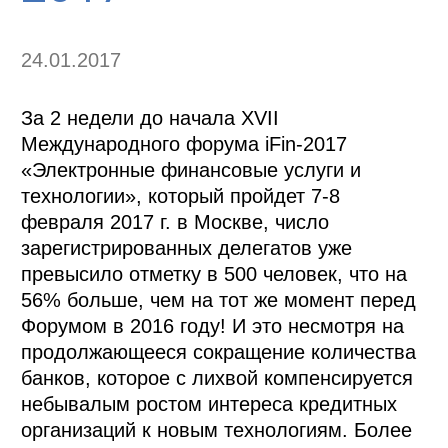
24.01.2017
За 2 недели до начала XVII
Международного форума iFin-2017
«Электронные финансовые услуги и
технологии», который пройдет 7-8
февраля 2017 г. в Москве, число
зарегистрированных делегатов уже
превысило отметку в 500 человек, что на
56% больше, чем на тот же момент перед
Форумом в 2016 году! И это несмотря на
продолжающееся сокращение количества
банков, которое с лихвой компенсируется
небывалым ростом интереса кредитных
организаций к новым технологиям. Более