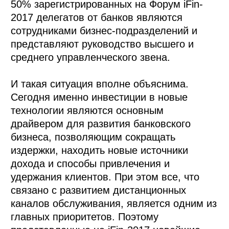
50% зарегистрированных на Форум iFin-
2017 делегатов от банков являются
сотрудниками бизнес-подразделений и
представляют руководство высшего и
среднего управленческого звена.
И такая ситуация вполне объяснима.
Сегодня именно инвестиции в новые
технологии являются основным
драйвером для развития банковского
бизнеса, позволяющим сокращать
издержки, находить новые источники
дохода и способы привлечения и
удержания клиентов. При этом все, что
связано с развитием дистанционных
каналов обслуживания, является одним из
главных приоритетов. Поэтому