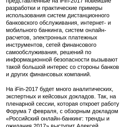
представленные на iFin-2017 новейшие
разработки и практические примеры
использования систем дистанционного
банковского обслуживания, интернет- и
мобильного банкинга, систем онлайн-
расчетов, электронных платежных
инструментов, сетей финансового
самообслуживания, решений по
информационной безопасности вызывают
такой большой интерес со стороны банков
и других финансовых компаний.
На iFin-2017 будет много аналитических,
экспертных и кейсовых докладов. Так, на
пленарной сессии, которая откроет работу
Форума 7 февраля, с обзорным докладом
«Российский онлайн-банкинг: тренды и
ожидания 2017» выступит Алексей