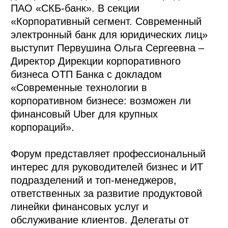
ПАО «СКБ-банк». В секции
«Корпоративный сегмент. Современный
электронный банк для юридических лиц»
выступит Первушина Ольга Сергеевна –
Директор Дирекции корпоративного
бизнеса ОТП Банка с докладом
«Современные технологии в
корпоративном бизнесе: возможен ли
финансовый Uber для крупных
корпораций».
Форум представляет профессиональный
интерес для руководителей бизнес и ИТ
подразделений и топ-менеджеров,
ответственных за развитие продуктовой
линейки финансовых услуг и
обслуживание клиентов. Делегаты от