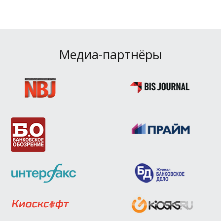
Медиа-партнёры