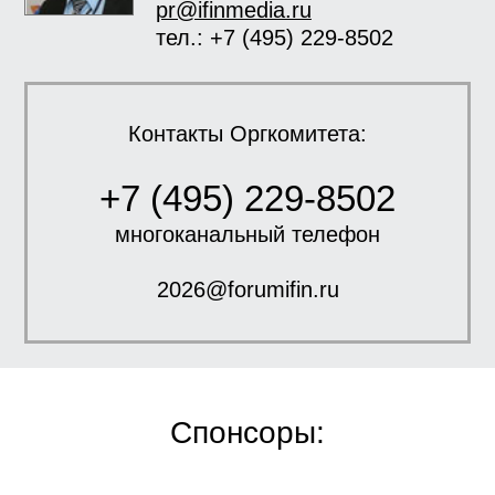
pr@ifinmedia.ru
тел.: +7 (495) 229-8502
Контакты Оргкомитета:
+7 (495) 229-8502
многоканальный телефон
2026@forumifin.ru
Спонсоры: