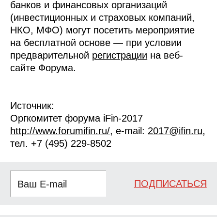
банков и финансовых организаций
(инвестиционных и страховых компаний,
НКО, МФО) могут посетить мероприятие
на бесплатной основе — при условии
предварительной
регистрации
на веб-
сайте Форума.
Источник:
Оргкомитет форума iFin-2017
http://www.forumifin.ru/
, e-mail:
2017@ifin.ru
,
тел. +7 (495) 229-8502
ПОДПИСАТЬСЯ