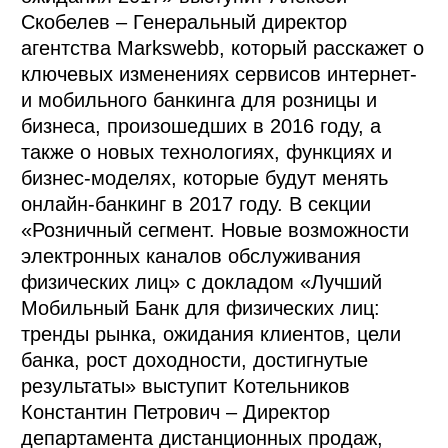
Скобелев – Генеральный директор
агентства Markswebb, который расскажет о
ключевых изменениях сервисов интернет-
и мобильного банкинга для розницы и
бизнеса, произошедших в 2016 году, а
также о новых технологиях, функциях и
бизнес-моделях, которые будут менять
онлайн-банкинг в 2017 году. В секции
«Розничный сегмент. Новые возможности
электронных каналов обслуживания
физических лиц» с докладом «Лучший
Мобильный Банк для физических лиц:
тренды рынка, ожидания клиентов, цели
банка, рост доходности, достигнутые
результаты» выступит Котельников
Константин Петрович – Директор
департамента дистанционных продаж,