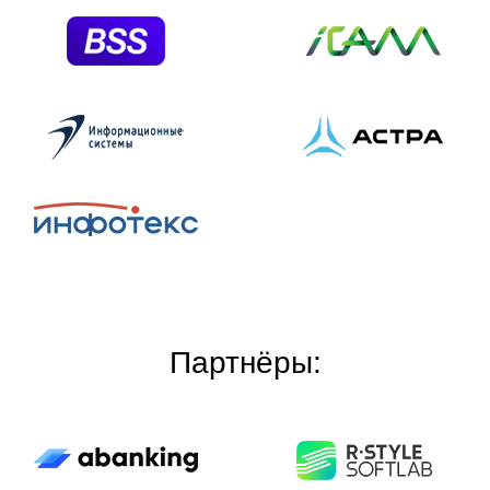
Партнёры: