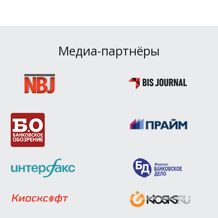
Медиа-партнёры