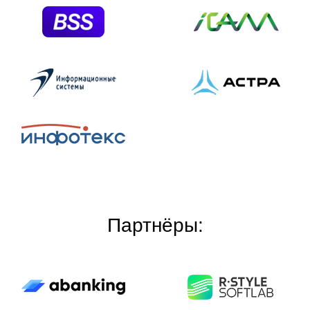
Партнёры: