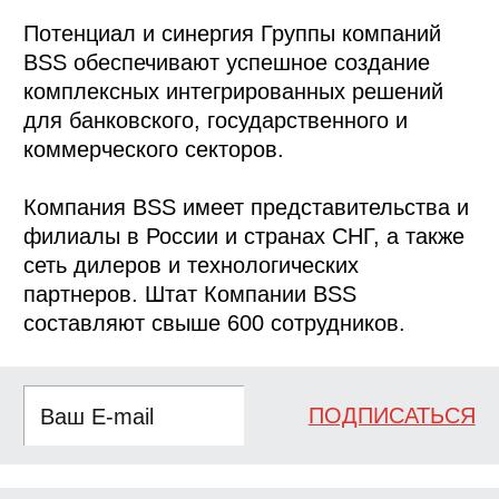
Потенциал и синергия Группы компаний
BSS обеспечивают успешное создание
комплексных интегрированных решений
для банковского, государственного и
коммерческого секторов.
Компания BSS имеет представительства и
филиалы в России и странах СНГ, а также
сеть дилеров и технологических
партнеров. Штат Компании BSS
составляют свыше 600 сотрудников.
ПОДПИСАТЬСЯ