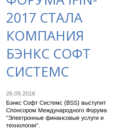
2017 СТАЛА
КОМПАНИЯ
БЭНКС СОФТ
СИСТЕМС
26.09.2016
Бэнкс Софт Системс (BSS) выступит
Спонсором Международного Форума
"Электронные финансовые услуги и
технологии".