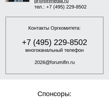
pr@ifinmedia.ru
тел.: +7 (495) 229-8502
Контакты Оргкомитета:
+7 (495) 229-8502
многоканальный телефон
2026@forumifin.ru
Спонсоры: