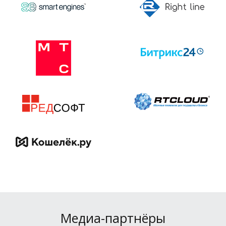
Медиа-партнёры