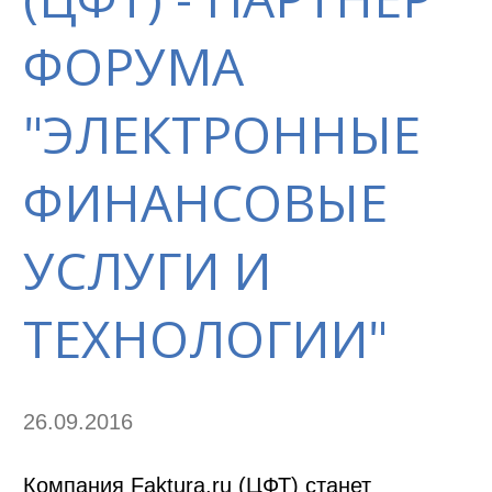
ФОРУМА
"ЭЛЕКТРОННЫЕ
ФИНАНСОВЫЕ
УСЛУГИ И
ТЕХНОЛОГИИ"
26.09.2016
Компания Faktura.ru (ЦФТ) станет