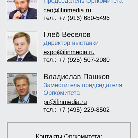
Председатель Оргкомитета
ceo@ifinmedia.ru
тел.: +7 (916) 680-5496
Глеб Веселов
Директор выставки
expo@ifinmedia.ru
тел.: +7 (925) 507-2080
Владислав Пашков
Заместитель председателя
Оргкомитета
pr@ifinmedia.ru
тел.: +7 (495) 229-8502
Контакты Оргкомитета: