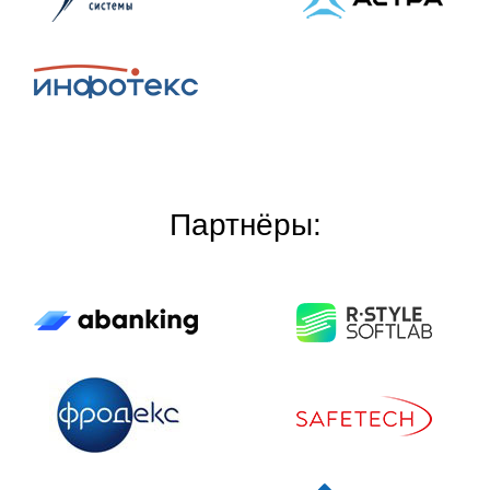
Партнёры: