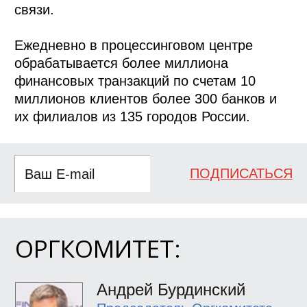
связи.
Ежедневно в процессинговом центре
обрабатывается более миллиона
финансовых транзакций по счетам 10
миллионов клиентов более 300 банков и
их филиалов из 135 городов России.
ПОДПИСАТЬСЯ
ОРГКОМИТЕТ:
Андрей Бурдинский