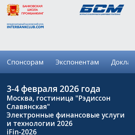
Спонсорам
Экспонентам
Докла
3-4
февраля 2026 года
Москва, гостиница "Рэдиссон
Славянская"
Электронные финансовые услуги
и технологии 2026
iFin-2026