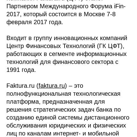
Партнером Международного Форума iFin-
2017, который состоится в Москве 7-8
февраля 2017 года.
Входит в группу инновационных компаний
Центр Финансовых Технологий (ГК ЦФТ),
работающих в сегменте информационных
технологий для финансового сектора с
1991 года.
Faktura.ru (
faktura.ru
) – это
полнофункциональная технологическая
платформа, предназначенная для
решения стратегических задач банка по
созданию единой системы дистанционного
обслуживания юридических и физических
лиц по каналам интернет- и мобильной