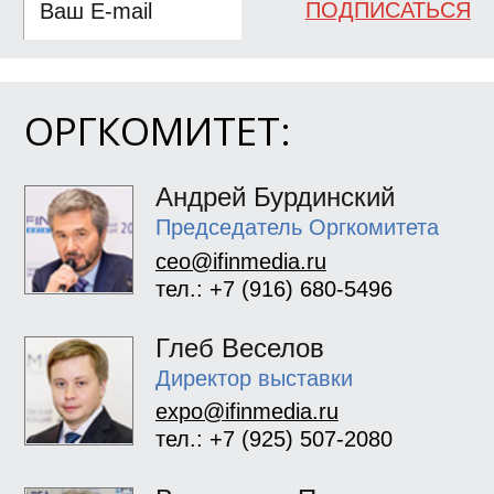
ПОДПИСАТЬСЯ
ОРГКОМИТЕТ:
Андрей Бурдинский
Председатель Оргкомитета
ceo@ifinmedia.ru
тел.: +7 (916) 680-5496
Глеб Веселов
Директор выставки
expo@ifinmedia.ru
тел.: +7 (925) 507-2080