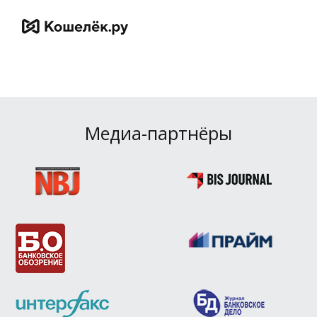
Медиа-партнёры