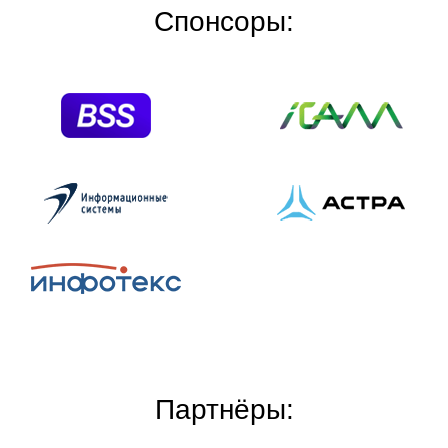
Спонсоры:
Партнёры: