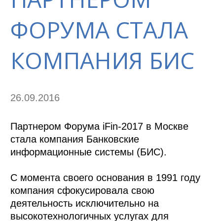
ФОРУМА СТАЛА
КОМПАНИЯ БИС
26.09.2016
Партнером Форума iFin-2017 в Москве
стала компания Банковские
информационные системы (БИС).
С момента своего основания в 1991 году
компания сфокусировала свою
деятельность исключительно на
высокотехнологичных услугах для