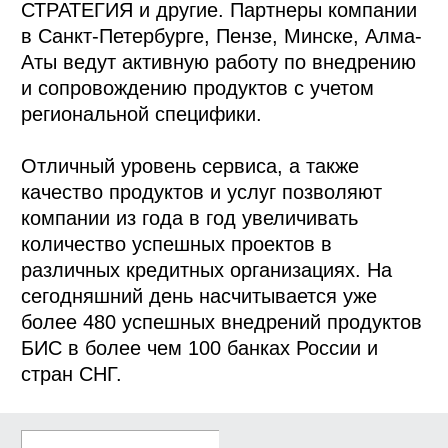
СТРАТЕГИЯ и другие. Партнеры компании
в Санкт-Петербурге, Пензе, Минске, Алма-
Аты ведут активную работу по внедрению
и сопровождению продуктов с учетом
региональной специфики.
Отличный уровень сервиса, а также
качество продуктов и услуг позволяют
компании из года в год увеличивать
количество успешных проектов в
различных кредитных организациях. На
сегодняшний день насчитывается уже
более 480 успешных внедрений продуктов
БИС в более чем 100 банках России и
стран СНГ.