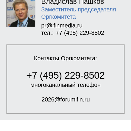
Владислав Пашков
Заместитель председателя
Оргкомитета
pr@ifinmedia.ru
тел.: +7 (495) 229-8502
Контакты Оргкомитета:
+7 (495) 229-8502
многоканальный телефон
2026@forumifin.ru