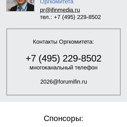
Оргкомитета
pr@ifinmedia.ru
тел.: +7 (495) 229-8502
Контакты Оргкомитета:
+7 (495) 229-8502
многоканальный телефон
2026@forumifin.ru
Спонсоры: