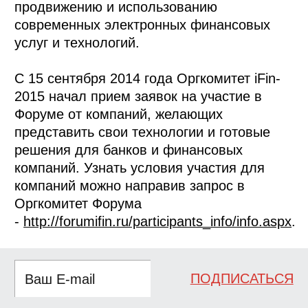
продвижению и использованию
современных электронных финансовых
услуг и технологий.
С 15 сентября 2014 года Оргкомитет iFin-
2015 начал прием заявок на участие в
Форуме от компаний, желающих
представить свои технологии и готовые
решения для банков и финансовых
компаний. Узнать условия участия для
компаний можно направив запрос в
Оргкомитет Форума
-
http://forumifin.ru/participants_info/info.aspx
.
ПОДПИСАТЬСЯ