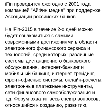
iFin проводятся ежегодно с 2001 года
компанией "АйФин медиа" при поддержке
Ассоциации российских банков.
На iFin-2015 в течение 2-х дней можно
будет ознакомиться с самыми
современными достижениями в области
электронного финансового сервиса и
технологий, среди которых: различные
системы дистанционного банковского
обслуживания, интернет-банкинг и
мобильный банкинг, интернет-трейдинг,
фронт-офисные системы, онлайн-расчеты,
электронные платежные инструменты,
сети финансового самообслуживания и
т.д. Форум охватит весь спектр вопросов,
относящийся к созданию, развитию,