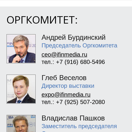
ОРГКОМИТЕТ:
Андрей Бурдинский
Председатель Оргкомитета
ceo@ifinmedia.ru
тел.: +7 (916) 680-5496
Глеб Веселов
Директор выставки
expo@ifinmedia.ru
тел.: +7 (925) 507-2080
Владислав Пашков
Заместитель председателя