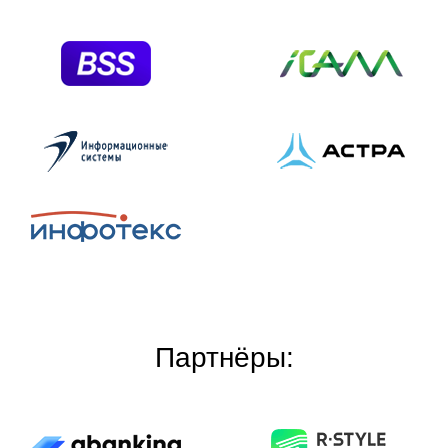
Партнёры: