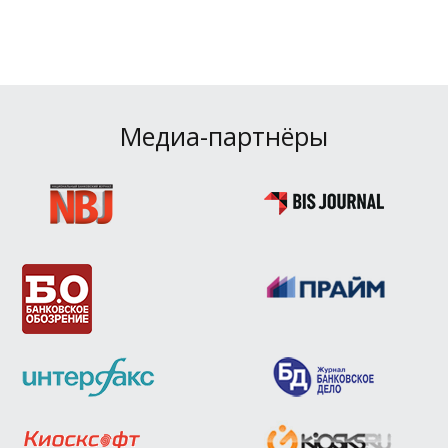
Медиа-партнёры