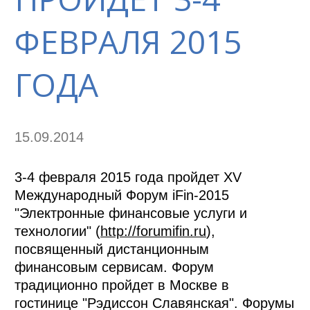
ФЕВРАЛЯ 2015
ГОДА
15.09.2014
3-4 февраля 2015 года пройдет XV
Международный Форум iFin-2015
"Электронные финансовые услуги и
технологии" (
http://forumifin.ru
),
посвященный дистанционным
финансовым сервисам. Форум
традиционно пройдет в Москве в
гостинице "Рэдиссон Славянская". Форумы