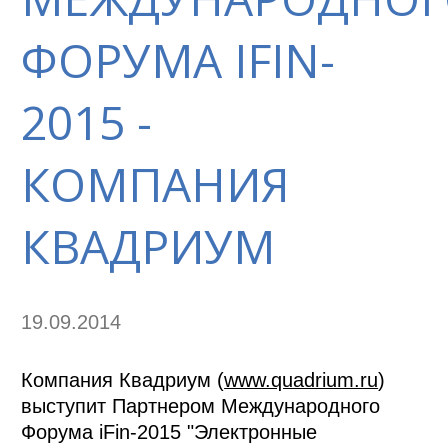
ФОРУМА IFIN-
2015 -
КОМПАНИЯ
КВАДРИУМ
19.09.2014
Компания Квадриум (
www.quadrium.ru
)
выступит Партнером Международного
Форума iFin-2015 "Электронные