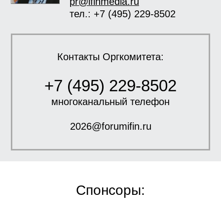
pr@ifinmedia.ru
тел.: +7 (495) 229-8502
Контакты Оргкомитета:
+7 (495) 229-8502
многоканальный телефон
2026@forumifin.ru
Спонсоры: