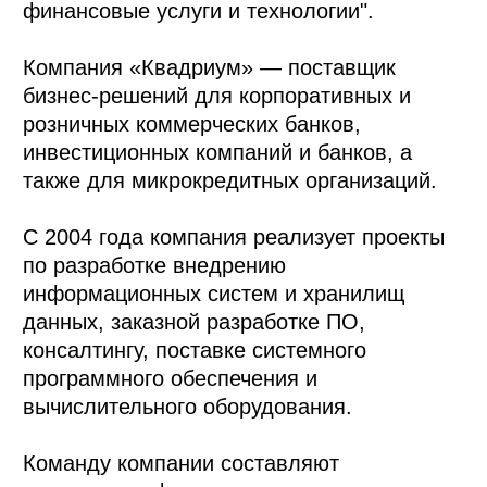
финансовые услуги и технологии".
Компания «Квадриум» — поставщик
бизнес-решений для корпоративных и
розничных коммерческих банков,
инвестиционных компаний и банков, а
также для микрокредитных организаций.
С 2004 года компания реализует проекты
по разработке внедрению
информационных систем и хранилищ
данных, заказной разработке ПО,
консалтингу, поставке системного
программного обеспечения и
вычислительного оборудования.
Команду компании составляют