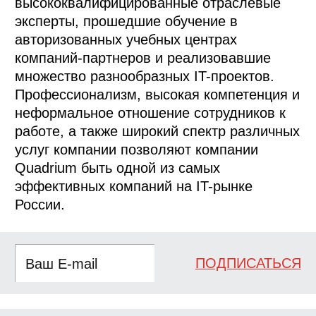
высококвалифицированные отраслевые
эксперты, прошедшие обучение в
авторизованных учебных центрах
компаний-партнеров и реализовавшие
множество разнообразных IT-проектов.
Профессионализм, высокая компетенция и
неформальное отношение сотрудников к
работе, а также широкий спектр различных
услуг компании позволяют компании
Quadrium быть одной из самых
эффективных компаний на IT-рынке
России.
ПОДПИСАТЬСЯ