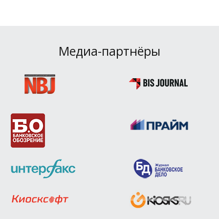
Медиа-партнёры