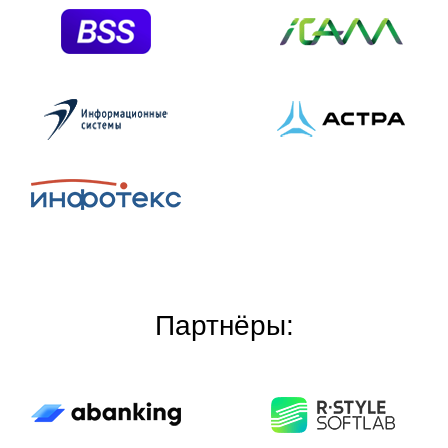
Партнёры: