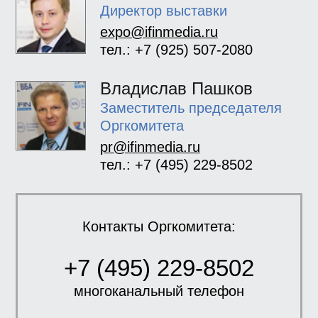
Директор выставки
expo@ifinmedia.ru
тел.: +7 (925) 507-2080
Владислав Пашков
Заместитель председателя
Оргкомитета
pr@ifinmedia.ru
тел.: +7 (495) 229-8502
Контакты Оргкомитета:
+7 (495) 229-8502
многоканальный телефон