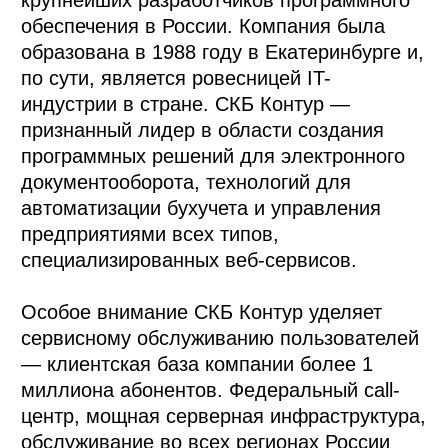
обеспечения в России. Компания была
образована в 1988 году в Екатеринбурге и,
по сути, является ровесницей IT-
индустрии в стране. СКБ Контур —
признанный лидер в области создания
программных решений для электронного
документооборота, технологий для
автоматизации бухучета и управления
предприятиями всех типов,
специализированных веб-сервисов.
Особое внимание СКБ Контур уделяет
сервисному обслуживанию пользователей
— клиентская база компании более 1
миллиона абонентов. Федеральный call-
центр, мощная серверная инфраструктура,
обслуживание во всех регионах России