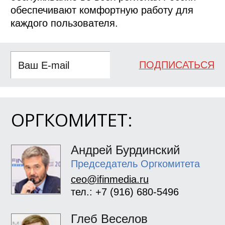
обеспечивают комфортную работу для
каждого пользователя.
ПОДПИСАТЬСЯ
ОРГКОМИТЕТ:
Андрей Бурдинский
Председатель Оргкомитета
ceo@ifinmedia.ru
тел.: +7 (916) 680-5496
Глеб Веселов