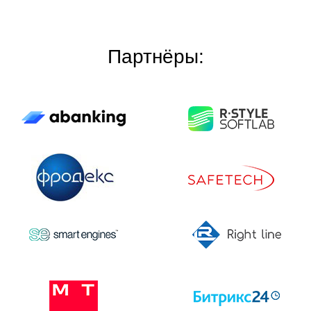
Партнёры: