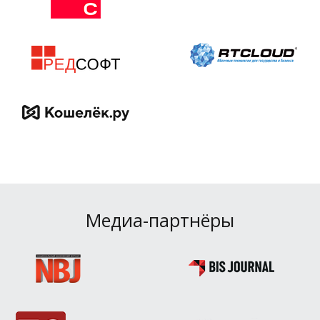
Медиа-партнёры