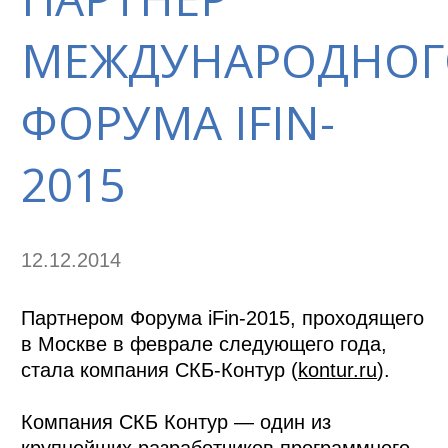
МЕЖДУНАРОДНОГ
ФОРУМА IFIN-
2015
12.12.2014
Партнером Форума iFin-2015, проходящего
в Москве в феврале следующего года,
стала компания СКБ-Контур (
kontur.ru
).
Компания СКБ Контур — один из
крупнейших разработчиков программного