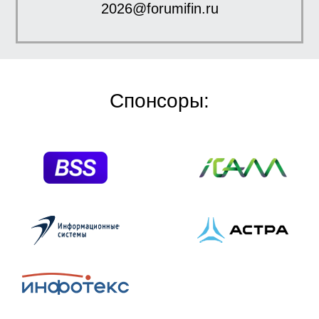
2026@forumifin.ru
Спонсоры: