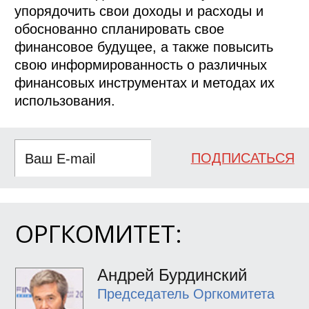
упорядочить свои доходы и расходы и
обоснованно спланировать свое
финансовое будущее, а также повысить
свою информированность о различных
финансовых инструментах и методах их
использования.
ПОДПИСАТЬСЯ
ОРГКОМИТЕТ:
Андрей Бурдинский
Председатель Оргкомитета