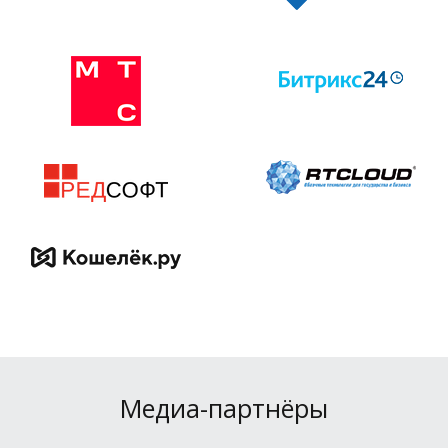
Медиа-партнёры