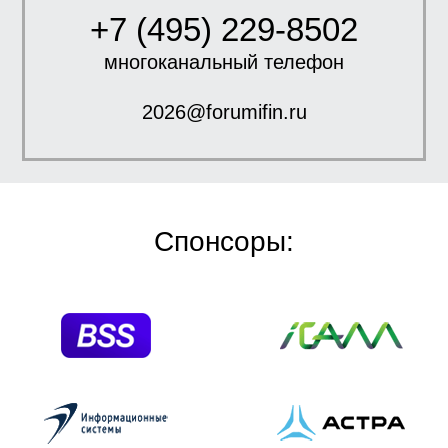
+7 (495) 229-8502
многоканальный телефон
2026@forumifin.ru
Спонсоры: