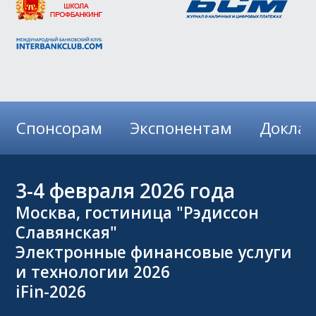
Спонсорам
Экспонентам
Докла
3-4
февраля 2026 года
Москва, гостиница "Рэдиссон
Славянская"
Электронные финансовые услуги
и технологии 2026
iFin-2026