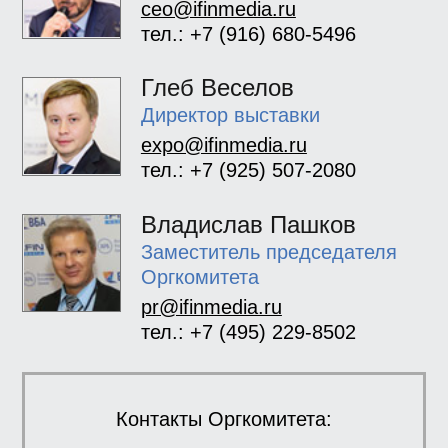
ceo@ifinmedia.ru
тел.: +7 (916) 680-5496
Глеб Веселов
Директор выставки
expo@ifinmedia.ru
тел.: +7 (925) 507-2080
Владислав Пашков
Заместитель председателя
Оргкомитета
pr@ifinmedia.ru
тел.: +7 (495) 229-8502
Контакты Оргкомитета: