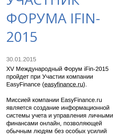
ФОРУМА IFIN-
2015
30.01.2015
XV Международный Форум iFin-2015
пройдет при Участии компании
EasyFinance (
easyfinance.ru
).
Миссией компании EasyFinance.ru
является создание информационной
системы учета и управления личными
финансами онлайн, позволяющей
обычным людям без особых усилий