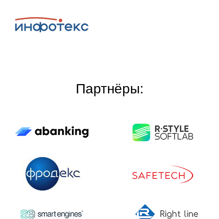
Партнёры: