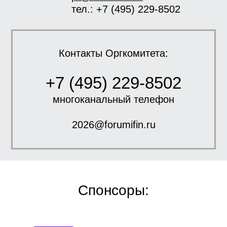
тел.: +7 (495) 229-8502
Контакты Оргкомитета:
+7 (495) 229-8502
многоканальный телефон
2026@forumifin.ru
Спонсоры: