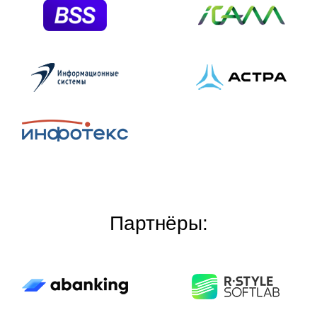
Партнёры: