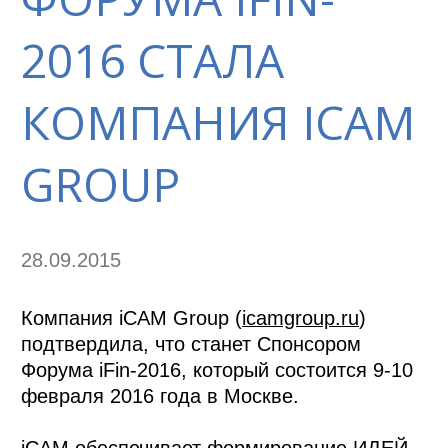
2016 СТАЛА
КОМПАНИЯ ICAM
GROUP
28.09.2015
Компания iCAM Group (
icamgroup.ru
)
подтвердила, что станет Спонсором
Форума iFin-2016, который состоится 9-10
февраля 2016 года в Москве.
iCAM обеспечивает формирование ИДЕЙ,