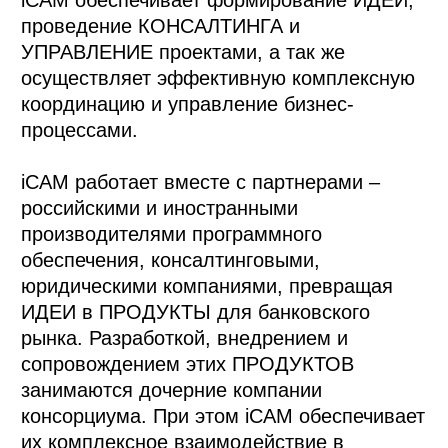
проведение КОНСАЛТИНГА и
УПРАВЛЕНИЕ проектами, а так же
осуществляет эффективную комплексную
координацию и управление бизнес-
процессами.
iCAM работает вместе с партнерами –
российскими и иностранными
производителями программного
обеспечения, консалтинговыми,
юридическими компаниями, превращая
ИДЕИ в ПРОДУКТЫ для банковского
рынка. Разработкой, внедрением и
сопровождением этих ПРОДУКТОВ
занимаются дочерние компании
консорциума. При этом iCAM обеспечивает
их комплексное взаимодействие в