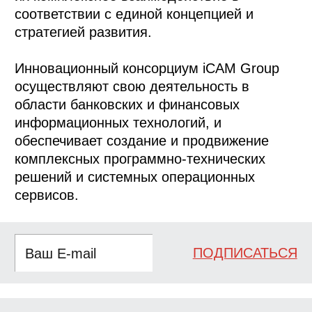
соответствии с единой концепцией и
стратегией развития.
Инновационный консорциум iCAM Group
осуществляют свою деятельность в
области банковских и финансовых
информационных технологий, и
обеспечивает создание и продвижение
комплексных программно-технических
решений и системных операционных
сервисов.
ПОДПИСАТЬСЯ