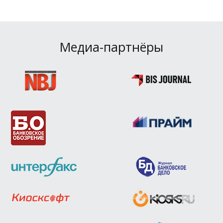
Медиа-партнёры