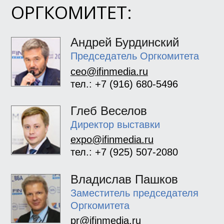
ОРГКОМИТЕТ:
Андрей Бурдинский
Председатель Оргкомитета
ceo@ifinmedia.ru
тел.: +7 (916) 680-5496
Глеб Веселов
Директор выставки
expo@ifinmedia.ru
тел.: +7 (925) 507-2080
Владислав Пашков
Заместитель председателя
Оргкомитета
pr@ifinmedia.ru