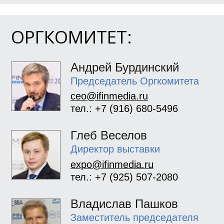
ОРГКОМИТЕТ:
Андрей Бурдинский
Председатель Оргкомитета
ceo@ifinmedia.ru
тел.: +7 (916) 680-5496
Глеб Веселов
Директор выставки
expo@ifinmedia.ru
тел.: +7 (925) 507-2080
Владислав Пашков
Заместитель председателя