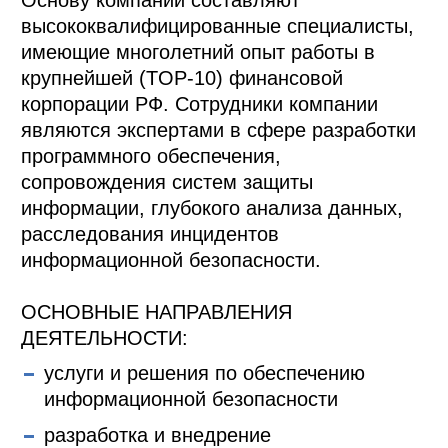
высококвалифицированные специалисты,
имеющие многолетний опыт работы в
крупнейшей (TOP-10) финансовой
корпорации РФ. Сотрудники компании
являются экспертами в сфере разработки
программного обеспечения,
сопровождения систем защиты
информации, глубокого анализа данных,
расследования инцидентов
информационной безопасности.
ОСНОВНЫЕ НАПРАВЛЕНИЯ
ДЕЯТЕЛЬНОСТИ:
услуги и решения по обеспечению
информационной безопасности
разработка и внедрение