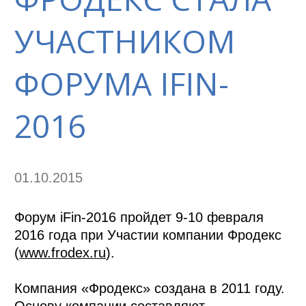
УЧАСТНИКОМ
ФОРУМА IFIN-
2016
01.10.2015
Форум iFin-2016 пройдет 9-10 февраля
2016 года при Участии компании Фродекс
(
www.frodex.ru
).
Компания «Фродекс» создана в 2011 году.
Основу компании составляют