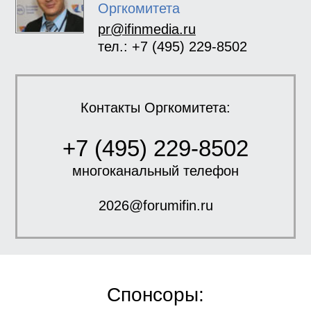
Оргкомитета
pr@ifinmedia.ru
тел.: +7 (495) 229-8502
Контакты Оргкомитета:
+7 (495) 229-8502
многоканальный телефон
2026@forumifin.ru
Спонсоры: