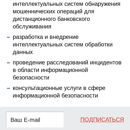
интеллектуальных систем обнаружения
мошеннических операций для
дистанционного банковского
обслуживания
разработка и внедрение
интеллектуальных систем обработки
данных
проведение расследований инцидентов
в области информационной
безопасности
консультационные услуги в сфере
информационной безопасности
ПОДПИСАТЬСЯ