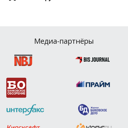
Медиа-партнёры