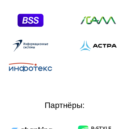
Партнёры: