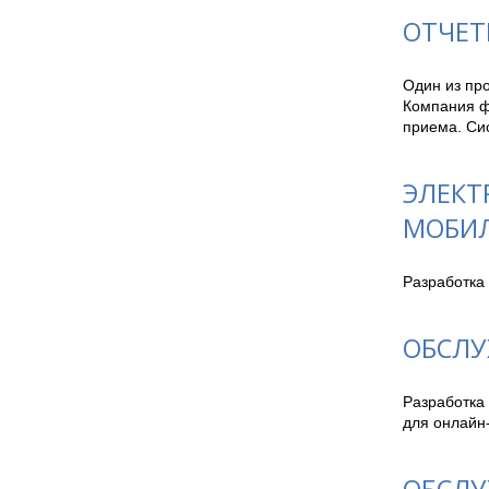
ОТЧЕТ
Один из про
Компания ф
приема. Си
ЭЛЕКТ
МОБИЛ
Разработка 
ОБСЛУ
Разработка
для онлайн-
ОБСЛУ