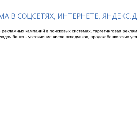
МА В СОЦСЕТЯХ, ИНТЕРНЕТЕ, ЯНДЕКС.Д
 рекламных кампаний в поисковых системах, таргетинговая реклам
задач банка - увеличение числа вкладчиков, продаж банковских услу