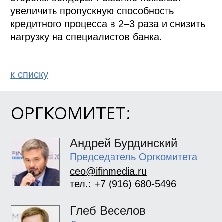
увеличить пропускную способность 
кредитного процесса в 2–3 раза и снизить 
нагрузку на специалистов банка.
к спиcку
ОРГКОМИТЕТ:
Андрей Бурдинский
Председатель Оргкомитета
ceo@ifinmedia.ru
тел.: +7 (916) 680-5496
Глеб Веселов