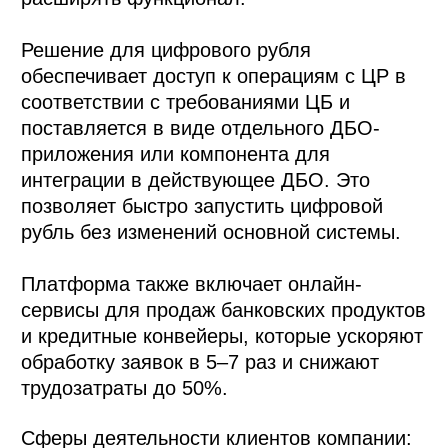
Решение для цифрового рубля
обеспечивает доступ к операциям с ЦР в
соответствии с требованиями ЦБ и
поставляется в виде отдельного ДБО-
приложения или компонента для
интеграции в действующее ДБО. Это
позволяет быстро запустить цифровой
рубль без изменений основной системы.
Платформа также включает онлайн-
сервисы для продаж банковских продуктов
и кредитные конвейеры, которые ускоряют
обработку заявок в 5–7 раз и снижают
трудозатраты до 50%.
Сферы деятельности клиентов компании: