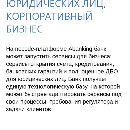
ЮРИДИЧЕСКИХ ЛИЦ,
КОРПОРАТИВНЫЙ
БИЗНЕС
На nocode-платформе Abanking банк 
может запустить сервисы для бизнеса: 
сервисы открытия счёта, кредитования, 
банковских гарантий и полноценное ДБО 
для юридических лиц. Банк получает 
единую технологическую базу, на которой 
может быстрее адаптировать сервисы под 
свои процессы, требования регулятора и 
задачи клиентов.