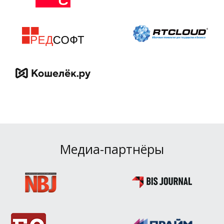
Медиа-партнёры