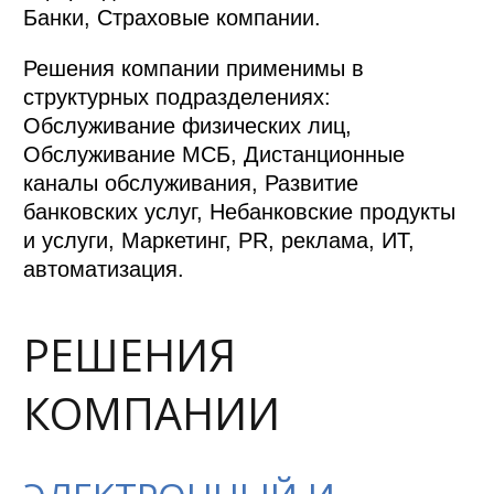
Банки, Страховые компании.
Решения компании применимы в
структурных подразделениях:
Обслуживание физических лиц,
Обслуживание МСБ, Дистанционные
каналы обслуживания, Развитие
банковских услуг, Небанковские продукты
и услуги, Маркетинг, PR, реклама, ИТ,
автоматизация.
РЕШЕНИЯ
КОМПАНИИ