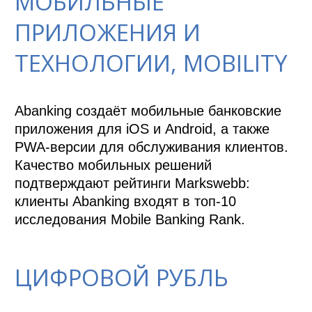
МОБИЛЬНЫЕ
ПРИЛОЖЕНИЯ И
ТЕХНОЛОГИИ, MOBILITY
Abanking создаёт мобильные банковские 
приложения для iOS и Android, а также 
PWA-версии для обслуживания клиентов. 

Качество мобильных решений 
подтверждают рейтинги Markswebb: 
клиенты Abanking входят в топ-10 
исследования Mobile Banking Rank.
ЦИФРОВОЙ РУБЛЬ