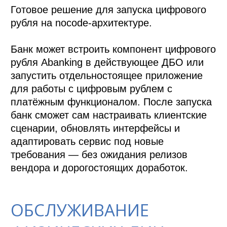
Готовое решение для запуска цифрового 
рубля на nocode-архитектуре.

Банк может встроить компонент цифрового 
рубля Abanking в действующее ДБО или 
запустить отдельностоящее приложение 
для работы с цифровым рублем с 
платёжным функционалом. После запуска 
банк сможет сам настраивать клиентские 
сценарии, обновлять интерфейсы и 
адаптировать сервис под новые 
требования — без ожидания релизов 
вендора и дорогостоящих доработок.
ОБСЛУЖИВАНИЕ