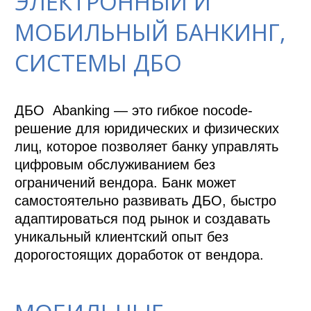
ЭЛЕКТРОННЫЙ И
МОБИЛЬНЫЙ БАНКИНГ,
СИСТЕМЫ ДБО
ДБО  Abanking — это гибкое nocode-
решение для юридических и физических 
лиц, которое позволяет банку управлять 
цифровым обслуживанием без 
ограничений вендора. Банк может 
самостоятельно развивать ДБО, быстро 
адаптироваться под рынок и создавать 
уникальный клиентский опыт без 
дорогостоящих доработок от вендора.