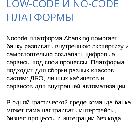
LOW-CODE И NO-CODE
ПЛАТФОРМЫ
Nocode-платформа Abanking помогает 
банку развивать внутреннюю экспертизу и 
самостоятельно создавать цифровые 
сервисы под свои процессы. Платформа 
подходит для сборки разных классов 
систем: ДБО, личных кабинетов и 
сервисов для внутренней автоматизации.

В одной графической среде команда банка 
может сама настраивать интерфейсы, 
бизнес-процессы и интеграции без кода.