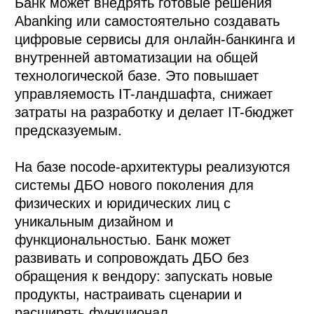
Банк может внедрять готовые решения
Abanking или самостоятельно создавать
цифровые сервисы для онлайн-банкинга и
внутренней автоматизации на общей
технологической базе. Это повышает
управляемость IT-ландшафта, снижает
затраты на разработку и делает IT-бюджет
предсказуемым.
На базе nocode-архитектуры реализуются
системы ДБО нового поколения для
физических и юридических лиц с
уникальным дизайном и
функциональностью. Банк может
развивать и сопровождать ДБО без
обращения к вендору: запускать новые
продукты, настраивать сценарии и
расширять функционал.