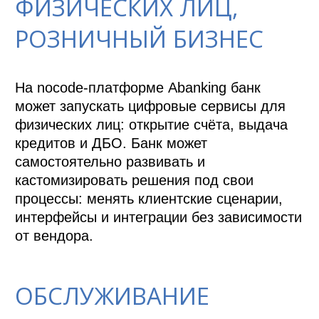
ФИЗИЧЕСКИХ ЛИЦ,
РОЗНИЧНЫЙ БИЗНЕС
На nocode-платформе Abanking банк 
может запускать цифровые сервисы для 
физических лиц: открытие счёта, выдача 
кредитов и ДБО. Банк может 
самостоятельно развивать и 
кастомизировать решения под свои 
процессы: менять клиентские сценарии, 
интерфейсы и интеграции без зависимости 
от вендора.
ОБСЛУЖИВАНИЕ