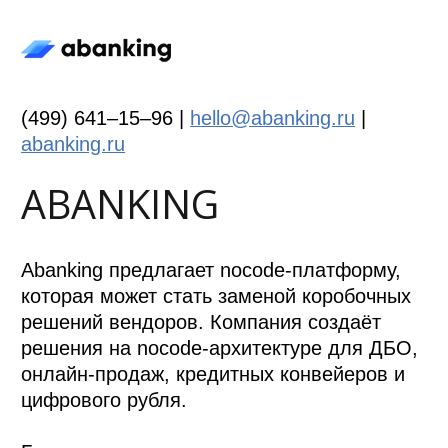
(499) 641–15–96 |
hello@abanking.ru
|
abanking.ru
ABANKING
Abanking предлагает nocode-платформу,
которая может стать заменой коробочных
решений вендоров. Компания создаёт
решения на nocode-архитектуре для ДБО,
онлайн-продаж, кредитных конвейеров и
цифрового рубля.