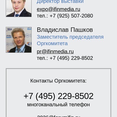
Директор выставки
expo@ifinmedia.ru
тел.: +7 (925) 507-2080
Владислав Пашков
Заместитель председателя
Оргкомитета
pr@ifinmedia.ru
тел.: +7 (495) 229-8502
Контакты Оргкомитета:
+7 (495) 229-8502
многоканальный телефон