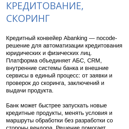
КРЕДИТОВАНИЕ,
СКОРИНГ
Кредитный конвейер Abanking — nocode-
решение для автоматизации кредитования 
юридических и физических лиц. 
Платформа объединяет АБС, CRM, 
внутренние системы банка и внешние 
сервисы в единый процесс: от заявки и 
проверок до скоринга, заключений и 
выдачи продукта.

Банк может быстрее запускать новые 
кредитные продукты, менять условия и 
маршруты обработки без разработки со 
стороны вендора. Решение помогает 