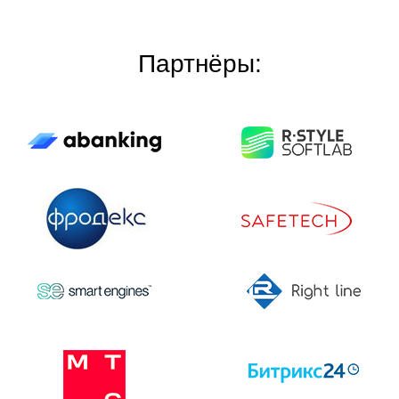
Партнёры: