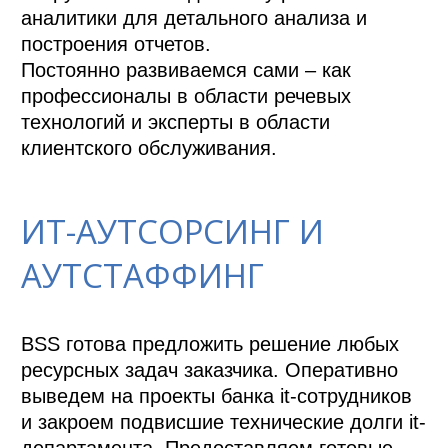
аналитики для детального анализа и 
построения отчетов.

Постоянно развиваемся сами – как 
профессионалы в области речевых 
технологий и эксперты в области 
клиентского обслуживания.
ИТ-АУТСОРСИНГ И
АУТСТАФФИНГ
BSS готова предложить решение любых 
ресурсных задач заказчика. Оперативно 
выведем на проекты банка it-сотрудников 
и закроем подвисшие технические долги it-