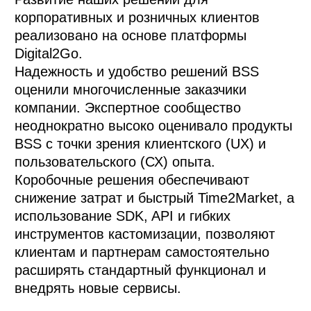
корпоративных и розничных клиентов 
реализовано на основе платформы 
Digital2Go. 

Надежность и удобство решений BSS 
оценили многочисленные заказчики 
компании. Экспертное сообщество 
неоднократно высоко оценивало продукты 
BSS с точки зрения клиентского (UX) и 
пользовательского (СХ) опыта. 

Коробочные решения обеспечивают 
снижение затрат и быстрый Time2Market, а 
использование SDK, API и гибких 
инструментов кастомизации, позволяют 
клиентам и партнерам самостоятельно 
расширять стандартный функционал и 