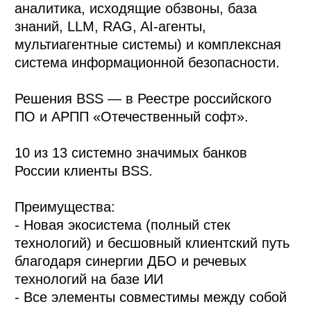
аналитика, исходящие обзвоны, база
знаний, LLM, RAG, AI-агенты,
мультиагентные системы) и комплексная
система информационной безопасности.
Решения BSS — в Реестре российского
ПО и АРПП «Отечественный софт».
10 из 13 системно значимых банков
России клиенты BSS.
Преимущества:
- Новая экосистема (полный стек
технологий) и бесшовный клиентский путь
благодаря синергии ДБО и речевых
технологий на базе ИИ
- Все элементы совместимы между собой