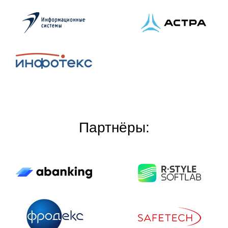
Партнёры: