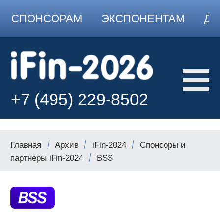
СПОНСОРАМ
ЭКСПОНЕНТАМ
ДО
+7 (495) 229-8502
Главная
Архив
iFin-2024
Спонсоры и
партнеры iFin-2024
BSS