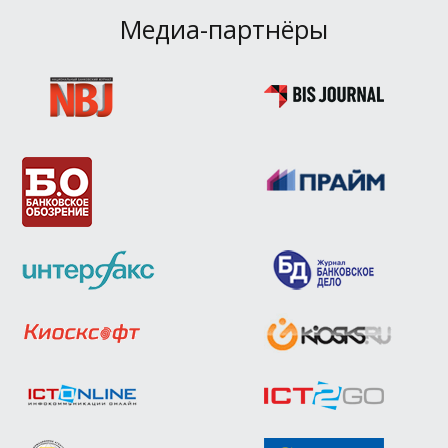
Медиа-партнёры