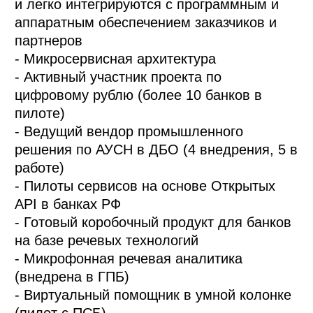
и легко интегрируются с программным и
аппаратным обеспечением заказчиков и
партнеров
- Микросервисная архитектура
- Активный участник проекта по
цифровому рублю (более 10 банков в
пилоте)
- Ведущий вендор промышленного
решения по АУСН в ДБО (4 внедрения, 5 в
работе)
- Пилоты сервисов на основе Открытых
API в банках РФ
- Готовый коробочный продукт для банков
на базе речевых технологий
- Микрофонная речевая аналитика
(внедрена в ГПБ)
- Виртуальный помощник в умной колонке