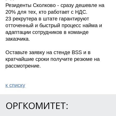
Резиденты Сколково - сразу дешевле на 
20% для тех, кто работает с НДС.

23 рекрутера в штате гарантируют 
отточенный и быстрый процесс найма и 
адаптации сотрудников в команде 
заказчика. 

Оставьте заявку на стенде BSS и в 
кратчайшие сроки получите резюме на 
рассмотрение. 
к спиcку
ОРГКОМИТЕТ: