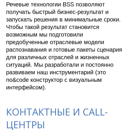
Речевые технологии BSS позволяют 
получать быстрый бизнес-результат и 
запускать решения в минимальные сроки. 
Чтобы такой результат становится 
возможным мы подготовили 
предобученные отраслевые модели 
распознавания и готовые пакеты сценария 
для различных отраслей и жизненных 
ситуаций. Мы разработали и постоянно 
развиваем наш инструментарий (это 
no&code конструктор с визуальным 
интерфейсом).
КОНТАКТНЫЕ И CALL-
ЦЕНТРЫ