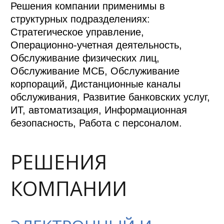
Решения компании применимы в
структурных подразделениях:
Стратегическое управление,
Операционно-учетная деятельность,
Обслуживание физических лиц,
Обслуживание МСБ, Обслуживание
корпораций, Дистанционные каналы
обслуживания, Развитие банковских услуг,
ИТ, автоматизация, Информационная
безопасность, Работа с персоналом.
РЕШЕНИЯ
КОМПАНИИ