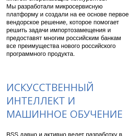
Мы разработали микросервисную 
платформу и создали на ее основе первое 
вендорское решение, которое помогает 
решить задачи импортозамещения и 
предоставят многим российским банкам 
все преимущества нового российского 
программного продукта.

ИСКУССТВЕННЫЙ
ИНТЕЛЛЕКТ И
МАШИННОЕ ОБУЧЕНИЕ
BSS давно и активно ведет разработку в 