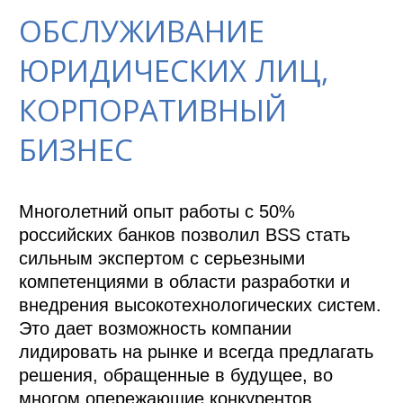
ОБСЛУЖИВАНИЕ
ЮРИДИЧЕСКИХ ЛИЦ,
КОРПОРАТИВНЫЙ
БИЗНЕС
Многолетний опыт работы с 50% 
российских банков позволил BSS стать 
сильным экспертом с серьезными 
компетенциями в области разработки и 
внедрения высокотехнологических систем. 
Это дает возможность компании 
лидировать на рынке и всегда предлагать 
решения, обращенные в будущее, во 
многом опережающие конкурентов.
