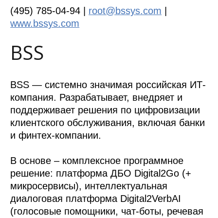
(495) 785-04-94 |
root@bssys.com
|
www.bssys.com
BSS
BSS — системно значимая российская ИТ-
компания. Разрабатывает, внедряет и
поддерживает решения по цифровизации
клиентского обслуживания, включая банки
и финтех-компании.
В основе – комплексное программное
решение: платформа ДБО Digital2Go (+
микросервисы), интеллектуальная
диалоговая платформа Digital2VerbAI
(голосовые помощники, чат-боты, речевая