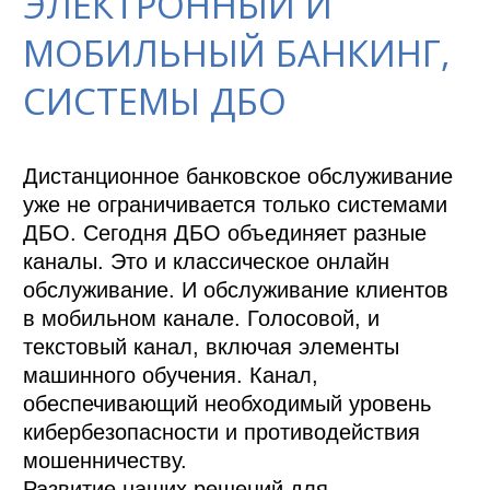
ЭЛЕКТРОННЫЙ И
МОБИЛЬНЫЙ БАНКИНГ,
СИСТЕМЫ ДБО
Дистанционное банковское обслуживание 
уже не ограничивается только системами 
ДБО. Сегодня ДБО объединяет разные 
каналы. Это и классическое онлайн 
обслуживание. И обслуживание клиентов 
в мобильном канале. Голосовой, и 
текстовый канал, включая элементы 
машинного обучения. Канал, 
обеспечивающий необходимый уровень 
кибербезопасности и противодействия 
мошенничеству. 

Развитие наших решений для 