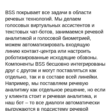
BSS покрывает все задачи в области 
речевых технологий. Мы делаем 
голосовых виртуальных ассистентов и 
текстовых чат-ботов, занимаемся речевой 
аналитикой и голосовой биометрией, 
можем автоматизировать входящую 
линию контакт-центра или настроить 
роботизированные исходящие обзвоны.

Компоненты BSS бесшовно интегрированы 
друг с другом и могут поставляться как 
отдельно, так и в составе всей линейки. 
Например, мы поставляем речевую 
аналитику как отдельное решение, но если 
у клиента стоит и речевая аналитика, и 
наш бот – то все диалоги автоматически 
выгружаются в подсистему речевой 