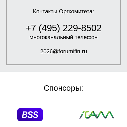
Контакты Оргкомитета:
+7 (495) 229-8502
многоканальный телефон
2026@forumifin.ru
Спонсоры: