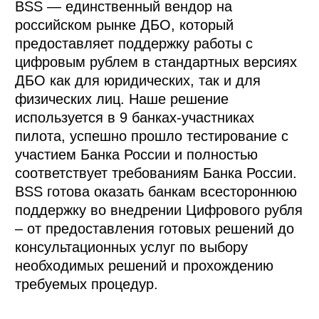
BSS — единственный вендор на 
российском рынке ДБО, который 
предоставляет поддержку работы с 
цифровым рублем в стандартных версиях 
ДБО как для юридических, так и для 
физических лиц. Наше решение 
используется в 9 банках-участниках 
пилота, успешно прошло тестирование с 
участием Банка России и полностью 
соответствует требованиям Банка России. 
BSS готова оказать банкам всестороннюю 
поддержку во внедрении Цифрового рубля 
– от предоставления готовых решений до 
консультационных услуг по выбору 
необходимых решений и прохождению 
требуемых процедур.