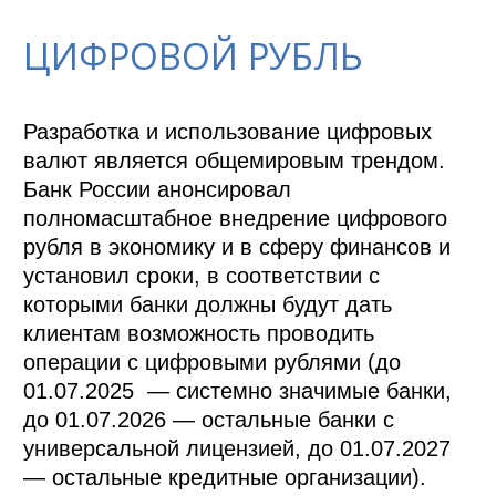
ЦИФРОВОЙ РУБЛЬ
Разработка и использование цифровых 
валют является общемировым трендом. 
Банк России анонсировал 
полномасштабное внедрение цифрового 
рубля в экономику и в сферу финансов и 
установил сроки, в соответствии с 
которыми банки должны будут дать 
клиентам возможность проводить 
операции с цифровыми рублями (до 
01.07.2025  — системно значимые банки, 
до 01.07.2026 — остальные банки с 
универсальной лицензией, до 01.07.2027 
— остальные кредитные организации). 