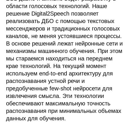
области голосовых технологий. Наше 
решение Digital2Speech позволяет 
реализовать ДБО с помощью текстовых 
мессенджеров и традиционных голосовых 
каналов, не меняя устоявшиеся процессы.

В основе решений лежат нейронные сети и 
механизмы машинного обучения. При этом 
мы стараемся находиться на переднем 
крае технологий. На текущий момент 
используем end-to-end архитектуру для 
распознавания устной речи и 
предобученные few-shot нейросети для 
извлечения смысла. Эти технологии 
обеспечивают максимальную точность 
распознавания при минимальных объемах 
данных для обучения.
