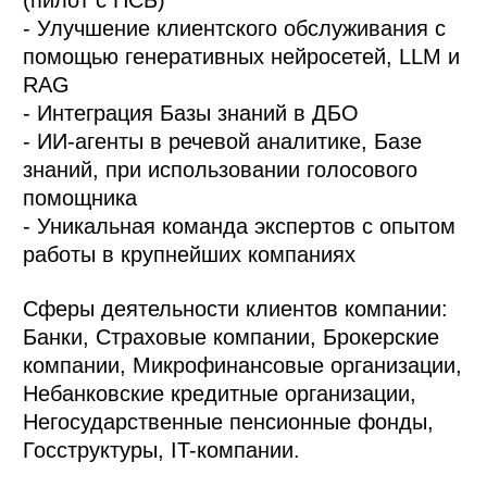
(пилот с ПСБ)
- Улучшение клиентского обслуживания с
помощью генеративных нейросетей, LLM и
RAG
- Интеграция Базы знаний в ДБО
- ИИ-агенты в речевой аналитике, Базе
знаний, при использовании голосового
помощника
- Уникальная команда экспертов с опытом
работы в крупнейших компаниях
Сферы деятельности клиентов компании:
Банки, Страховые компании, Брокерские
компании, Микрофинансовые организации,
Небанковские кредитные организации,
Негосударственные пенсионные фонды,
Госструктуры, IT-компании.