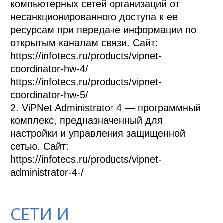
компьютерных сетей организаций от 
несанкционированного доступа к ее 
ресурсам при передаче информации по 
открытым каналам связи. Сайт: 
https://infotecs.ru/products/vipnet-
coordinator-hw-4/

https://infotecs.ru/products/vipnet-
coordinator-hw-5/

2. ViPNet Administrator 4 — программный 
комплекс, предназначенный для 
настройки и управления защищенной 
сетью. Сайт: 
https://infotecs.ru/products/vipnet-
administrator-4-/
СЕТИ И