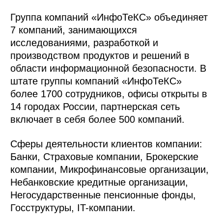
Группа компаний «ИнфоТеКС» объединяет
7 компаний, занимающихся
исследованиями, разработкой и
производством продуктов и решений в
области информационной безопасности. В
штате группы компаний «ИнфоТеКС»
более 1700 сотрудников, офисы открыты в
14 городах России, партнерская сеть
включает в себя более 500 компаний.
Сферы деятельности клиентов компании:
Банки, Страховые компании, Брокерские
компании, Микрофинансовые организации,
Небанковские кредитные организации,
Негосударственные пенсионные фонды,
Госструктуры, IT-компании.