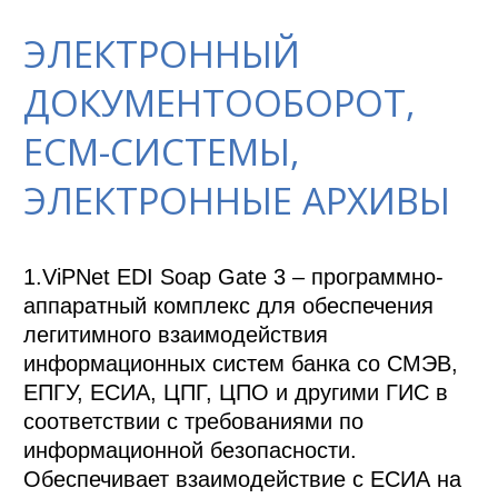
ЭЛЕКТРОННЫЙ
ДОКУМЕНТООБОРОТ,
ECM-СИСТЕМЫ,
ЭЛЕКТРОННЫЕ АРХИВЫ
1.ViPNet EDI Soap Gate 3 – программно-
аппаратный комплекс для обеспечения 
легитимного взаимодействия 
информационных систем банка со СМЭВ, 
ЕПГУ, ЕСИА, ЦПГ, ЦПО и другими ГИС в 
соответствии с требованиями по 
информационной безопасности. 
Обеспечивает взаимодействие с ЕСИА на 