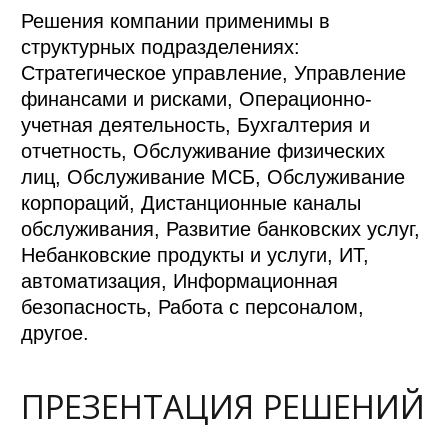
Решения компании применимы в
структурных подразделениях:
Стратегическое управление, Управление
финансами и рисками, Операционно-
учетная деятельность, Бухгалтерия и
отчетность, Обслуживание физических
лиц, Обслуживание МСБ, Обслуживание
корпораций, Дистанционные каналы
обслуживания, Развитие банковских услуг,
Небанковские продукты и услуги, ИТ,
автоматизация, Информационная
безопасность, Работа с персоналом,
другое.
ПРЕЗЕНТАЦИЯ РЕШЕНИЙ