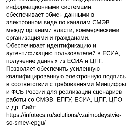
информационными системами, 
обеспечивает обмен данными в 
электронном виде по каналам СМЭВ 
между органами власти, коммерческими 
организациями и гражданами. 
Обеспечивает идентификацию и 
аутентификацию пользователей в ЕСИА, 
получение данных из ЕСИА и ЦПГ. 
Позволяет обеспечить усиленную 
квалифицированную электронную подпись 
в соответствии с требованиями Минцифры 
и ФСБ России для реализации сценариев 
работы со СМЭВ, ЕПГУ, ЕСИА, ЦПГ, ЦПО 
и др. Сайт: 
https://infotecs.ru/solutions/vzaimodeystvie-
so-smev-epgu/