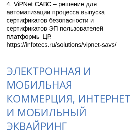
4. ViPNet CАВС – решение для 
автоматизации процесса выпуска 
сертификатов безопасности и 
сертификатов ЭП пользователей 
платформы ЦР.

ЭЛЕКТРОННАЯ И
МОБИЛЬНАЯ
КОММЕРЦИЯ, ИНТЕРНЕТ
И МОБИЛЬНЫЙ
ЭКВАЙРИНГ