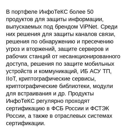
В портфеле ИнфоТеКС более 50
продуктов для защиты информации,
выпускаемых под брендом ViPNet. Среди
них решения для защиты каналов связи,
решения по обнаружению и пресечению
угроз и вторжений, защите серверов и
рабочих станций от несанкционированного
доступа, решения по защите мобильных
устройств и коммуникаций, ИБ АСУ ТП,
IIoT, криптографические сервисы,
криптографические библиотеки, модули
для встраивания и др. Продукты
ИнфоТеКС регулярно проходят
сертификацию в ФСБ России и ФСТЭК
России, а также в отраслевых системах
сертификации.