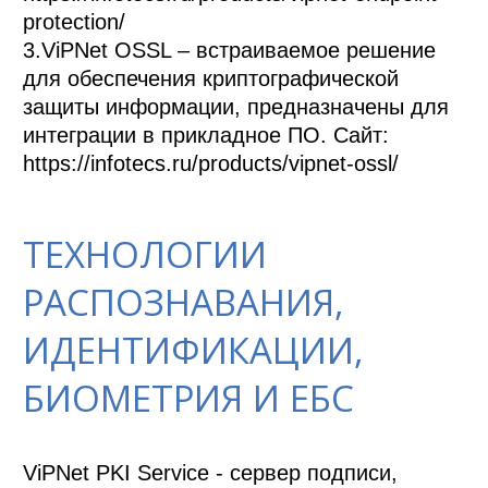
protection/

3.ViPNet OSSL – встраиваемое решение 
для обеспечения криптографической 
защиты информации, предназначены для 
интеграции в прикладное ПО. Сайт: 
https://infotecs.ru/products/vipnet-ossl/
ТЕХНОЛОГИИ
РАСПОЗНАВАНИЯ,
ИДЕНТИФИКАЦИИ,
БИОМЕТРИЯ И ЕБС
ViPNet PKI Service - сервер подписи, 