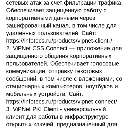
сетевых атак за счет фильтрации трафика. 
Обеспечивает защищенную работу с 
корпоративными данными через 
зашифрованный канал, в том числе для 
удаленных пользователей. Сайт: 
https://infotecs.ru/products/vipnet-client-/

2. ViPNet CSS Connect — приложение для 
защищенного общения корпоративных 
пользователей. Обеспечивает голосовые 
коммуникации, отправку текстовых 
сообщений, в том числе с вложениями, со 
стационарных компьютеров, ноутбуков и 
мобильных устройств. Сайт: 
https://infotecs.ru/products/vipnet-connect/

3. ViPNet PKI Client - универсальный 
клиент для работы в инфраструктуре 
открытых ключей, предназначенный для 