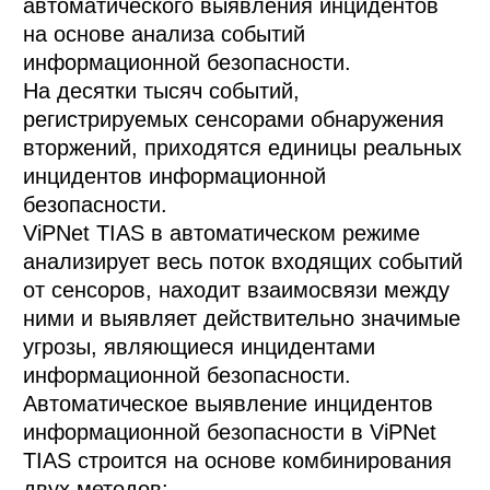
автоматического выявления инцидентов 
на основе анализа событий 
информационной безопасности.

На десятки тысяч событий, 
регистрируемых сенсорами обнаружения 
вторжений, приходятся единицы реальных 
инцидентов информационной 
безопасности.

ViPNet TIAS в автоматическом режиме 
анализирует весь поток входящих событий 
от сенсоров, находит взаимосвязи между 
ними и выявляет действительно значимые 
угрозы, являющиеся инцидентами 
информационной безопасности.

Автоматическое выявление инцидентов 
информационной безопасности в ViPNet 
TIAS строится на основе комбинирования 
двух методов:
