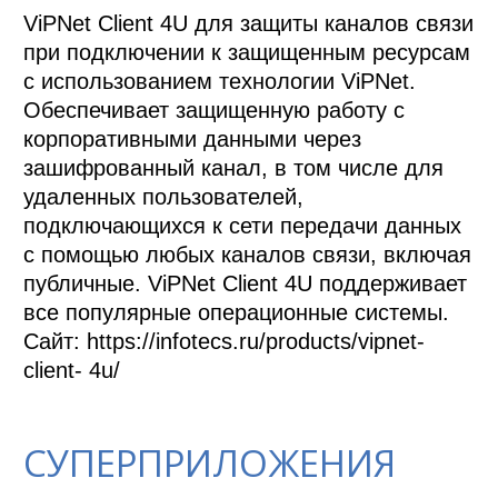
ViPNet Client 4U для защиты каналов связи 
при подключении к защищенным ресурсам 
с использованием технологии ViPNet. 
Обеспечивает защищенную работу с 
корпоративными данными через 
зашифрованный канал, в том числе для 
удаленных пользователей, 
подключающихся к сети передачи данных 
с помощью любых каналов связи, включая 
публичные. ViPNet Client 4U поддерживает 
все популярные операционные системы. 
Сайт: https://infotecs.ru/products/vipnet-
client- 4u/
СУПЕРПРИЛОЖЕНИЯ