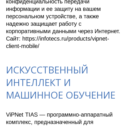
конфиденциальность передачи 
информации и ее защиту на вашем 
персональном устройстве, а также 
надежно защищает работу с 
корпоративными данными через Интернет. 

Сайт: https://infotecs.ru/products/vipnet-
client-mobile/
ИСКУССТВЕННЫЙ
ИНТЕЛЛЕКТ И
МАШИННОЕ ОБУЧЕНИЕ
ViPNet TIAS — программно-аппаратный 
комплекс, предназначенный для 