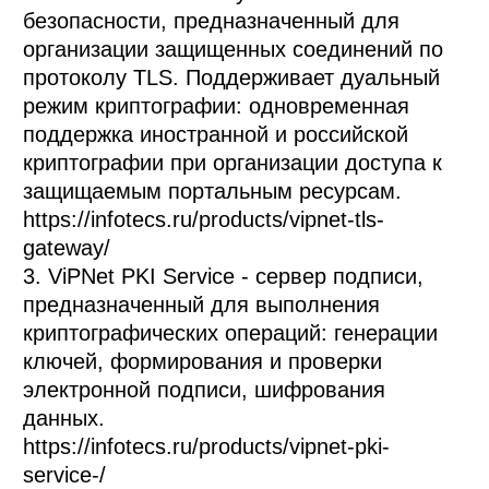
безопасности, предназначенный для 
организации защищенных соединений по 
протоколу TLS. Поддерживает дуальный 
режим криптографии: одновременная 
поддержка иностранной и российской 
криптографии при организации доступа к 
защищаемым портальным ресурсам. 
https://infotecs.ru/products/vipnet-tls-
gateway/

3. ViPNet PKI Service - сервер подписи, 
предназначенный для выполнения 
криптографических операций: генерации 
ключей, формирования и проверки 
электронной подписи, шифрования 
данных. 

https://infotecs.ru/products/vipnet-pki-
service-/
