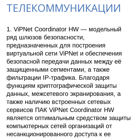
ТЕЛЕКОММУНИКАЦИИ
1. ViPNet Coordinator HW — модельный 
ряд шлюзов безопасности, 
предназначенных для построения 
виртуальной сети ViPNet и обеспечения 
безопасной передачи данных между её 
защищенными сегментами, а также 
фильтрации IP-трафика. Благодаря 
функциям криптографической защиты 
данных, межсетевого экранирования, а 
также наличию встроенных сетевых 
сервисов ПАК ViPNet Coordinator HW 
является оптимальным средством защиты 
компьютерных сетей организаций от 
несанкционированного доступа к ее 