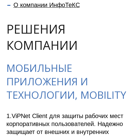
О компании ИнфоТеКС
РЕШЕНИЯ
КОМПАНИИ
МОБИЛЬНЫЕ
ПРИЛОЖЕНИЯ И
ТЕХНОЛОГИИ, MOBILITY
1.ViPNet Client для защиты рабочих мест 
корпоративных пользователей. Надежно 
защищает от внешних и внутренних 