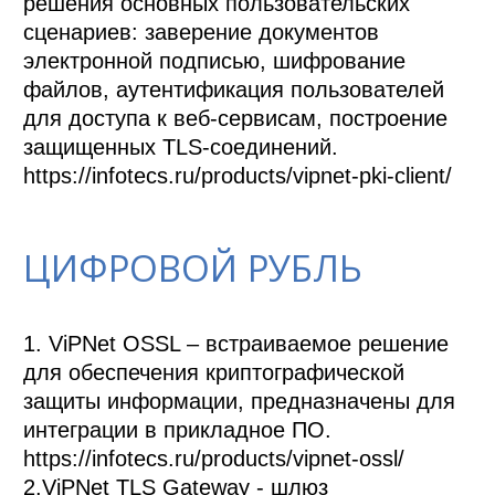
решения основных пользовательских 
сценариев: заверение документов 
электронной подписью, шифрование 
файлов, аутентификация пользователей 
для доступа к веб-сервисам, построение 
защищенных TLS-соединений.

https://infotecs.ru/products/vipnet-pki-client/
ЦИФРОВОЙ РУБЛЬ
1. ViPNet OSSL – встраиваемое решение 
для обеспечения криптографической 
защиты информации, предназначены для 
интеграции в прикладное ПО. 

https://infotecs.ru/products/vipnet-ossl/

2.ViPNet TLS Gateway - шлюз 