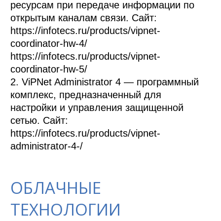
ресурсам при передаче информации по 
открытым каналам связи. Сайт: 
https://infotecs.ru/products/vipnet-
coordinator-hw-4/

https://infotecs.ru/products/vipnet-
coordinator-hw-5/

2. ViPNet Administrator 4 — программный 
комплекс, предназначенный для 
настройки и управления защищенной 
сетью. Сайт: 
https://infotecs.ru/products/vipnet-
administrator-4-/
ОБЛАЧНЫЕ
ТЕХНОЛОГИИ