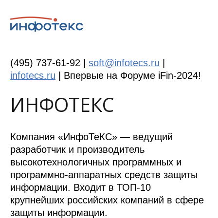
(495) 737-61-92 |
soft@infotecs.ru
|
infotecs.ru
|
Впервые на Форуме iFin-2024!
ИНФОТЕКС
Компания «ИнфоТеКС» — ведущий
разработчик и производитель
высокотехнологичных программных и
программно-аппаратных средств защиты
информации. Входит в ТОП-10
крупнейших российских компаний в сфере
защиты информации.