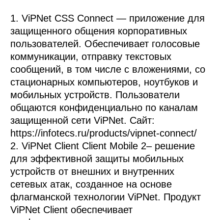
1. ViPNet CSS Connect — приложение для 
защищенного общения корпоративных 
пользователей. Обеспечивает голосовые 
коммуникации, отправку текстовых 
сообщений, в том числе с вложениями, со 
стационарных компьютеров, ноутбуков и 
мобильных устройств. Пользователи 
общаются конфиденциально по каналам 
защищенной сети ViPNet. Сайт: 
https://infotecs.ru/products/vipnet-connect/

2. ViPNet Client Client Mobile 2– решение 
для эффективной защиты мобильных 
устройств от внешних и внутренних 
сетевых атак, созданное на основе 
флагманской технологии ViPNet. Продукт 
ViPNet Client обеспечивает 