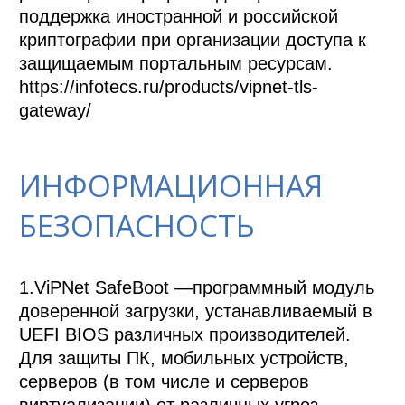
поддержка иностранной и российской 
криптографии при организации доступа к 
защищаемым портальным ресурсам.

https://infotecs.ru/products/vipnet-tls-
gateway/
ИНФОРМАЦИОННАЯ
БЕЗОПАСНОСТЬ
1.ViPNet SafeBoot —программный модуль 
доверенной загрузки, устанавливаемый в 
UEFI BIOS различных производителей. 
Для защиты ПК, мобильных устройств, 
серверов (в том числе и серверов 
виртуализации) от различных угроз 