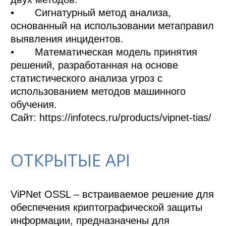
•	Сигнатурный метод анализа, 
основанный на использовании метаправил 
выявления инцидентов.

•	Математическая модель принятия 
решений, разработанная на основе 
статистического анализа угроз с 
использованием методов машинного 
обучения.

ОТКРЫТЫЕ API
ViPNet OSSL – встраиваемое решение для 
обеспечения криптографической защиты 
информации, предназначены для 