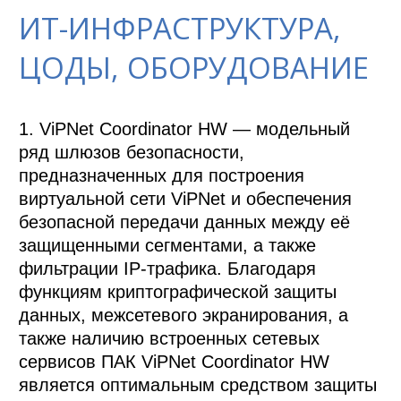
ИТ-ИНФРАСТРУКТУРА,
ЦОДЫ, ОБОРУДОВАНИЕ
1. ViPNet Coordinator HW — модельный 
ряд шлюзов безопасности, 
предназначенных для построения 
виртуальной сети ViPNet и обеспечения 
безопасной передачи данных между её 
защищенными сегментами, а также 
фильтрации IP-трафика. Благодаря 
функциям криптографической защиты 
данных, межсетевого экранирования, а 
также наличию встроенных сетевых 
сервисов ПАК ViPNet Coordinator HW 
является оптимальным средством защиты 