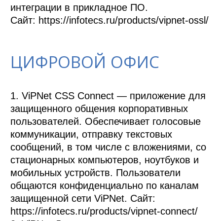
интеграции в прикладное ПО. 

Сайт: https://infotecs.ru/products/vipnet-ossl/ 
ЦИФРОВОЙ ОФИС
1. ViPNet CSS Connect — приложение для 
защищенного общения корпоративных 
пользователей. Обеспечивает голосовые 
коммуникации, отправку текстовых 
сообщений, в том числе с вложениями, со 
стационарных компьютеров, ноутбуков и 
мобильных устройств. Пользователи 
общаются конфиденциально по каналам 
защищенной сети ViPNet. Сайт: 
https://infotecs.ru/products/vipnet-connect/
