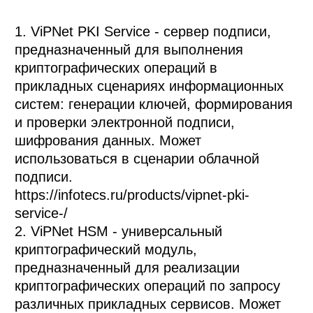
1. ViPNet PKI Service - сервер подписи, 
предназначенный для выполнения 
криптографических операций в 
прикладных сценариях информационных 
систем: генерации ключей, формирования 
и проверки электронной подписи, 
шифрования данных. Может 
использоваться в сценарии облачной 
подписи.

https://infotecs.ru/products/vipnet-pki-
service-/

2. ViPNet HSM - универсальный 
криптографический модуль, 
предназначенный для реализации 
криптографических операций по запросу 
различных прикладных сервисов. Может 