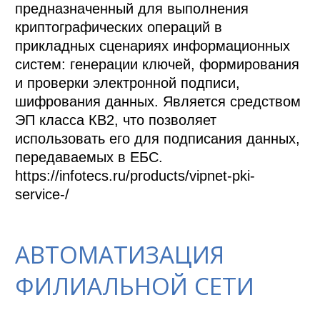
предназначенный для выполнения 
криптографических операций в 
прикладных сценариях информационных 
систем: генерации ключей, формирования 
и проверки электронной подписи, 
шифрования данных. Является средством 
ЭП класса КВ2, что позволяет 
использовать его для подписания данных, 
передаваемых в ЕБС.

https://infotecs.ru/products/vipnet-pki-
service-/
АВТОМАТИЗАЦИЯ
ФИЛИАЛЬНОЙ СЕТИ