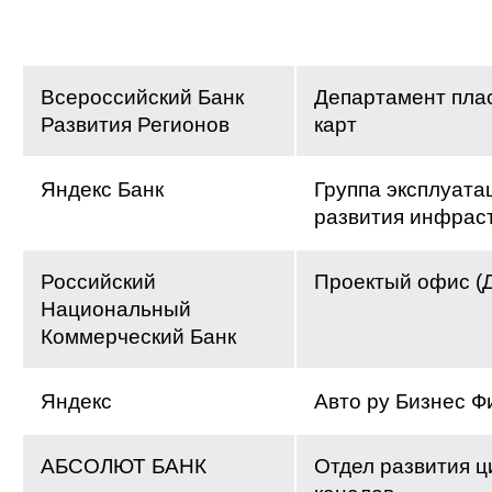
Всероссийский Банк
Департамент пла
Развития Регионов
карт
Яндекс Банк
Группа эксплуата
развития инфрас
Российский
Проектый офис (
Национальный
Коммерческий Банк
Яндекс
Авто ру Бизнес Ф
АБСОЛЮТ БАНК
Отдел развития 