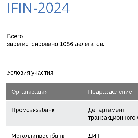
IFIN-2024
Всего
зарегистрировано 1086 делегатов.
Условия участия
Организация
Подразделение
Промсвязьбанк
Департамент
транзакционного 
Металлинвестбанк
ДИТ