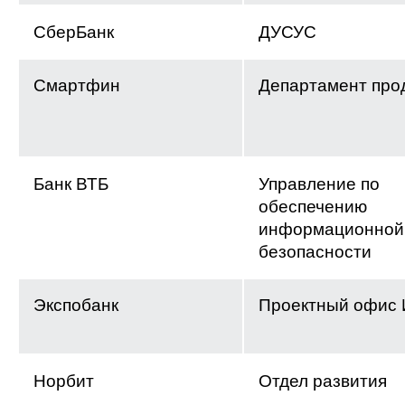
СберБанк
ДУСУС
Смартфин
Департамент про
Банк ВТБ
Управление по
обеспечению
информационной
безопасности
Экспобанк
Проектный офис
Норбит
Отдел развития