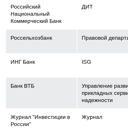
Российский
ДИТ
Национальный
Коммерческий Банк
Россельхозбанк
Правовой департ
ИНГ Банк
ISG
Банк ВТБ
Управление разв
прикладных серв
надежности
Журнал "Инвестиции в
Журнал
России"