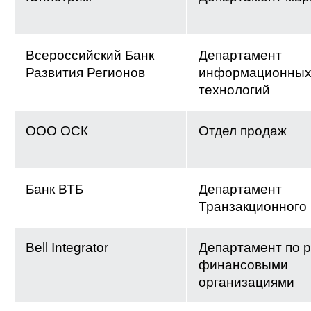
Всероссийский Банк
Департамент
Развития Регионов
информационны
технологий
ООО ОСК
Отдел продаж
Банк ВТБ
Департамент
Транзакционного
Bell Integrator
Департамент по р
финансовыми
организациями