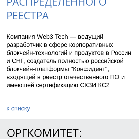
РАСПРЕДЕЛЕННОГО
РЕЕСТРА
Компания Web3 Tech — ведущий 
разработчик в сфере корпоративных 
блокчейн-технологий и продуктов в России 
и СНГ, создатель полностью российской 
блокчейн-платформы "Конфидент", 
входящей в реестр отечественного ПО и 
имеющей сертификацию СКЗИ КС2
к спиcку
ОРГКОМИТЕТ: