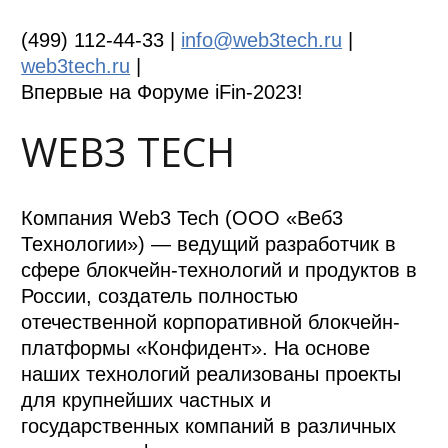
(499) 112-44-33 |
info@web3tech.ru
|
web3tech.ru
|
Впервые на Форуме iFin-2023!
WEB3 TECH
Компания Web3 Tech (ООО «Веб3
Технологии») — ведущий разработчик в
сфере блокчейн-технологий и продуктов в
России, создатель полностью
отечественной корпоративной блокчейн-
платформы «Конфидент». На основе
наших технологий реализованы проекты
для крупнейших частных и
государственных компаний в различных