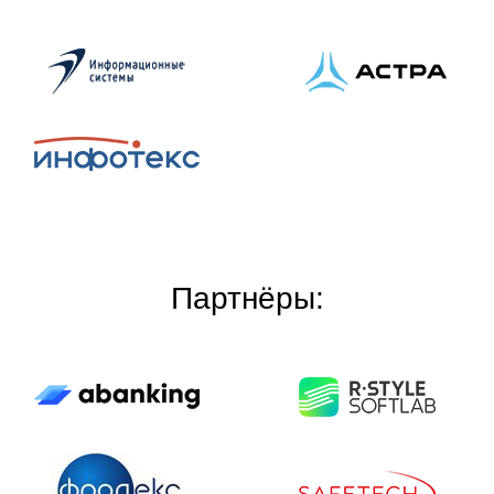
Партнёры: