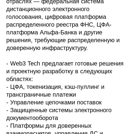
отраслях — федеральная система
дистанционного электронного
голосования, цифровая платформа
распределенного реестра ФНС, ЦФА-
платформа Альфа-Банка и другие
решения, требующие распределенную и
доверенную инфраструктуру.
- Web3 Tech предлагает готовые решения
и проектную разработку в следующих
областях:
- ЦФА, токенизация, кэш-пуллинг и
трансграничные платежи
- Управление цепочками поставок
- Защищенные системы электронного
документооборота
- Платформы для доверенных
взаиморасчетов, управления ДС и