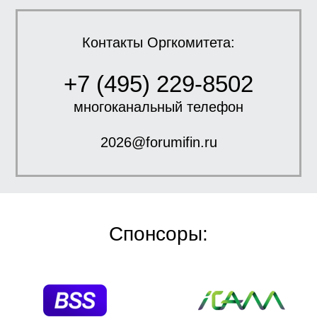
Контакты Оргкомитета:
+7 (495) 229-8502
многоканальный телефон
2026@forumifin.ru
Спонсоры: