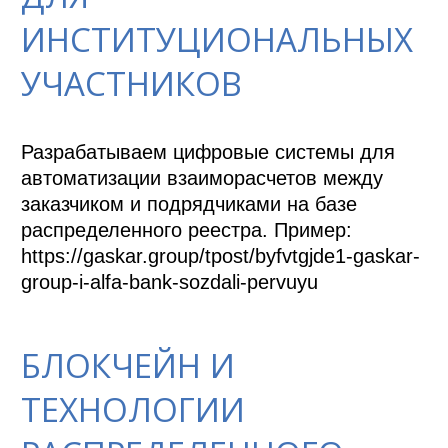
ИНСТИТУЦИОНАЛЬНЫХ
УЧАСТНИКОВ
Разрабатываем цифровые системы для 
автоматизации взаиморасчетов между 
заказчиком и подрядчиками на базе 
распределенного реестра. Пример: 
https://gaskar.group/tpost/byfvtgjde1-gaskar-
group-i-alfa-bank-sozdali-pervuyu
БЛОКЧЕЙН И
ТЕХНОЛОГИИ