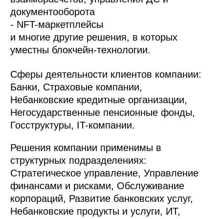
документооборота
- NFT-маркетплейсы
и многие другие решения, в которых
уместны блокчейн-технологии.
Сферы деятельности клиентов компании:
Банки, Страховые компании,
Небанковские кредитные организации,
Негосударственные пенсионные фонды,
Госструктуры, IT-компании.
Решения компании применимы в
структурных подразделениях:
Стратегическое управление, Управление
финансами и рисками, Обслуживание
корпораций, Развитие банковских услуг,
Небанковские продукты и услуги, ИТ,