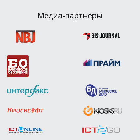
Медиа-партнёры