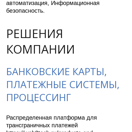
автоматизация, Информационная
безопасность.
РЕШЕНИЯ
КОМПАНИИ
БАНКОВСКИЕ КАРТЫ,
ПЛАТЕЖНЫЕ СИСТЕМЫ,
ПРОЦЕССИНГ
Распределенная платформа для 
трансграничных платежей 