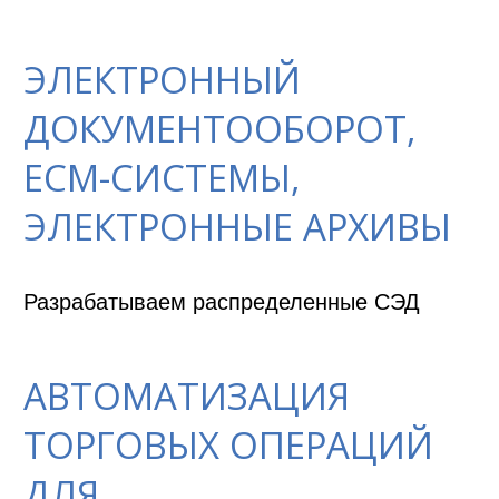
ЭЛЕКТРОННЫЙ
ДОКУМЕНТООБОРОТ,
ECM-СИСТЕМЫ,
ЭЛЕКТРОННЫЕ АРХИВЫ
Разрабатываем распределенные СЭД
АВТОМАТИЗАЦИЯ
ТОРГОВЫХ ОПЕРАЦИЙ
ДЛЯ