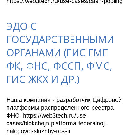
ЭДО С
ГОСУДАРСТВЕННЫМИ
ОРГАНАМИ (ГИС ГМП
ФК, ФНС, ФССП, ФМС,
ГИС ЖКХ И ДР.)
Наша компания - разработчик Цифровой 
платформы распределенного реестра 
ФНС: https://web3tech.ru/use-
cases/blokchejn-platforma-federalnoj-
nalogovoj-sluzhby-rossii