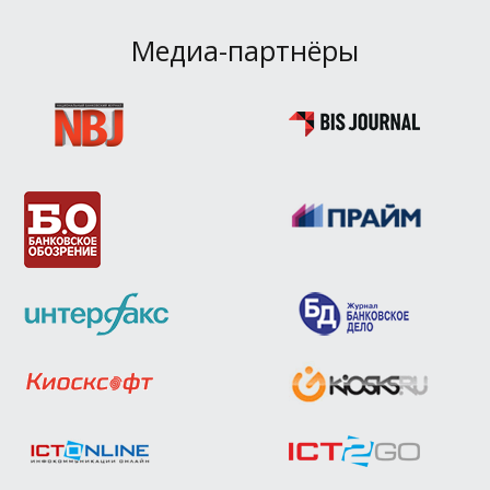
Медиа-партнёры