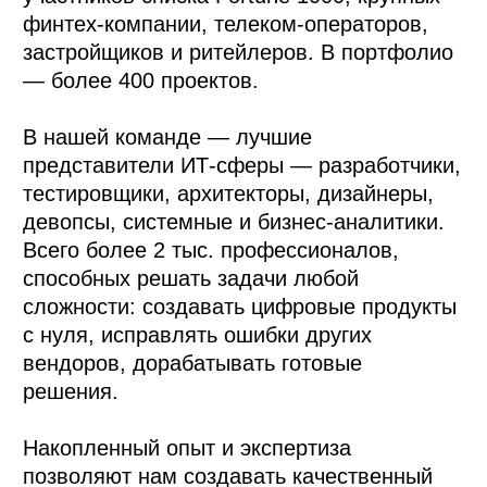
финтех-компании, телеком-операторов,
застройщиков и ритейлеров. В портфолио
— более 400 проектов.
В нашей команде — лучшие
представители ИТ-сферы — разработчики,
тестировщики, архитекторы, дизайнеры,
девопсы, системные и бизнес-аналитики.
Всего более 2 тыс. профессионалов,
способных решать задачи любой
сложности: создавать цифровые продукты
с нуля, исправлять ошибки других
вендоров, дорабатывать готовые
решения.
Накопленный опыт и экспертиза
позволяют нам создавать качественный