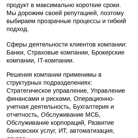
продукт в максимально короткие сроки.
Мы дорожим своей репутацией, поэтому
выбираем прозрачные процессы и гибкий
подход.
Сферы деятельности клиентов компании:
Банки, Страховые компании, Брокерские
компании, IT-компании.
Решения компании применимы в
структурных подразделениях:
Стратегическое управление, Управление
финансами и рисками, Операционно-
учетная деятельность, Бухгалтерия и
отчетность, Обслуживание МСБ,
Обслуживание корпораций, Развитие
банковских услуг, ИТ, автоматизация,