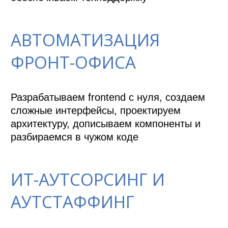
АВТОМАТИЗАЦИЯ
ФРОНТ-ОФИСА
Разрабатываем frontend с нуля, создаем 
сложные интерфейсы, проектируем 
архитектуру, дописываем компоненты и 
разбираемся в чужом коде
ИТ-АУТСОРСИНГ И
АУТСТАФФИНГ