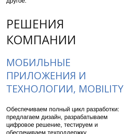
другое.
РЕШЕНИЯ
КОМПАНИИ
МОБИЛЬНЫЕ
ПРИЛОЖЕНИЯ И
ТЕХНОЛОГИИ, MOBILITY
Обеспечиваем полный цикл разработки: 
предлагаем дизайн, разрабатываем 
цифровое решение, тестируем и 
обеспечиваем техподдержку