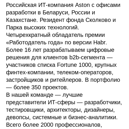
Российская ИТ-компания Aston c офисами 
разработки в Беларуси, России и 
Казахстане. Резидент фонда Сколково и 
Парка высоких технологий. 
Четырехкратный обладатель премии 
«Работодатель года» по версии Habr.

Более 16 лет разрабатываем цифровые 
решения для клиентов b2b-сегмента — 
участников списка Fortune 1000, крупных 
финтех-компании, телеком-операторов, 
застройщиков и ритейлеров. В портфолио 
— более 350 проектов.

В нашей команде — лучшие 
представители ИТ-сферы — разработчики, 
тестировщики, архитекторы, дизайнеры, 
девопсы, системные и бизнес-аналитики. 
Всего более 2000 профессионалов, 