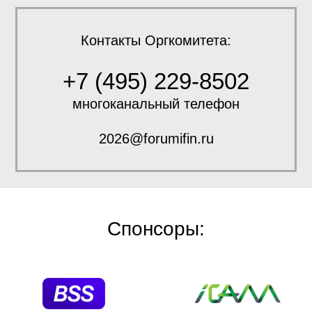
Контакты Оргкомитета:
+7 (495) 229-8502
многоканальный телефон
2026@forumifin.ru
Спонсоры: