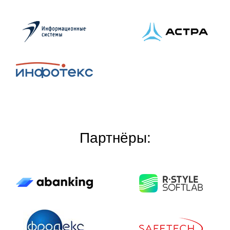
Партнёры: