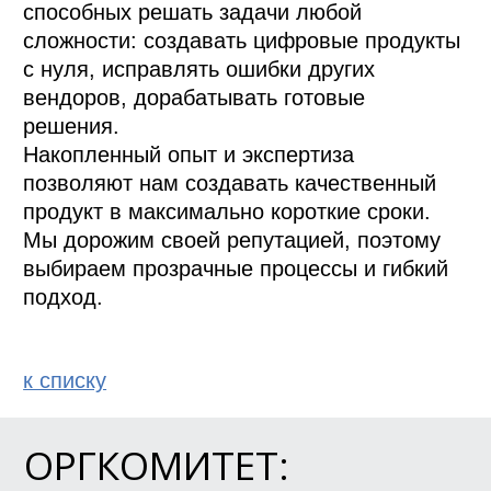
способных решать задачи любой 
сложности: создавать цифровые продукты 
с нуля, исправлять ошибки других 
вендоров, дорабатывать готовые 
решения.

Накопленный опыт и экспертиза 
позволяют нам создавать качественный 
продукт в максимально короткие сроки. 
Мы дорожим своей репутацией, поэтому 
выбираем прозрачные процессы и гибкий 
к спиcку
ОРГКОМИТЕТ: