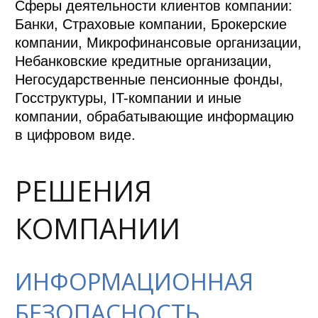
Сферы деятельности клиентов компании:
Банки, Страховые компании, Брокерские
компании, Микрофинансовые организации,
Небанковские кредитные организации,
Негосударственные пенсионные фонды,
Госструктуры, IT-компании и иные
компании, обрабатывающие информацию
в цифровом виде.
РЕШЕНИЯ
КОМПАНИИ
ИНФОРМАЦИОННАЯ
БЕЗОПАСНОСТЬ