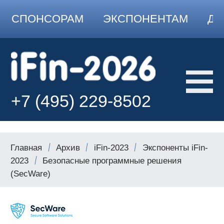
СПОНСОРАМ
ЭКСПОНЕНТАМ
ДО
+7 (495) 229-8502
Главная
Архив
iFin-2023
Экспоненты iFin-
2023
Безопасные программные решения
(SecWare)