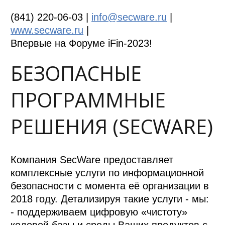
(841) 220-06-03 |
info@secware.ru
|
www.secware.ru
|
Впервые на Форуме iFin-2023!
БЕЗОПАСНЫЕ
ПРОГРАММНЫЕ
РЕШЕНИЯ (SECWARE)
Компания SecWare предоставляет
комплексные услуги по информационной
безопасности с момента её организации в
2018 году. Детализируя такие услуги - мы:
- поддерживаем цифровую «чистоту»