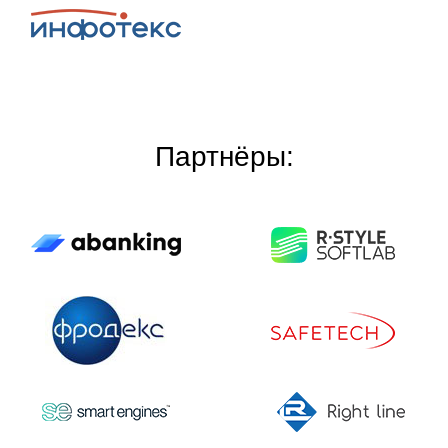
Партнёры: