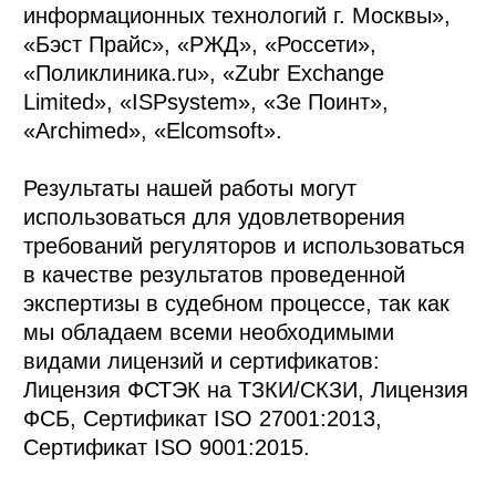
информационных технологий г. Москвы»,
«Бэст Прайс», «РЖД», «Россети»,
«Поликлиника.ru», «Zubr Exchange
Limited», «ISPsystem», «Зе Поинт»,
«Archimed», «Elcomsoft».
Результаты нашей работы могут
использоваться для удовлетворения
требований регуляторов и использоваться
в качестве результатов проведенной
экспертизы в судебном процессе, так как
мы обладаем всеми необходимыми
видами лицензий и сертификатов:
Лицензия ФСТЭК на ТЗКИ/СКЗИ, Лицензия
ФСБ, Сертификат ISO 27001:2013,
Сертификат ISO 9001:2015.