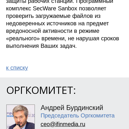
защиты рабочих станций. Программный 
комплекс SecWare Sanbox позволяет 
проверить загружаемые файлов из 
недоверенных источников на предмет 
вредоносной активности в режиме 
«реального» времени, не нарушая сроков 
выполнения Ваших задач.
к спиcку
ОРГКОМИТЕТ:
Андрей Бурдинский
Председатель Оргкомитета
ceo@ifinmedia.ru