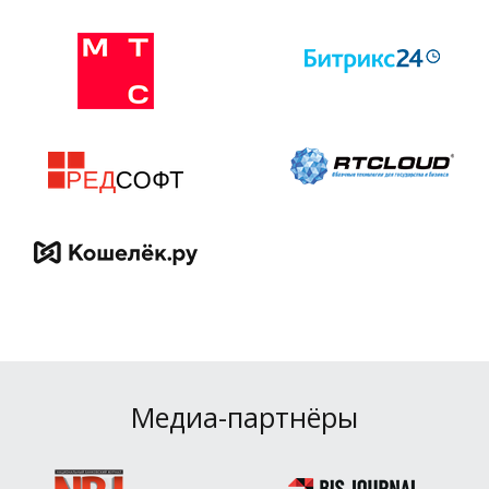
Медиа-партнёры