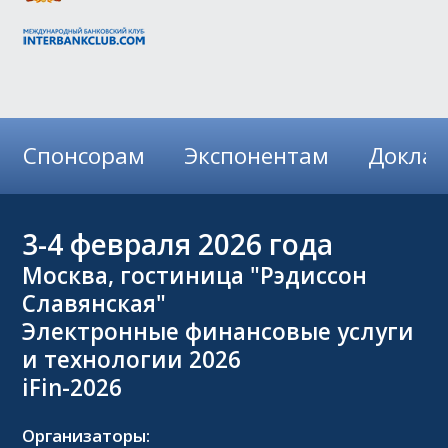
Спонсорам
Экспонентам
Докла
3-4
февраля 2026 года
Москва, гостиница "Рэдиссон
Славянская"
Электронные финансовые услуги
и технологии 2026
iFin-2026
Организаторы: