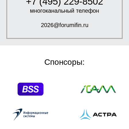
+7 (495) 229-8502
многоканальный телефон
2026@forumifin.ru
Спонсоры: