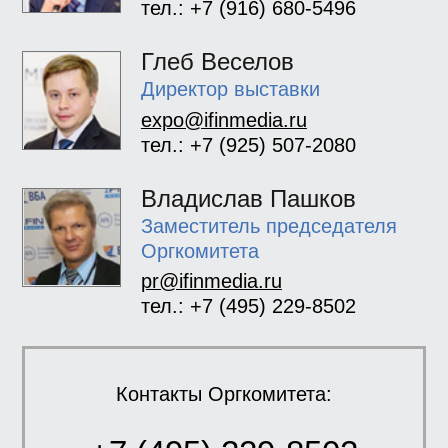
тел.: +7 (916) 680-5496
Глеб Веселов
Директор выставки
expo@ifinmedia.ru
тел.: +7 (925) 507-2080
Владислав Пашков
Заместитель председателя
Оргкомитета
pr@ifinmedia.ru
тел.: +7 (495) 229-8502
Контакты Оргкомитета: