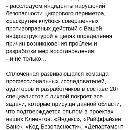
- расследуем инциденты нарушений
безопасности цифрового периметра,
«раскрутим клубок» совершенных
противоправных действий с Вашей
инфраструктурой в целях определения
причин возникновения проблем и
разработки мер восстановления;
- и не только…
Сплоченная развивающаяся команда
профессиональных исследователей,
аудиторов и разработчиков в составе 20+
специалистов с лихвой покроет все
задачи, которые присущи данной области,
что подтверждается опытом в проектах
наших Клиентов: «Яндекс», «Райффайзен
Банк», «Код Безопасности», «Департамент