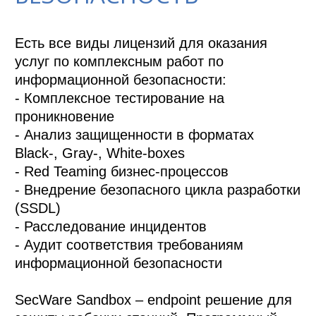
Есть все виды лицензий для оказания 
услуг по комплексным работ по 
информационной безопасности:

- Комплексное тестирование на 
проникновение

- Анализ защищенности в форматах 
Black-, Gray-, White-boxes

- Red Teaming бизнес-процессов

- Внедрение безопасного цикла разработки 
(SSDL)

- Расследование инцидентов

- Аудит соответствия требованиям 
информационной безопасности

SecWare Sandbox – endpoint решение для 