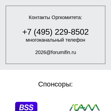
Контакты Оргкомитета:
+7 (495) 229-8502
многоканальный телефон
2026@forumifin.ru
Спонсоры: