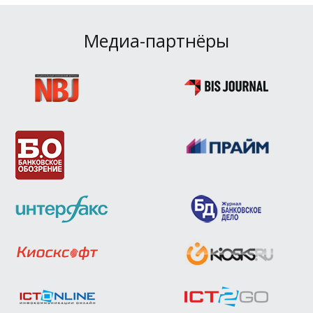
Медиа-партнёры