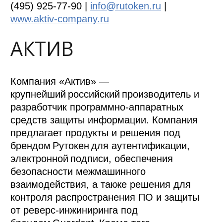
(495) 925-77-90 |
info@rutoken.ru
|
www.aktiv-company.ru
АКТИВ
Компания «Актив» —
крупнейший российский производитель и
разработчик программно-аппаратных
средств защиты информации. Компания
предлагает продукты и решения под
брендом Рутокен для аутентификации,
электронной подписи, обеспечения
безопасности межмашинного
взаимодействия, а также решения для
контроля распространения ПО и защиты
от реверс-инжиниринга под