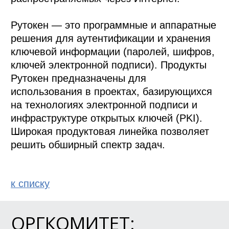
Рутокен — это программные и аппаратные 
решения для аутентификации и хранения 
ключевой информации (паролей, шифров, 
ключей электронной подписи). Продукты 
Рутокен предназначены для 
использования в проектах, базирующихся 
на технологиях электронной подписи и 
инфраструктуре открытых ключей (PKI). 
Широкая продуктовая линейка позволяет 
решить обширный спектр задач.
к спиcку
ОРГКОМИТЕТ: