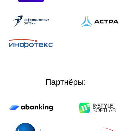
Партнёры: