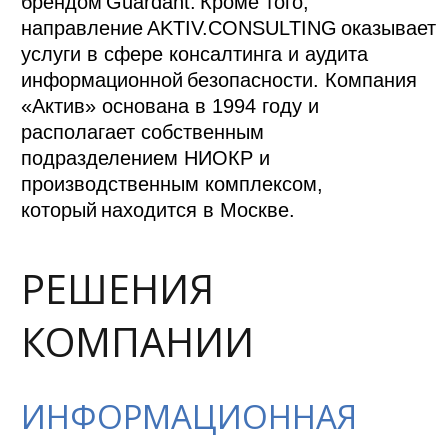
брендом Guardant. Кроме того,
направление AKTIV.CONSULTING оказывает
услуги в сфере консалтинга и аудита
информационной безопасности. Компания
«Актив» основана в 1994 году и
располагает собственным
подразделением НИОКР и
производственным комплексом,
который находится в Москве.
РЕШЕНИЯ
КОМПАНИИ
ИНФОРМАЦИОННАЯ