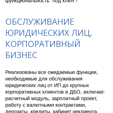
функциональность "под ключ"!
ОБСЛУЖИВАНИЕ
ЮРИДИЧЕСКИХ ЛИЦ,
КОРПОРАТИВНЫЙ
БИЗНЕС
Реализованы все ожидаемые функции, 
необходимые для обслуживания 
юридических лиц от ИП до крупных 
корпоративных клиентов в ДБО, включая: 
расчетный модуль, зарплатный проект, 
работу с валютными контрактами, 
депозиты, кредиты, кабинет неклиента, 