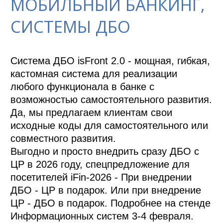
МОБИЛЬНЫЙ БАНКИНГ,
СИСТЕМЫ ДБО
Система ДБО isFront 2.0 - мощная, гибкая, 
кастомная система для реализации 
любого функционала в банке с 
возможностью самостоятельного развития. 
Да, мы предлагаем клиентам свои 
исходные коды для самостоятельного или 
совместного развития.

Выгодно и просто внедрить сразу ДБО с 
ЦР в 2026 году, спецпредложение для 
посетителей iFin-2026 - При внедрении 
ДБО - ЦР в подарок. Или при внедрение 
ЦР - ДБО в подарок. Подробнее на стенде 
Информационных систем 3-4 февраля.