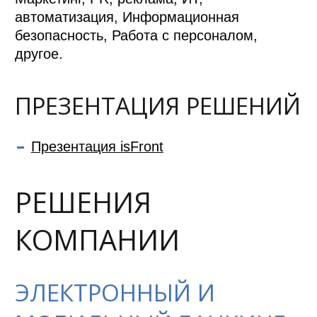
автоматизация, Информационная
безопасность, Работа с персоналом,
другое.
ПРЕЗЕНТАЦИЯ РЕШЕНИЙ
Презентация isFront
РЕШЕНИЯ
КОМПАНИИ
ЭЛЕКТРОННЫЙ И