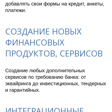
добавлять свои формы на кредит, анкеты, 
платежи.
СОЗДАНИЕ НОВЫХ
ФИНАНСОВЫХ
ПРОДУКТОВ, СЕРВИСОВ
Создание любых дополнительных 
сервисов по требованию банка: от 
эквайринга до инвестиционных, тендерных 
и гарантийных.
ИНТЕГРАЦИОННЫЕ