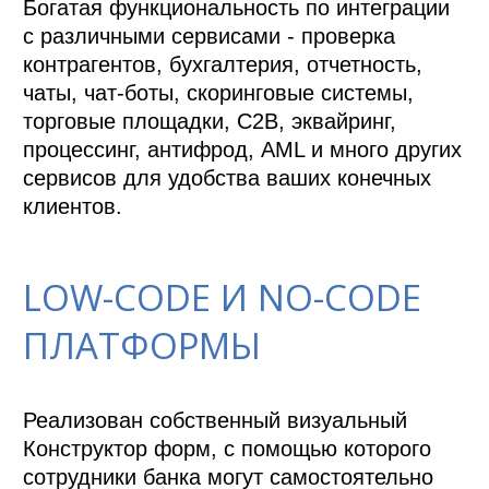
Богатая функциональность по интеграции 
с различными сервисами - проверка 
контрагентов, бухгалтерия, отчетность, 
чаты, чат-боты, скоринговые системы, 
торговые площадки, С2В, эквайринг, 
процессинг, антифрод, AML и много других 
сервисов для удобства ваших конечных 
клиентов.
LOW-CODE И NO-CODE
ПЛАТФОРМЫ
Реализован собственный визуальный 
Конструктор форм, с помощью которого 
сотрудники банка могут самостоятельно 