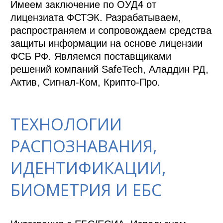
Имеем заключение по ОУД4 от 
лицензиата ФСТЭК. Разрабатываем, 
распространяем и сопровождаем средства 
защиты информации на основе лицензии 
ФСБ РФ. Являемся поставщиками 
решений компаний SafeTech, Аладдин РД, 
Актив, Сигнал-Ком, Крипто-Про.
ТЕХНОЛОГИИ
РАСПОЗНАВАНИЯ,
ИДЕНТИФИКАЦИИ,
БИОМЕТРИЯ И ЕБС