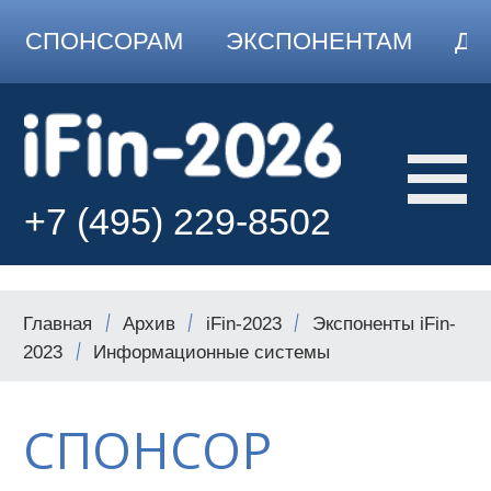
СПОНСОРАМ
ЭКСПОНЕНТАМ
ДО
+7 (495) 229-8502
Главная
Архив
iFin-2023
Экспоненты iFin-
2023
Информационные системы
СПОНСОР