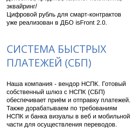
эквайринг/

Цифровой рубль для смарт-контрактов 
уже реализован в ДБО isFront 2.0.
СИСТЕМА БЫСТРЫХ
ПЛАТЕЖЕЙ (СБП)
Наша компания - вендор НСПК. Готовый 
собственный шлюз с НСПК (СБП) 
обеспечивает приём и отправку платежей. 
Также дорабатываем по требованиям 
НСПК и банка визуалы в веб и мобильной 
части для осуществления переводов.