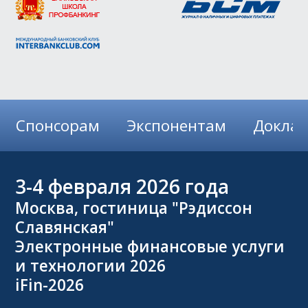
Спонсорам
Экспонентам
Докла
3-4
февраля 2026 года
Москва, гостиница "Рэдиссон
Славянская"
Электронные финансовые услуги
и технологии 2026
iFin-2026