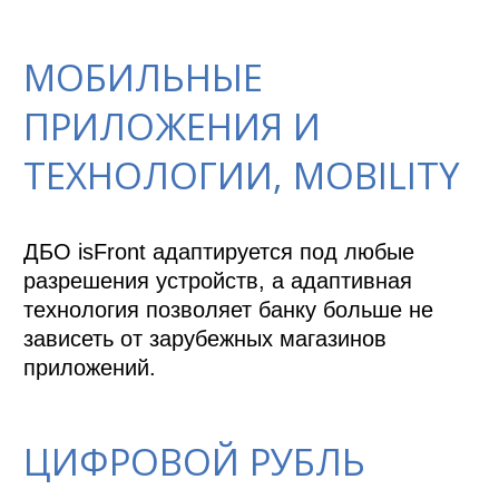
МОБИЛЬНЫЕ
ПРИЛОЖЕНИЯ И
ТЕХНОЛОГИИ, MOBILITY
ДБО isFront адаптируется под любые 
разрешения устройств, а адаптивная 
технология позволяет банку больше не 
зависеть от зарубежных магазинов 
приложений.
ЦИФРОВОЙ РУБЛЬ