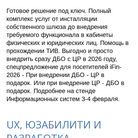
Готовое решение под ключ. Полный 
комплекс услуг от инсталляции 
собственного шлюза до внедрения 
требуемого функционала в кабинеты 
физических и юридических лиц. Помощь в 
прохождении ТИВ. Выгодно и просто 
внедрить сразу ДБО с ЦР в 2026 году, 
спецпредложение для посетителей iFin-
2026 - При внедрении ДБО - ЦР в 
подарок. Или при внедрение ЦР - ДБО в 
подарок. Подробнее на стенде 
Информационных систем 3-4 февраля.
UX, ЮЗАБИЛИТИ И