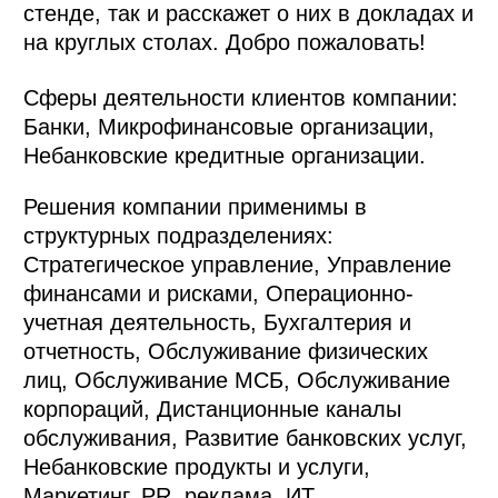
стенде, так и расскажет о них в докладах и
на круглых столах. Добро пожаловать!
Сферы деятельности клиентов компании:
Банки, Микрофинансовые организации,
Небанковские кредитные организации.
Решения компании применимы в
структурных подразделениях:
Стратегическое управление, Управление
финансами и рисками, Операционно-
учетная деятельность, Бухгалтерия и
отчетность, Обслуживание физических
лиц, Обслуживание МСБ, Обслуживание
корпораций, Дистанционные каналы
обслуживания, Развитие банковских услуг,
Небанковские продукты и услуги,
Маркетинг, PR, реклама, ИТ,