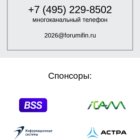
+7 (495) 229-8502
многоканальный телефон
2026@forumifin.ru
Спонсоры: