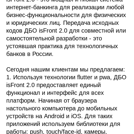
интернет-банкинга для реализации любой
бизнес-функциональности для физических
и юридических лиц. Передача исходных
кодов ДБО isFront 2.0 для совместной или
самостоятельной разработки - это
устоявшая практика для технологичных
банков в России.
Сегодня нашим клиентам мы предлагаем:
1. Используя технологии flutter и pwa, ДБО
isFront 2.0 предоставляет единый
функционал и интерфейс для всех
платформ. Начиная от браузера
настольного компьютера до мобильных
устройств на Android и iOS. Для таких
приложений используем библиотеки для
работы: push, touch/face-id, камеры,