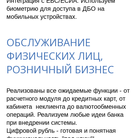
Интеграция с ЕБС/ЕСИА. Используем 
биометрию для доступа в ДБО на 
мобильных устройствах.
ОБСЛУЖИВАНИЕ
ФИЗИЧЕСКИХ ЛИЦ,
РОЗНИЧНЫЙ БИЗНЕС
Реализованы все ожидаемые функции - от 
расчетного модуля до кредитных карт, от 
кабинета  неклиента до валютообменных 
операций. Реализуем любые идеи банка 
при внедрении системы.

Цифровой рубль - готовая и понятная 