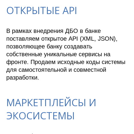
ОТКРЫТЫЕ API
В рамках внедрения ДБО в банке 
поставляем открытое API (XML, JSON), 
позволяющее банку создавать 
собственные уникальные сервисы на 
фронте. Продаем исходные коды системы 
для самостоятельной и совместной 
разработки.
МАРКЕТПЛЕЙСЫ И
ЭКОСИСТЕМЫ