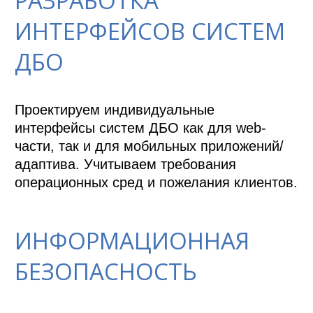
РАЗРАБОТКА
ИНТЕРФЕЙСОВ СИСТЕМ
ДБО
Проектируем индивидуальные 
интерфейсы систем ДБО как для web-
части, так и для мобильных приложений/
адаптива. Учитываем требования 
операционных сред и пожелания клиентов.
ИНФОРМАЦИОННАЯ
БЕЗОПАСНОСТЬ