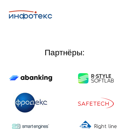
Партнёры: