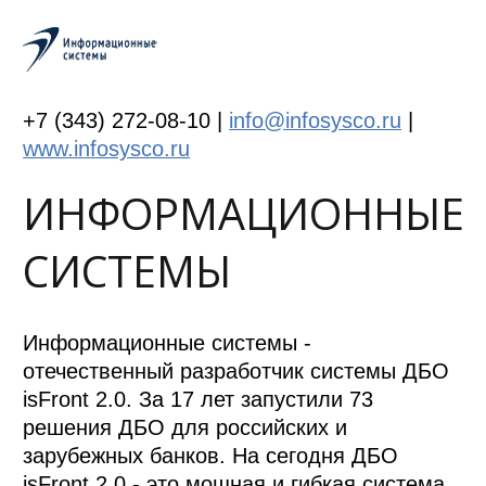
+7 (343) 272-08-10 |
info@infosysco.ru
|
www.infosysco.ru
ИНФОРМАЦИОННЫЕ
СИСТЕМЫ
Информационные системы -
отечественный разработчик системы ДБО
isFront 2.0. За 17 лет запустили 73
решения ДБО для российских и
зарубежных банков. На сегодня ДБО
isFront 2.0 - это мощная и гибкая система