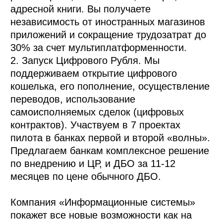
адресной книги. Вы получаете
независимость от иностранных магазинов
приложений и сокращение трудозатрат до
30% за счет мультиплатформенности.
2. Запуск Цифрового Рубля. Мы
поддерживаем открытие цифрового
кошелька, его пополнение, осуществление
переводов, использование
самоисполняемых сделок (цифровых
контрактов). Участвуем в 7 проектах
пилота в банках первой и второй «волны».
Предлагаем банкам комплексное решение
по внедрению и ЦР, и ДБО за 11-12
месяцев по цене обычного ДБО.
Компания «Информационные системы»
покажет все новые возможности как на