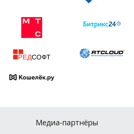
Медиа-партнёры