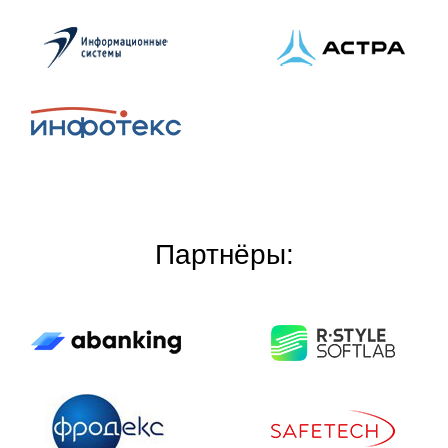
Партнёры: