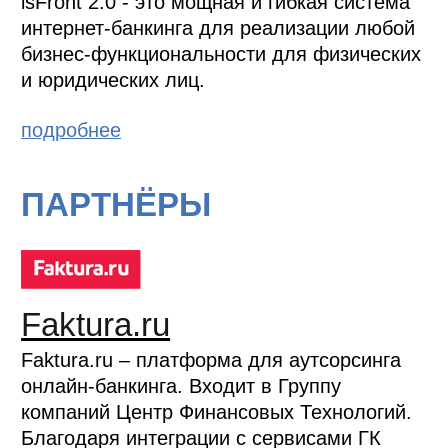
isFront 2.0 - это мощная и гибкая система
интернет-банкинга для реализации любой
бизнес-функциональности для физических
и юридических лиц.
подробнее
ПАРТНЁРЫ
Faktura.ru
Faktura.ru – платформа для аутсорсинга
онлайн-банкинга. Входит в Группу
компаний Центр Финансовых Технологий.
Благодаря интеграции с сервисами ГК