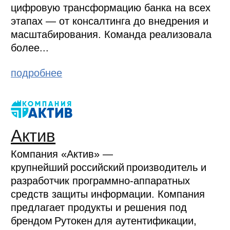
цифровую трансформацию банка на всех
этапах — от консалтинга до внедрения и
масштабирования. Команда реализовала
более...
подробнее
Актив
Компания «Актив» —
крупнейший российский производитель и
разработчик программно-аппаратных
средств защиты информации. Компания
предлагает продукты и решения под
брендом Рутокен для аутентификации,