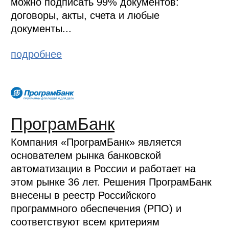
можно подписать 99% документов:
договоры, акты, счета и любые
документы...
подробнее
ПрограмБанк
Компания «ПрограмБанк» является
основателем рынка банковской
автоматизации в России и работает на
этом рынке 36 лет. Решения ПрограмБанк
внесены в реестр Российского
программного обеспечения (РПО) и
соответствуют всем критериям