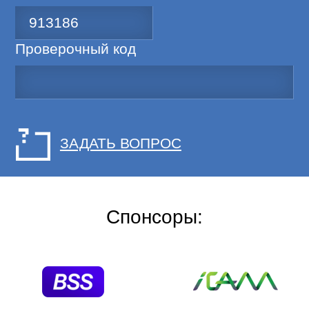
Проверочный код
ЗАДАТЬ ВОПРОС
Спонсоры: