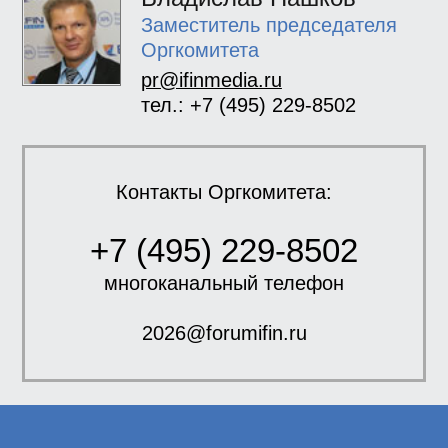
Заместитель председателя
Оргкомитета
pr@ifinmedia.ru
тел.: +7 (495) 229-8502
Контакты Оргкомитета:
+7 (495) 229-8502
многоканальный телефон
2026@forumifin.ru