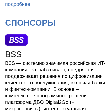
подробнее
СПОНСОРЫ
BSS
BSS — системно значимая российская ИТ-
компания. Разрабатывает, внедряет и
поддерживает решения по цифровизации
клиентского обслуживания, включая банки
и финтех-компании. В основе –
комплексное программное решение:
платформа ДБО Digital2Go (+
микросервисы), интеллектуальная