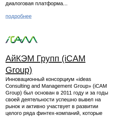
диалоговая платформа...
подробнее
АйКЭМ Групп (iCAM
Group)
Инновационный консорциум «ideas
Consulting and Management Group» (iCAM
Group) был основан в 2011 году и за годы
своей деятельности успешно вывел на
рынок и активно участвует в развитии
целого ряда финтех-компаний, которые