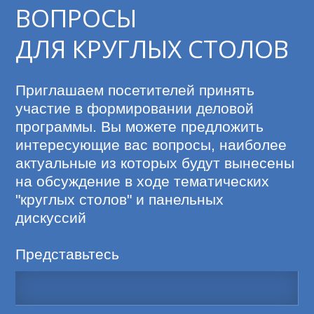
ВОПРОСЫ
ДЛЯ КРУГЛЫХ СТОЛОВ
Приглашаем посетителей принять 
участие в формировании деловой 
программы. Вы можете предложить 
интересующие вас вопросы, наиболее 
актуальные из которых будут вынесены 
на обсуждение в ходе тематических 
"круглых столов" и панельных 
дискуссий
Представьтесь