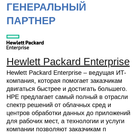
ГЕНЕРАЛЬНЫЙ
ПАРТНЕР
Hewlett Packard Enterprise
Hewlett Packard Enterprise – ведущая ИТ-
компания, которая помогает заказчикам
двигаться быстрее и достигать большего.
HPE предлагает самый полный в отрасли
спектр решений от облачных сред и
центров обработки данных до приложений
для рабочих мест, а технологии и услуги
компании позволяют заказчикам п