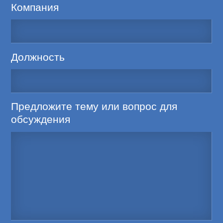
Компания
Должность
Предложите тему или вопрос для
обсуждения