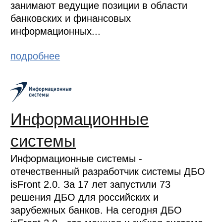
занимают ведущие позиции в области
банковских и финансовых
информационных...
подробнее
Информационные
системы
Информационные системы -
отечественный разработчик системы ДБО
isFront 2.0. За 17 лет запустили 73
решения ДБО для российских и
зарубежных банков. На сегодня ДБО