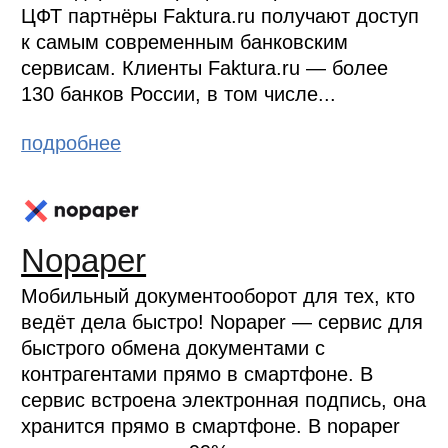
ЦФТ партнёры Faktura.ru получают доступ
к самым современным банковским
сервисам. Клиенты Faktura.ru — более
130 банков России, в том числе...
подробнее
Nopaper
Мобильный документооборот для тех, кто
ведёт дела быстро! Nopaper — сервис для
быстрого обмена документами с
контрагентами прямо в смартфоне. В
сервис встроена электронная подпись, она
хранится прямо в смартфоне. В nopaper