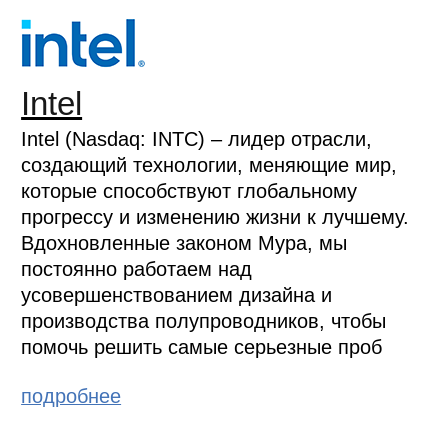
Intel
Intel (Nasdaq: INTC) – лидер отрасли,
создающий технологии, меняющие мир,
которые способствуют глобальному
прогрессу и изменению жизни к лучшему.
Вдохновленные законом Мура, мы
постоянно работаем над
усовершенствованием дизайна и
производства полупроводников, чтобы
помочь решить самые серьезные проб
подробнее