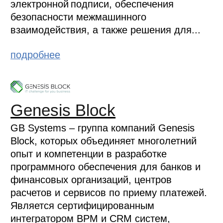
электронной подписи, обеспечения
безопасности межмашинного
взаимодействия, а также решения для...
подробнее
Genesis Block
GB Systems – группа компаний Genesis
Block, которых объединяет многолетний
опыт и компетенции в разработке
программного обеспечения для банков и
финансовых организаций, центров
расчетов и сервисов по приему платежей.
Является сертифицированным
интегратором BPM и CRM систем,