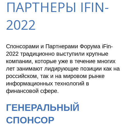
ПАРТНЕРЫ IFIN-
2022
Спонсорами и Партнерами Форума iFin-
2022 традиционно выступили крупные
компании, которые уже в течение многих
лет занимают лидирующие позиции как на
российском, так и на мировом рынке
информационных технологий в
финансовой сфере.
ГЕНЕРАЛЬНЫЙ
СПОНСОР