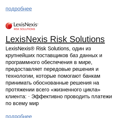
подробнее
LexisNexis Risk Solutions
LexisNexis® Risk Solutions, один из
крупнейших поставщиков баз данных и
программного обеспечения в мире,
предоставляет передовые решения и
технологии, которые помогают банкам
принимать обоснованные решения на
протяжении всего «жизненного цикла»
клиента: ∙ Эффективно проводить платежи
по всему мир
подробнее