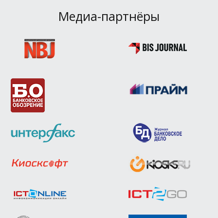
Медиа-партнёры