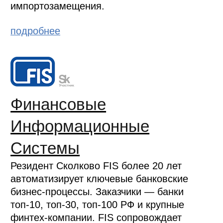
импортозамещения.
подробнее
Финансовые
Информационные
Системы
Резидент Сколково FIS более 20 лет
автоматизирует ключевые банковские
бизнес-процессы. Заказчики — банки
топ-10, топ-30, топ-100 РФ и крупные
финтех-компании. FIS сопровождает