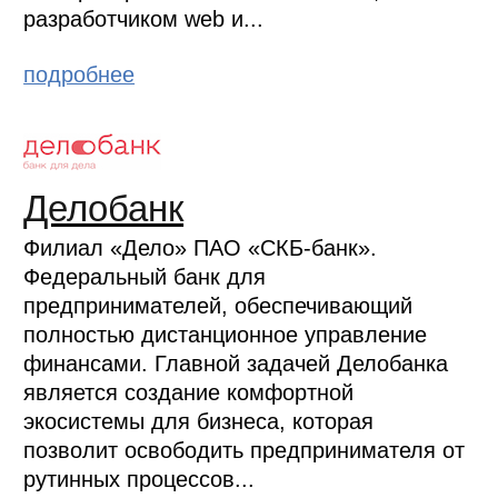
разработчиком web и...
подробнее
Делобанк
Филиал «Дело» ПАО «СКБ-банк».
Федеральный банк для
предпринимателей, обеспечивающий
полностью дистанционное управление
финансами. Главной задачей Делобанка
является создание комфортной
экосистемы для бизнеса, которая
позволит освободить предпринимателя от
рутинных процессов...