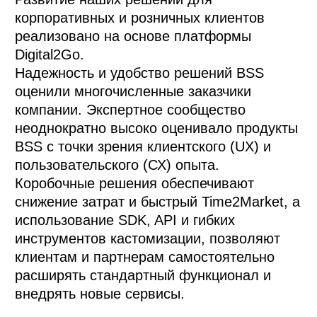
корпоративных и розничных клиентов 
реализовано на основе платформы 
Digital2Go. 

Надежность и удобство решений BSS 
оценили многочисленные заказчики 
компании. Экспертное сообщество 
неоднократно высоко оценивало продукты 
BSS с точки зрения клиентского (UX) и 
пользовательского (СХ) опыта. 

Коробочные решения обеспечивают 
снижение затрат и быстрый Time2Market, а 
использование SDK, API и гибких 
инструментов кастомизации, позволяют 
клиентам и партнерам самостоятельно 
расширять стандартный функционал и 