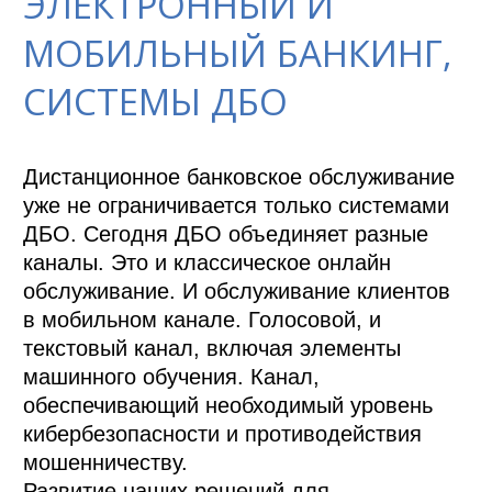
ЭЛЕКТРОННЫЙ И
МОБИЛЬНЫЙ БАНКИНГ,
СИСТЕМЫ ДБО
Дистанционное банковское обслуживание 
уже не ограничивается только системами 
ДБО. Сегодня ДБО объединяет разные 
каналы. Это и классическое онлайн 
обслуживание. И обслуживание клиентов 
в мобильном канале. Голосовой, и 
текстовый канал, включая элементы 
машинного обучения. Канал, 
обеспечивающий необходимый уровень 
кибербезопасности и противодействия 
мошенничеству. 

Развитие наших решений для 