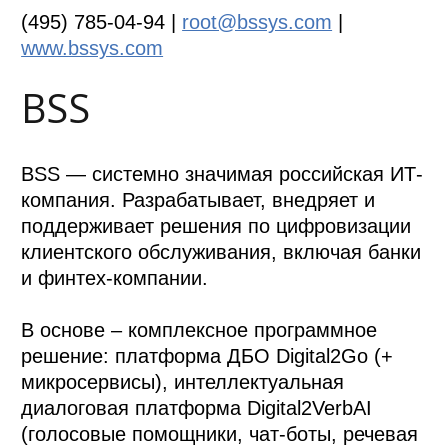
(495) 785-04-94 |
root@bssys.com
|
www.bssys.com
BSS
BSS — системно значимая российская ИТ-
компания. Разрабатывает, внедряет и
поддерживает решения по цифровизации
клиентского обслуживания, включая банки
и финтех-компании.
В основе – комплексное программное
решение: платформа ДБО Digital2Go (+
микросервисы), интеллектуальная
диалоговая платформа Digital2VerbAI
(голосовые помощники, чат-боты, речевая