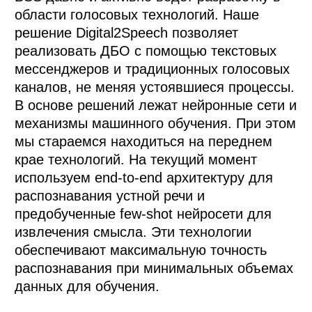
области голосовых технологий. Наше 
решение Digital2Speech позволяет 
реализовать ДБО с помощью текстовых 
мессенджеров и традиционных голосовых 
каналов, не меняя устоявшиеся процессы.

В основе решений лежат нейронные сети и 
механизмы машинного обучения. При этом 
мы стараемся находиться на переднем 
крае технологий. На текущий момент 
используем end-to-end архитектуру для 
распознавания устной речи и 
предобученные few-shot нейросети для 
извлечения смысла. Эти технологии 
обеспечивают максимальную точность 
распознавания при минимальных объемах 
данных для обучения.
