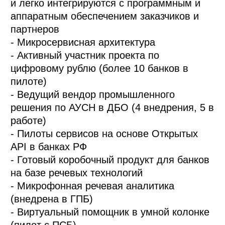
и легко интегрируются с программным и
аппаратным обеспечением заказчиков и
партнеров
- Микросервисная архитектура
- Активный участник проекта по
цифровому рублю (более 10 банков в
пилоте)
- Ведущий вендор промышленного
решения по АУСН в ДБО (4 внедрения, 5 в
работе)
- Пилоты сервисов на основе Открытых
API в банках РФ
- Готовый коробочный продукт для банков
на базе речевых технологий
- Микрофонная речевая аналитика
(внедрена в ГПБ)
- Виртуальный помощник в умной колонке