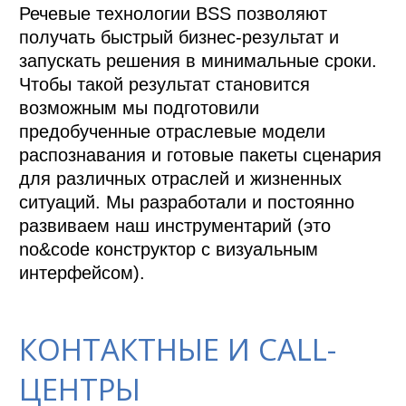
Речевые технологии BSS позволяют 
получать быстрый бизнес-результат и 
запускать решения в минимальные сроки. 
Чтобы такой результат становится 
возможным мы подготовили 
предобученные отраслевые модели 
распознавания и готовые пакеты сценария 
для различных отраслей и жизненных 
ситуаций. Мы разработали и постоянно 
развиваем наш инструментарий (это 
no&code конструктор с визуальным 
интерфейсом).
КОНТАКТНЫЕ И CALL-
ЦЕНТРЫ