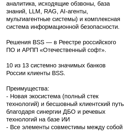
аналитика, исходящие обзвоны, база
знаний, LLM, RAG, AI-агенты,
мультиагентные системы) и комплексная
система информационной безопасности.
Решения BSS — в Реестре российского
ПО и АРПП «Отечественный софт».
10 из 13 системно значимых банков
России клиенты BSS.
Преимущества:
- Новая экосистема (полный стек
технологий) и бесшовный клиентский путь
благодаря синергии ДБО и речевых
технологий на базе ИИ
- Все элементы совместимы между собой