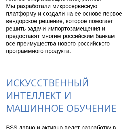
Мы разработали микросервисную 
платформу и создали на ее основе первое 
вендорское решение, которое помогает 
решить задачи импортозамещения и 
предоставят многим российским банкам 
все преимущества нового российского 
программного продукта.

ИСКУССТВЕННЫЙ
ИНТЕЛЛЕКТ И
МАШИННОЕ ОБУЧЕНИЕ
BSS давно и активно ведет разработку в 