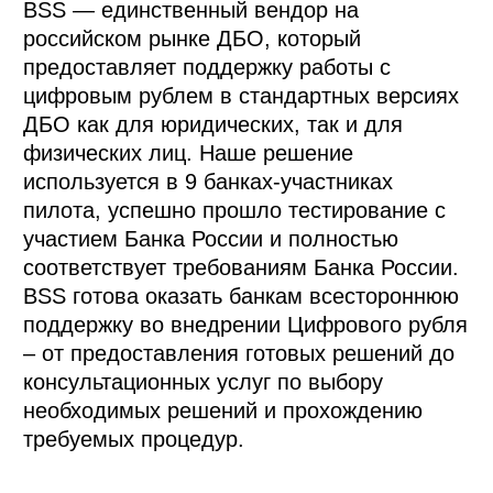
BSS — единственный вендор на 
российском рынке ДБО, который 
предоставляет поддержку работы с 
цифровым рублем в стандартных версиях 
ДБО как для юридических, так и для 
физических лиц. Наше решение 
используется в 9 банках-участниках 
пилота, успешно прошло тестирование с 
участием Банка России и полностью 
соответствует требованиям Банка России. 
BSS готова оказать банкам всестороннюю 
поддержку во внедрении Цифрового рубля 
– от предоставления готовых решений до 
консультационных услуг по выбору 
необходимых решений и прохождению 
требуемых процедур.