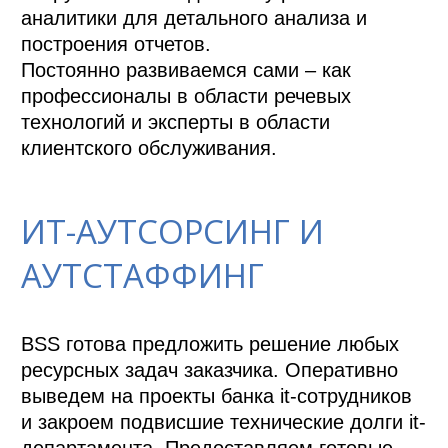
аналитики для детального анализа и 
построения отчетов.

Постоянно развиваемся сами – как 
профессионалы в области речевых 
технологий и эксперты в области 
клиентского обслуживания.
ИТ-АУТСОРСИНГ И
АУТСТАФФИНГ
BSS готова предложить решение любых 
ресурсных задач заказчика. Оперативно 
выведем на проекты банка it-сотрудников 
и закроем подвисшие технические долги it-