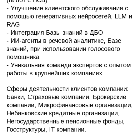
(пилот с ПСБ)
- Улучшение клиентского обслуживания с
помощью генеративных нейросетей, LLM и
RAG
- Интеграция Базы знаний в ДБО
- ИИ-агенты в речевой аналитике, Базе
знаний, при использовании голосового
помощника
- Уникальная команда экспертов с опытом
работы в крупнейших компаниях
Сферы деятельности клиентов компании:
Банки, Страховые компании, Брокерские
компании, Микрофинансовые организации,
Небанковские кредитные организации,
Негосударственные пенсионные фонды,
Госструктуры, IT-компании.