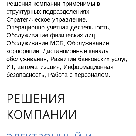
Решения компании применимы в
структурных подразделениях:
Стратегическое управление,
Операционно-учетная деятельность,
Обслуживание физических лиц,
Обслуживание МСБ, Обслуживание
корпораций, Дистанционные каналы
обслуживания, Развитие банковских услуг,
ИТ, автоматизация, Информационная
безопасность, Работа с персоналом.
РЕШЕНИЯ
КОМПАНИИ