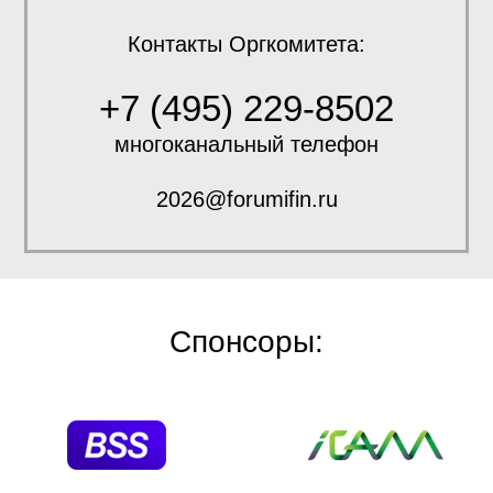
Контакты Оргкомитета:
+7 (495) 229-8502
многоканальный телефон
2026@forumifin.ru
Спонсоры: