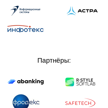
Партнёры: