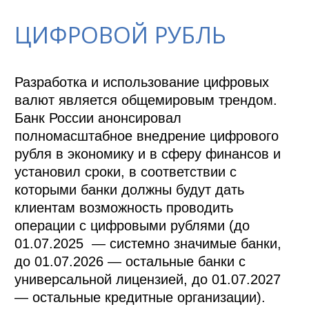
ЦИФРОВОЙ РУБЛЬ
Разработка и использование цифровых 
валют является общемировым трендом. 
Банк России анонсировал 
полномасштабное внедрение цифрового 
рубля в экономику и в сферу финансов и 
установил сроки, в соответствии с 
которыми банки должны будут дать 
клиентам возможность проводить 
операции с цифровыми рублями (до 
01.07.2025  — системно значимые банки, 
до 01.07.2026 — остальные банки с 
универсальной лицензией, до 01.07.2027 
— остальные кредитные организации). 