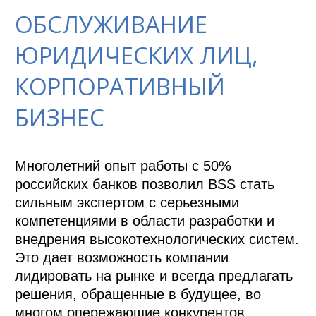
ОБСЛУЖИВАНИЕ
ЮРИДИЧЕСКИХ ЛИЦ,
КОРПОРАТИВНЫЙ
БИЗНЕС
Многолетний опыт работы с 50% 
российских банков позволил BSS стать 
сильным экспертом с серьезными 
компетенциями в области разработки и 
внедрения высокотехнологических систем. 
Это дает возможность компании 
лидировать на рынке и всегда предлагать 
решения, обращенные в будущее, во 
многом опережающие конкурентов.
