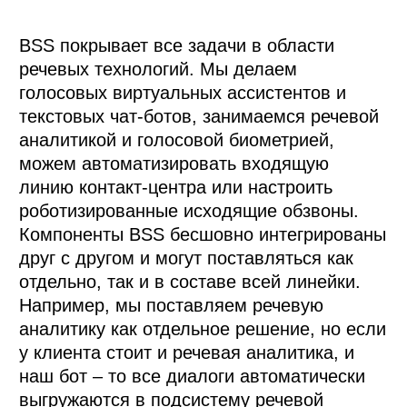
BSS покрывает все задачи в области 
речевых технологий. Мы делаем 
голосовых виртуальных ассистентов и 
текстовых чат-ботов, занимаемся речевой 
аналитикой и голосовой биометрией, 
можем автоматизировать входящую 
линию контакт-центра или настроить 
роботизированные исходящие обзвоны.

Компоненты BSS бесшовно интегрированы 
друг с другом и могут поставляться как 
отдельно, так и в составе всей линейки. 
Например, мы поставляем речевую 
аналитику как отдельное решение, но если 
у клиента стоит и речевая аналитика, и 
наш бот – то все диалоги автоматически 
выгружаются в подсистему речевой 