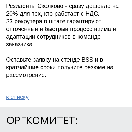
Резиденты Сколково - сразу дешевле на 
20% для тех, кто работает с НДС.

23 рекрутера в штате гарантируют 
отточенный и быстрый процесс найма и 
адаптации сотрудников в команде 
заказчика. 

Оставьте заявку на стенде BSS и в 
кратчайшие сроки получите резюме на 
рассмотрение. 
к спиcку
ОРГКОМИТЕТ: