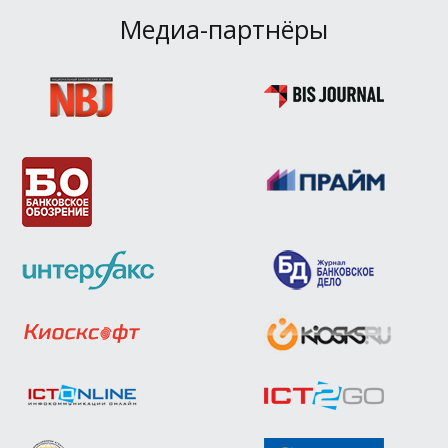
Медиа-партнёры