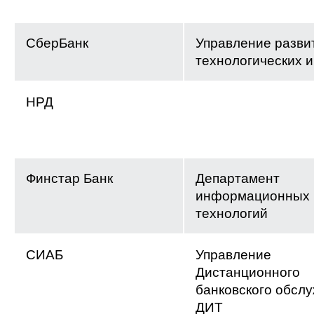
СберБанк
Управление разви
технологических 
НРД
Финстар Банк
Департамент
информационных
технологий
СИАБ
Управление
Дистанционного
банковского обсл
ДИТ