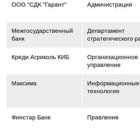
ООО "СДК "Гарант"
Администрация
Межгосударственный
Департамент
банк
стратегического р
Креди Агриколь КИБ
Организационное
управление
Максима
Информационные
технологии
Финстар Банк
Правление