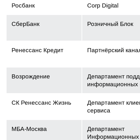
Росбанк
Corp Digital
СберБанк
Розничный Блок
Ренессанс Кредит
Партнёрский кана
Возрождение
Департамент подд
информационных 
СК Ренессанс Жизнь
Департамент клие
сервиса
МБА-Москва
Департамент
Информационных