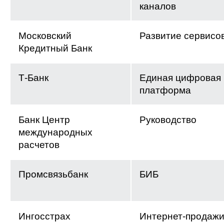
каналов
Московский
Развитие сервисо
Кредитный Банк
Т-Банк
Единая цифровая
платформа
Банк Центр
Руководство
международных
расчетов
Промсвязьбанк
БИБ
Ингосстрах
Интернет-продаж