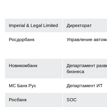
Imperial & Legal Limited
Директорат
Росдорбанк
Управление автом
Новикомбанк
Департамент разв
бизнеса
МС Банк Рус
Департамент ИТ
Росбанк
SOC