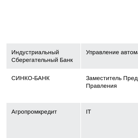
Индустриальный
Управление автом
Сберегательный Банк
СИНКО-БАНК
Заместитель Пред
Правления
Агропромкредит
IT