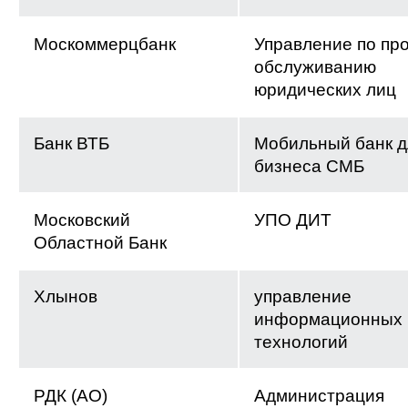
Москоммерцбанк
Управление по пр
обслуживанию
юридических лиц
Банк ВТБ
Мобильный банк д
бизнеса СМБ
Московский
УПО ДИТ
Областной Банк
Хлынов
управление
информационных
технологий
РДК (АО)
Администрация