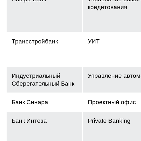
кредитования
Трансстройбанк
УИТ
Индустриальный
Управление автом
Сберегательный Банк
Банк Синара
Проектный офис
Банк Интеза
Private Banking