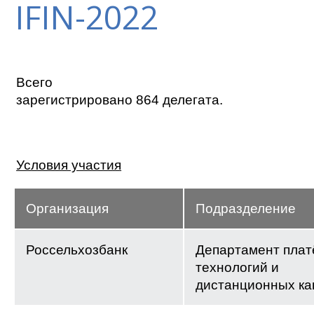
IFIN-2022
Всего
зарегистрировано 864 делегата.
Условия участия
Организация
Подразделение
Россельхозбанк
Департамент пла
технологий и
дистанционных ка