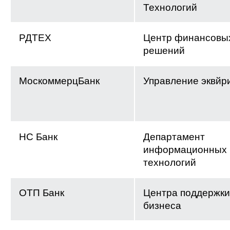
Технологий
РДТЕХ
Центр финансовы
решений
МоскоммерцБанк
Управление эквйр
НС Банк
Департамент
информационных
технологий
ОТП Банк
Центра поддержки
бизнеса