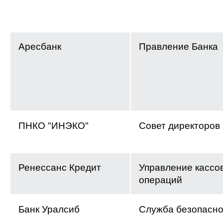
Аресбанк
Правление Банка
ПНКО "ИНЭКО"
Совет директоров
Ренессанс Кредит
Управление кассо
операций
Банк Уралсиб
Служба безопасно