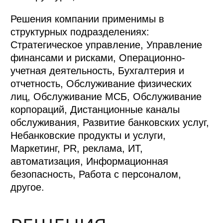
Решения компании применимы в
структурных подразделениях:
Стратегическое управление, Управление
финансами и рисками, Операционно-
учетная деятельность, Бухгалтерия и
отчетность, Обслуживание физических
лиц, Обслуживание МСБ, Обслуживание
корпораций, Дистанционные каналы
обслуживания, Развитие банковских услуг,
Небанковские продукты и услуги,
Маркетинг, PR, реклама, ИТ,
автоматизация, Информационная
безопасность, Работа с персоналом,
другое.