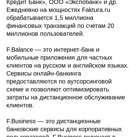
Кредит Банк», ООО «Экспобанк» и др.
Ежедневно на мощностях Faktura.ru
обрабатывается 1,5 миллиона
финансовых транзакций по счетам 20
миллионов пользователей.
F.Balance — это интернет-банк и
мобильные ​приложения для частных
клиентов на русском и английском языках.
Сервисы онлайн-банкинга
предоставляются по аутсорсинговой
схеме и позволяют оптимизировать
затраты на дистанционное обслуживание
клиентов.
F.Business — это дистанционные
банковские сервисы для корпоративных