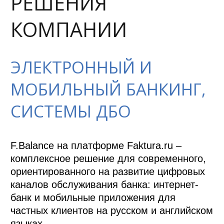
РЕШЕНИЯ
КОМПАНИИ
ЭЛЕКТРОННЫЙ И
МОБИЛЬНЫЙ БАНКИНГ,
СИСТЕМЫ ДБО
F.Balance на платформе Faktura.ru – 
комплексное решение для современного, 
ориентированного на развитие цифровых 
каналов обслуживания банка: интернет-
банк и мобильные приложения для 
частных клиентов на русском и английском 
языках. 
