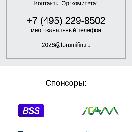
Контакты Оргкомитета:
+7 (495) 229-8502
многоканальный телефон
2026@forumifin.ru
Спонсоры: