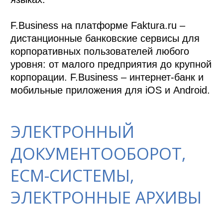
F.Business на платформе Faktura.ru – 
дистанционные банковские сервисы для 
корпоративных пользователей любого 
уровня: от малого предприятия до крупной 
корпорации. F.Business – интернет-банк и 
мобильные приложения для iOS и Android.
ЭЛЕКТРОННЫЙ
ДОКУМЕНТООБОРОТ,
ECM-СИСТЕМЫ,
ЭЛЕКТРОННЫЕ АРХИВЫ