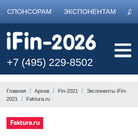
СПОНСОРАМ
ЭКСПОНЕНТАМ
ДО
+7 (495) 229-8502
Главная
Архив
Fin-2021
Экспоненты iFin-
2021
Faktura.ru