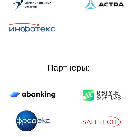
Партнёры: