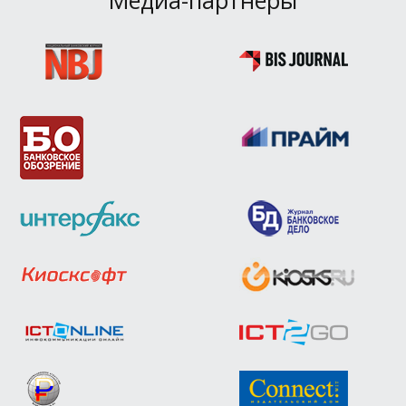
Медиа-партнёры