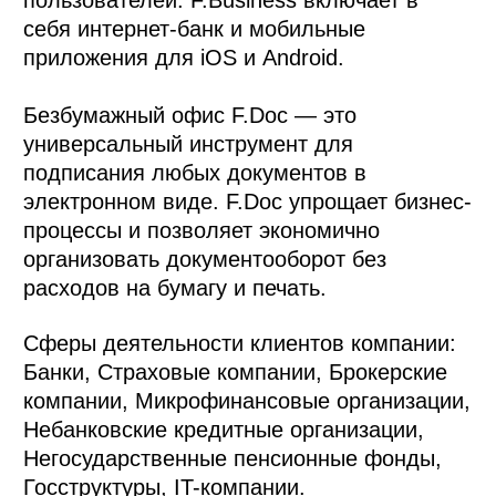
пользователей. F.Business включает в
себя интернет-банк и мобильные
приложения для iOS и Android.
Безбумажный офис F.Doc — это
универсальный инструмент для
подписания любых документов в
электронном виде. F.Doc упрощает бизнес-
процессы и позволяет экономично
организовать документооборот без
расходов на бумагу и печать.
Сферы деятельности клиентов компании:
Банки, Страховые компании, Брокерские
компании, Микрофинансовые организации,
Небанковские кредитные организации,
Негосударственные пенсионные фонды,
Госструктуры, IT-компании.