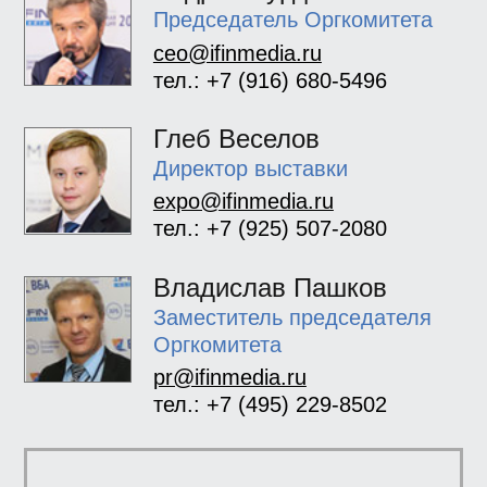
Председатель Оргкомитета
ceo@ifinmedia.ru
тел.: +7 (916) 680-5496
Глеб Веселов
Директор выставки
expo@ifinmedia.ru
тел.: +7 (925) 507-2080
Владислав Пашков
Заместитель председателя
Оргкомитета
pr@ifinmedia.ru
тел.: +7 (495) 229-8502