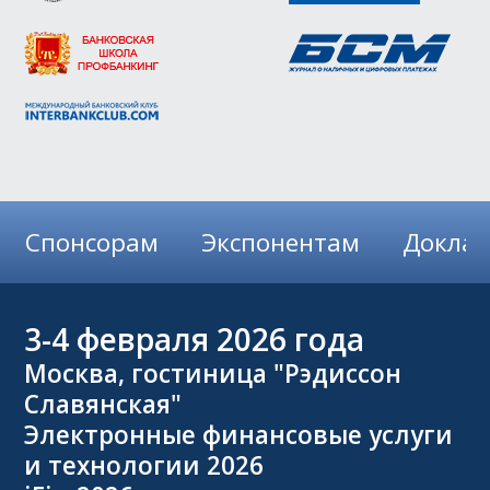
Спонсорам
Экспонентам
Докла
3-4
февраля 2026 года
Москва, гостиница "Рэдиссон
Славянская"
Электронные финансовые услуги
и технологии 2026