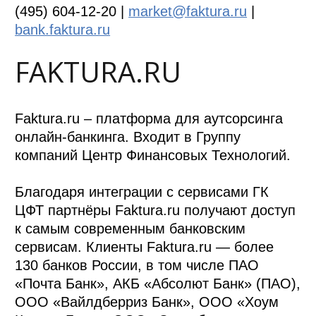
(495) 604-12-20 |
market@faktura.ru
|
bank.faktura.ru
FAKTURA.RU
Faktura.ru – платформа для аутсорсинга
онлайн-банкинга. Входит в Группу
компаний Центр Финансовых Технологий.
Благодаря интеграции с сервисами ГК
ЦФТ партнёры Faktura.ru получают доступ
к самым современным банковским
сервисам. Клиенты Faktura.ru — более
130 банков России, в том числе ПАО
«Почта Банк», АКБ «Абсолют Банк» (ПАО),
ООО «Вайлдберриз Банк», ООО «Хоум