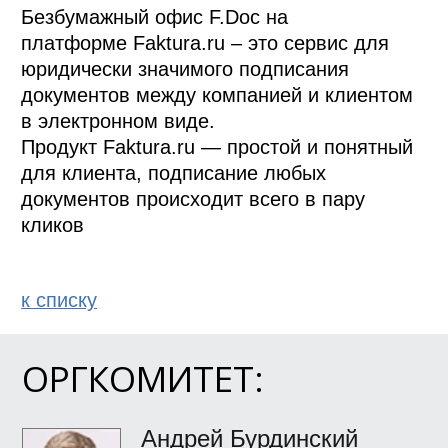
Безбумажный офис F.Doc на 
платформе Faktura.ru – это сервис для 
юридически значимого подписания 
документов между компанией и клиентом 
в электронном виде.

Продукт Faktura.ru — простой и понятный 
для клиента, подписание любых 
документов происходит всего в пару 
кликов
к спиcку
ОРГКОМИТЕТ:
Андрей Бурдинский