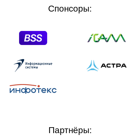
Спонсоры:
Партнёры: