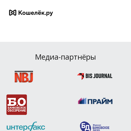
Медиа-партнёры