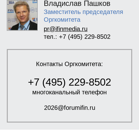
Владислав Пашков
Заместитель председателя
Оргкомитета
pr@ifinmedia.ru
тел.: +7 (495) 229-8502
Контакты Оргкомитета:
+7 (495) 229-8502
многоканальный телефон
2026@forumifin.ru