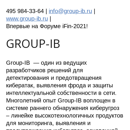
495 984-33-64 |
info@group-ib.ru
|
www.group-ib.ru
|
Впервые на Форуме iFin-2021!
GROUP-IB
Group-IB — один из ведущих
разработчиков решений для
детектирования и предотвращения
кибератак, выявления фрода и защиты
интеллектуальной собственности в сети.
Многолетний опыт Group-IB воплощен в
системе раннего обнаружения киберугроз
– линейке высокотехнологичных продуктов
для мониторинга, выявления и