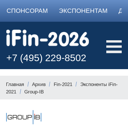
СПОНСОРАМ
ЭКСПОНЕНТАМ
ДО
+7 (495) 229-8502
Главная
Архив
Fin-2021
Экспоненты iFin-
2021
Group-IB