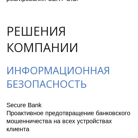
РЕШЕНИЯ
КОМПАНИИ
ИНФОРМАЦИОННАЯ
БЕЗОПАСНОСТЬ
Secure Bank

Проактивное предотвращение банковского 
мошенничества на всех устройствах 
клиента