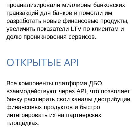
проанализировали миллионы банковских 
транзакций для банков и помогли им 
разработать новые финансовые продукты,  
увеличить показатели LTV по клиентам и 
ОТКРЫТЫЕ API
Все компоненты платформа ДБО 
взаимодействуют через API, что позволяет 
банку расширить свои каналы дистрибуции 
финансовых продуктов и быстро 
интегрировать их на партнерских 
площадках. 