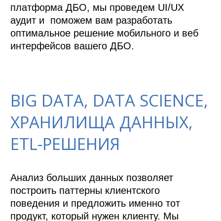
платформа ДБО, мы проведем UI/UX 
аудит и  поможем вам разработать 
оптимальное решение мобильного и веб 
интерфейсов вашего ДБО. 

BIG DATA, DATA SCIENCE,
ХРАНИЛИЩА ДАННЫХ,
ETL-РЕШЕНИЯ
Анализ больших данных позволяет  
построить паттерны клиентского 
поведения и предложить именно тот 
продукт, который нужен клиенту. Мы 