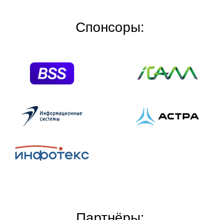
Спонсоры:
Партнёры: