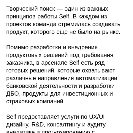
Творческий поиск — один из важных
принципов работы Self. В каждом из
проектов команда стремилась создавать
продукт, которого еще не было на рынке.
Помимо разработки и внедрения
продуктовых решений под требования
заказчика, в арсенале Self есть ряд
готовых решений, которые охватывают
различные направления автоматизации
банковской деятельности и разработки
ДБО, продукты для инвестиционных и
страховых компаний.
Self предоставляет услуги по UX/UI
дизайну, R&D, консалтингу и аудиту,
аналитике и прогнозированию с