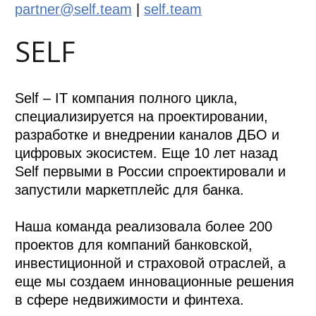
partner@self.team
|
self.team
SELF
Self – IT компания полного цикла,
специализируется на проектировании,
разработке и внедрении каналов ДБО и
цифровых экосистем. Еще 10 лет назад
Self первыми в России спроектировали и
запустили маркетплейс для банка.
Наша команда реализовала более 200
проектов для компаний банковской,
инвестиционной и страховой отраслей, а
еще мы создаем инновационные решения
в сфере недвижимости и финтеха.