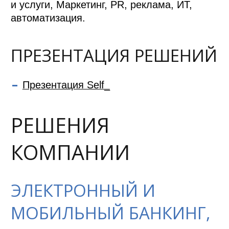
и услуги, Маркетинг, PR, реклама, ИТ,
автоматизация.
ПРЕЗЕНТАЦИЯ РЕШЕНИЙ
Презентация Self_
РЕШЕНИЯ
КОМПАНИИ
ЭЛЕКТРОННЫЙ И
МОБИЛЬНЫЙ БАНКИНГ,