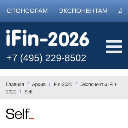
СПОНСОРАМ
ЭКСПОНЕНТАМ
ДО
+7 (495) 229-8502
Главная
Архив
Fin-2021
Экспоненты iFin-
2021
Self