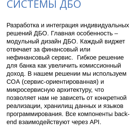
СИСТЕМЫ ДБО
Разработка и интеграция индивидуальных 
решений ДБО. Главная особенность –

модульный дизайн ДБО. Каждый виджет 
отвечает за финансовый или 
нефинансовый сервис.  Гибкое решение 
для банка как увеличить комиссионный 
доход. В нашем решении мы используем 
СОА (сервис-ориентированная) и 
микросервисную архитектуру, что 
позволяет нам не зависеть от конкретной 
реализации, хранилищ данных и языков 
программирования. Все компоненты back-
end взаимодействуют через API.