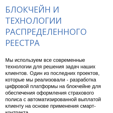
БЛОКЧЕЙН И
ТЕХНОЛОГИИ
РАСПРЕДЕЛЕННОГО
РЕЕСТРА
Мы используем все современные 
технологии для решения задач наших 
клиентов. Один из последних проектов, 
которые мы реализовали - разработка 
цифровой платформы на блокчейне для 
обеспечения оформления страхового 
полиса с автоматизированной выплатой 
клиенту на основе применения смарт-
контракта.