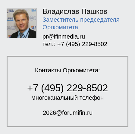
Владислав Пашков
Заместитель председателя
Оргкомитета
pr@ifinmedia.ru
тел.: +7 (495) 229-8502
Контакты Оргкомитета:
+7 (495) 229-8502
многоканальный телефон
2026@forumifin.ru