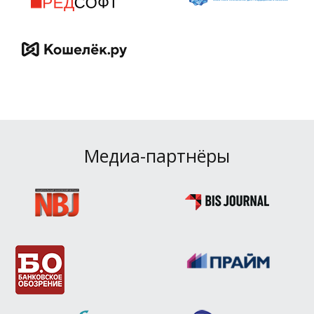
Медиа-партнёры