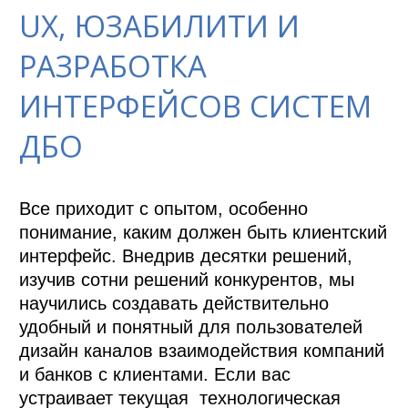
UX, ЮЗАБИЛИТИ И
РАЗРАБОТКА
ИНТЕРФЕЙСОВ СИСТЕМ
ДБО
Все приходит с опытом, особенно 
понимание, каким должен быть клиентский 
интерфейс. Внедрив десятки решений, 
изучив сотни решений конкурентов, мы 
научились создавать действительно 
удобный и понятный для пользователей 
дизайн каналов взаимодействия компаний 
и банков с клиентами. Если вас 
устраивает текущая  технологическая 