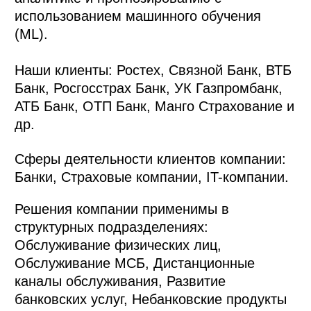
использованием машинного обучения
(ML).
Наши клиенты: Ростех, Связной Банк, ВТБ
Банк, Росгосстрах Банк, УК Газпромбанк,
АТБ Банк, ОТП Банк, Манго Страхование и
др.
Сферы деятельности клиентов компании:
Банки, Страховые компании, IT-компании.
Решения компании применимы в
структурных подразделениях:
Обслуживание физических лиц,
Обслуживание МСБ, Дистанционные
каналы обслуживания, Развитие
банковских услуг, Небанковские продукты