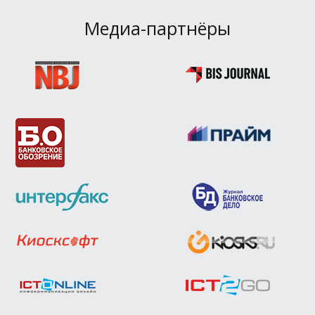
Медиа-партнёры