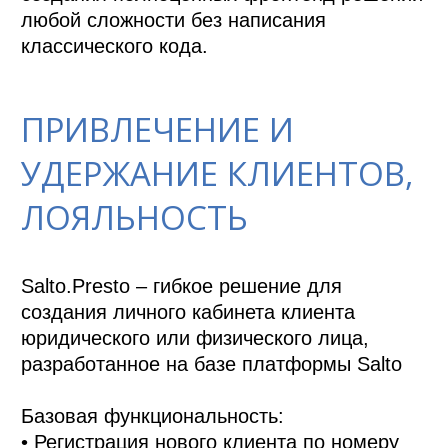
любой сложности без написания 
классического кода.
ПРИВЛЕЧЕНИЕ И
УДЕРЖАНИЕ КЛИЕНТОВ,
ЛОЯЛЬНОСТЬ
Salto.Presto – гибкое решение для 
создания личного кабинета клиента 
юридического или физического лица, 
разработанное на базе платформы Salto

Базовая функциональность:

• Регистрация нового клиента по номеру 