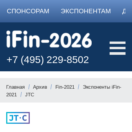
СПОНСОРАМ
ЭКСПОНЕНТАМ
ДО
+7 (495) 229-8502
Главная
Архив
Fin-2021
Экспоненты iFin-
2021
JTC