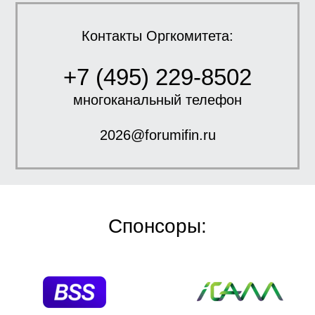
Контакты Оргкомитета:
+7 (495) 229-8502
многоканальный телефон
2026@forumifin.ru
Спонсоры: