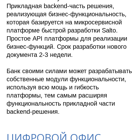
Прикладная backend-часть решения, 
реализующая бизнес-функциональность, 
которая базируется на микросервисной 
платформе быстрой разработки Salto. 
Простое API платформы для реализации 
бизнес-функций. Срок разработки нового 
документа 2-3 недели. 

Банк своими силами может разрабатывать 
собственные модули функциональности, 
используя всю мощь и гибкость 
платформы, тем самым расширяя 
функциональность прикладной части 
backend-решения. 
ЦИФРОВОЙ ОФИС