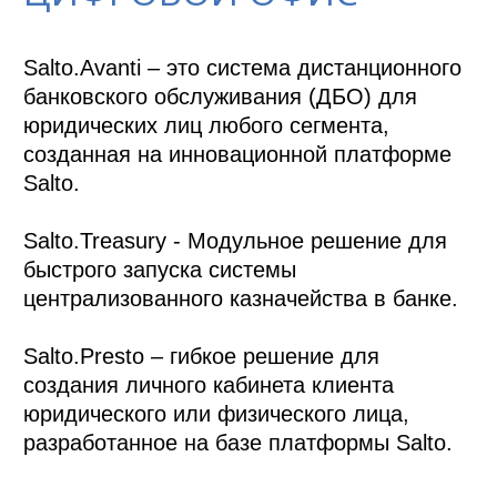
Salto.Avanti – это система дистанционного 
банковского обслуживания (ДБО) для 
юридических лиц любого сегмента, 
созданная на инновационной платформе 
Salto. 

Salto.Treasury - Модульное решение для 
быстрого запуска системы 
централизованного казначейства в банке. 

Salto.Presto – гибкое решение для 
создания личного кабинета клиента 
юридического или физического лица, 
разработанное на базе платформы Salto.
