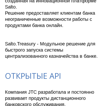
созданная на инновационной платформе 
Salto. 

Решение предоставляет клиентам банка 
неограниченные возможности работы с 
продуктами банка онлайн.

Salto.Treasury - Модульное решение для 
быстрого запуска системы 
ОТКРЫТЫЕ API
Компания JTC разработала и постоянно 
развивает продукты дистанционного 
банковского обслуживания. 
