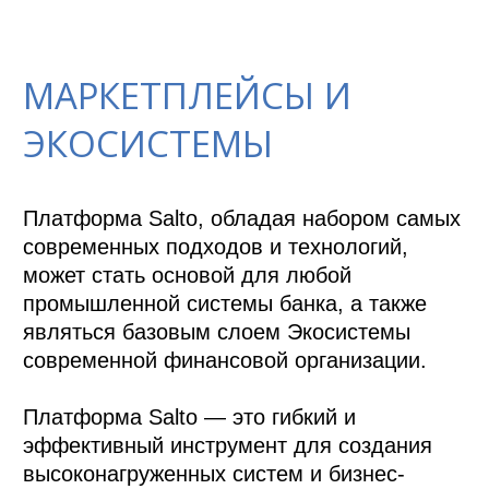
МАРКЕТПЛЕЙСЫ И
ЭКОСИСТЕМЫ
Платформа Salto, обладая набором самых 
современных подходов и технологий, 
может стать основой для любой 
промышленной системы банка, а также 
являться базовым слоем Экосистемы 
современной финансовой организации.

Платформа Salto — это гибкий и 
эффективный инструмент для создания 
высоконагруженных систем и бизнес-