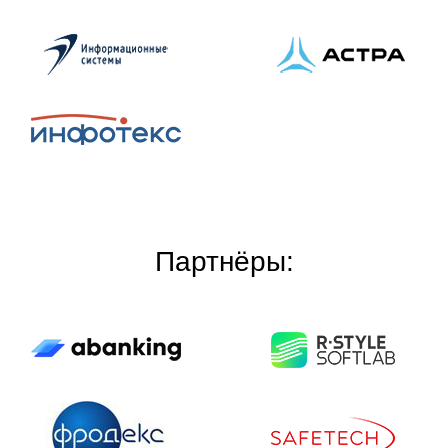
Партнёры: