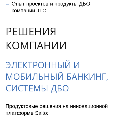
Опыт проектов и продукты ДБО
компании JTC
РЕШЕНИЯ
КОМПАНИИ
ЭЛЕКТРОННЫЙ И
МОБИЛЬНЫЙ БАНКИНГ,
СИСТЕМЫ ДБО
Продуктовые решения на инновационной 
платформе Salto: 
