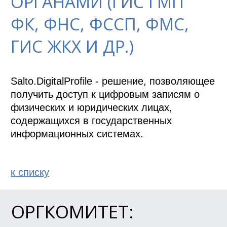
ОРГАНАМИ (ГИС ГМП
ФК, ФНС, ФССП, ФМС,
ГИС ЖКХ И ДР.)
Salto.DigitalProfile - решение, позволяющее 
получить доступ к цифровым записям о 
физических и юридических лицах, 
содержащихся в государственных 
информационных системах.
к спиcку
ОРГКОМИТЕТ: