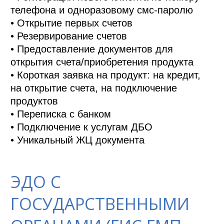
телефона и одноразовому смс-паролю

• Открытие первых счетов

• Резервирование счетов

• Предоставление документов для 
открытия счета/приобретения продукта

• Короткая заявка на продукт: на кредит, 
на открытие счета, на подключение 
продуктов

• Переписка с банком

• Подключение к услугам ДБО

• Уникальный ЖЦ документа
ЭДО С
ГОСУДАРСТВЕННЫМИ