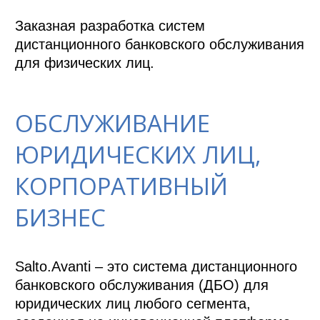
Заказная разработка систем 
дистанционного банковского обслуживания 
для физических лиц.
ОБСЛУЖИВАНИЕ
ЮРИДИЧЕСКИХ ЛИЦ,
КОРПОРАТИВНЫЙ
БИЗНЕС
Salto.Avanti – это система дистанционного 
банковского обслуживания (ДБО) для 
юридических лиц любого сегмента, 