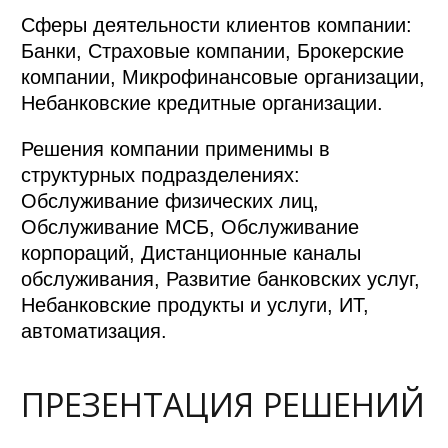
Сферы деятельности клиентов компании:
Банки, Страховые компании, Брокерские
компании, Микрофинансовые организации,
Небанковские кредитные организации.
Решения компании применимы в
структурных подразделениях:
Обслуживание физических лиц,
Обслуживание МСБ, Обслуживание
корпораций, Дистанционные каналы
обслуживания, Развитие банковских услуг,
Небанковские продукты и услуги, ИТ,
автоматизация.
ПРЕЗЕНТАЦИЯ РЕШЕНИЙ