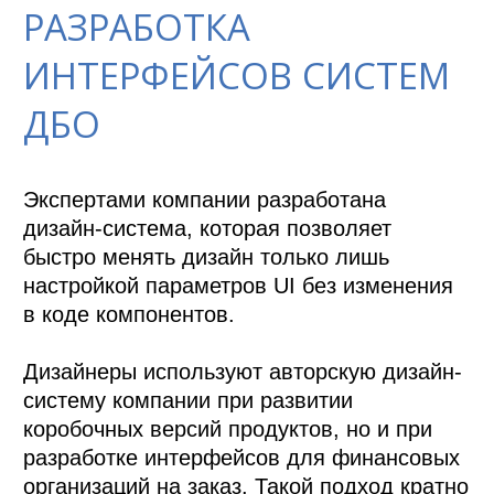
РАЗРАБОТКА
ИНТЕРФЕЙСОВ СИСТЕМ
ДБО
Экспертами компании разработана 
дизайн-система, которая позволяет 
быстро менять дизайн только лишь 
настройкой параметров UI без изменения 
в коде компонентов.

Дизайнеры используют авторскую дизайн-
систему компании при развитии 
коробочных версий продуктов, но и при 
разработке интерфейсов для финансовых 
организаций на заказ. Такой подход кратно 