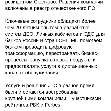
резидентом Сколково. Решения компании
включены в реестр отечественного ПО.
Ключевые сотрудники обладают более
чем 20-летним опытом в разработке
систем ДБО, Личных кабинетов и ЭДО для
банков России и стран СНГ. Мы помогаем
банкам проводить цифровую
трансформацию, перестраивать бизнес-
процессы, запускать новые продукты и
предоставлять услуги в дистанционных
каналах обслуживания.
Услуги и решения JTC в разное время
были и остаются востребованы
крупнейшими компаниями – участниками
рейтингов РБК и Forbes.