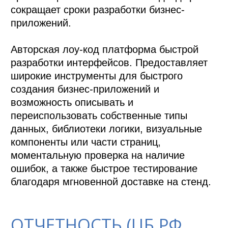
сокращает сроки разработки бизнес-
приложений.

Авторская лоу-код платформа быстрой 
разработки интерфейсов. Предоставляет 
широкие инструменты для быстрого 
создания бизнес-приложений и 
возможность описывать и 
переиспользовать собственные типы 
данных, библиотеки логики, визуальные 
компоненты или части страниц, 
моментальную проверка на наличие 
ошибок, а также быстрое тестирование 
благодаря мгновенной доставке на стенд.
ОТЧЕТНОСТЬ (ЦБ РФ,