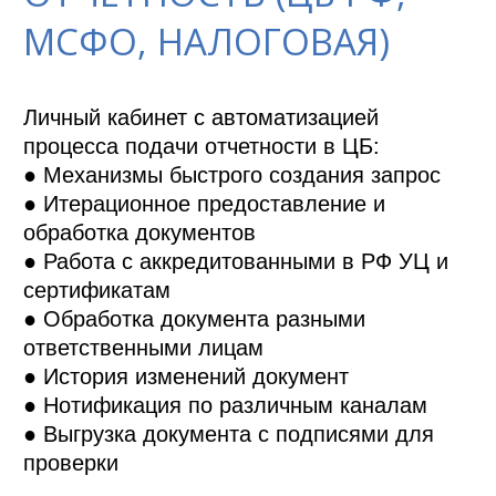
МСФО, НАЛОГОВАЯ)
Личный кабинет с автоматизацией 
процесса подачи отчетности в ЦБ: 

● Механизмы быстрого создания запрос

● Итерационное предоставление и 
обработка документов 

● Работа с аккредитованными в РФ УЦ и 
сертификатам

● Обработка документа разными 
ответственными лицам 

● История изменений документ

● Нотификация по различным каналам

● Выгрузка документа с подписями для 
проверки