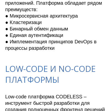
приложений. Платформа обладает рядом 
преимуществ:

● Микросервисная архитектура

● Кластеризаци

● Бинарный обмен данным

● Единая аутентификаци

● Имплементация принципов DevOps в 
LOW-CODE И NO-CODE
ПЛАТФОРМЫ
Low-code платформа CODELESS – 
инструмент быстрой разработки для 
создания полноценных фронтенд решений 