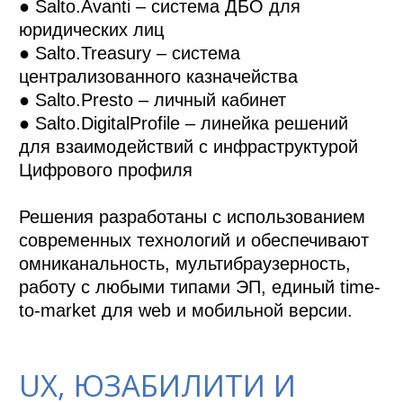
● Salto.Avanti – система ДБО для 
юридических лиц

● Salto.Treasury – система 
централизованного казначейства

● Salto.Presto – личный кабинет

● Salto.DigitalProfile – линейка решений 
для взаимодействий с инфраструктурой 
Цифрового профиля

Решения разработаны с использованием 
современных технологий и обеспечивают 
омниканальность, мультибраузерность, 
работу с любыми типами ЭП, единый time-
UX, ЮЗАБИЛИТИ И