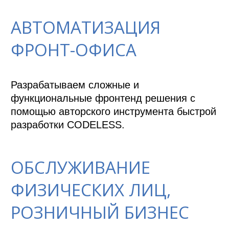
АВТОМАТИЗАЦИЯ
ФРОНТ-ОФИСА
Разрабатываем сложные и 
функциональные фронтенд решения с 
помощью авторского инструмента быстрой 
разработки CODELESS.
ОБСЛУЖИВАНИЕ
ФИЗИЧЕСКИХ ЛИЦ,
РОЗНИЧНЫЙ БИЗНЕС