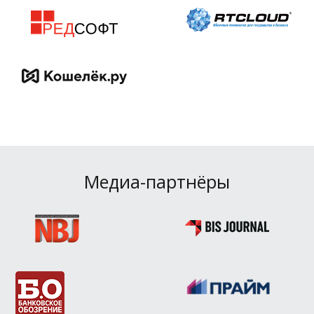
Медиа-партнёры