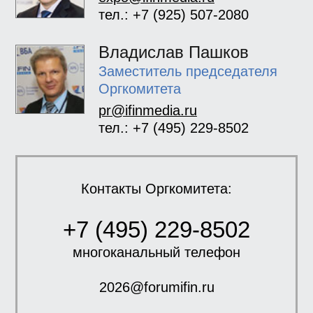
тел.: +7 (925) 507-2080
Владислав Пашков
Заместитель председателя
Оргкомитета
pr@ifinmedia.ru
тел.: +7 (495) 229-8502
Контакты Оргкомитета:
+7 (495) 229-8502
многоканальный телефон
2026@forumifin.ru