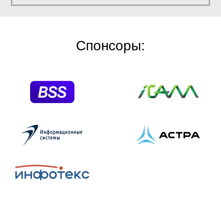
Спонсоры: