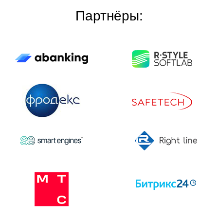
Партнёры: