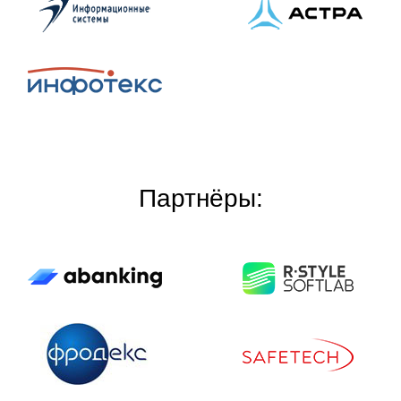
Партнёры: