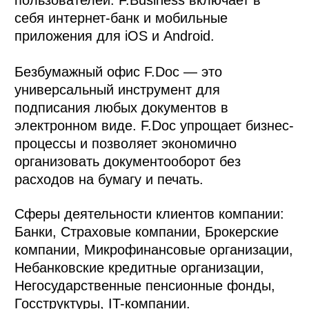
пользователей. F.Business включает в
себя интернет-банк и мобильные
приложения для iOS и Android.
Безбумажный офис F.Doc — это
универсальный инструмент для
подписания любых документов в
электронном виде. F.Doc упрощает бизнес-
процессы и позволяет экономично
организовать документооборот без
расходов на бумагу и печать.
Сферы деятельности клиентов компании:
Банки, Страховые компании, Брокерские
компании, Микрофинансовые организации,
Небанковские кредитные организации,
Негосударственные пенсионные фонды,
Госструктуры, IT-компании.