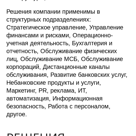
Решения компании применимы в
структурных подразделениях:
Стратегическое управление, Управление
финансами и рисками, Операционно-
учетная деятельность, Бухгалтерия и
отчетность, Обслуживание физических
лиц, Обслуживание МСБ, Обслуживание
корпораций, Дистанционные каналы
обслуживания, Развитие банковских услуг,
Небанковские продукты и услуги,
Маркетинг, PR, реклама, ИТ,
автоматизация, Информационная
безопасность, Работа с персоналом,
другое.