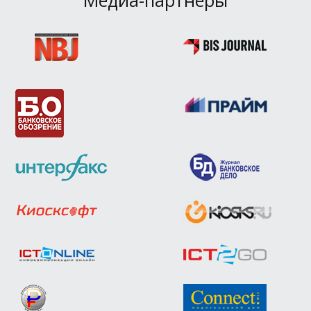
Медиа-партнёры