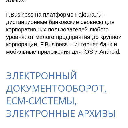
F.Business на платформе Faktura.ru – 
дистанционные банковские сервисы для 
корпоративных пользователей любого 
уровня: от малого предприятия до крупной 
корпорации. F.Business – интернет-банк и 
мобильные приложения для iOS и Android.
ЭЛЕКТРОННЫЙ
ДОКУМЕНТООБОРОТ,
ECM-СИСТЕМЫ,
ЭЛЕКТРОННЫЕ АРХИВЫ