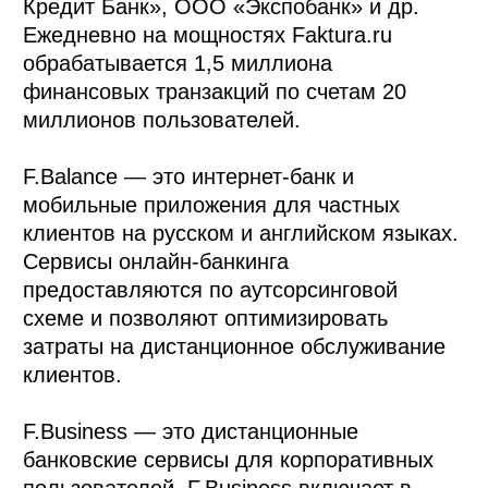
Кредит Банк», ООО «Экспобанк» и др.
Ежедневно на мощностях Faktura.ru
обрабатывается 1,5 миллиона
финансовых транзакций по счетам 20
миллионов пользователей.
F.Balance — это интернет-банк и
мобильные ​приложения для частных
клиентов на русском и английском языках.
Сервисы онлайн-банкинга
предоставляются по аутсорсинговой
схеме и позволяют оптимизировать
затраты на дистанционное обслуживание
клиентов.
F.Business — это дистанционные
банковские сервисы для корпоративных