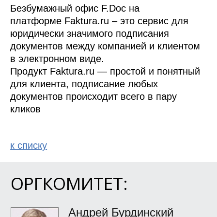
Безбумажный офис F.Doc на 
платформе Faktura.ru – это сервис для 
юридически значимого подписания 
документов между компанией и клиентом 
в электронном виде.

Продукт Faktura.ru — простой и понятный 
для клиента, подписание любых 
документов происходит всего в пару 
кликов
к спиcку
ОРГКОМИТЕТ:
Андрей Бурдинский