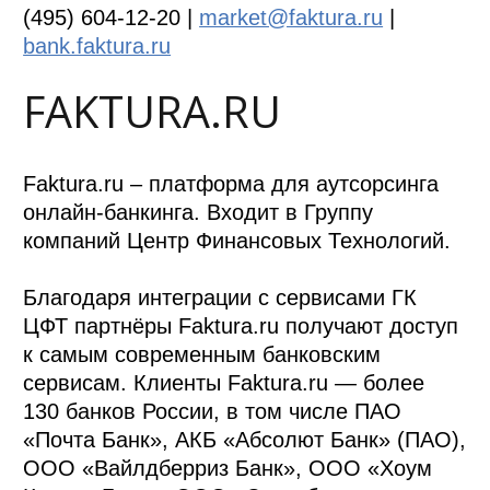
(495) 604-12-20 |
market@faktura.ru
|
bank.faktura.ru
FAKTURA.RU
Faktura.ru – платформа для аутсорсинга
онлайн-банкинга. Входит в Группу
компаний Центр Финансовых Технологий.
Благодаря интеграции с сервисами ГК
ЦФТ партнёры Faktura.ru получают доступ
к самым современным банковским
сервисам. Клиенты Faktura.ru — более
130 банков России, в том числе ПАО
«Почта Банк», АКБ «Абсолют Банк» (ПАО),
ООО «Вайлдберриз Банк», ООО «Хоум