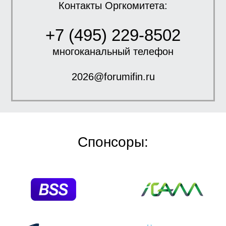
Контакты Оргкомитета:
+7 (495) 229-8502
многоканальный телефон
2026@forumifin.ru
Спонсоры: