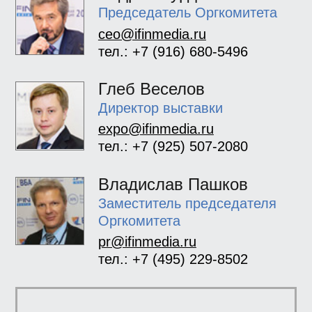
Председатель Оргкомитета
ceo@ifinmedia.ru
тел.: +7 (916) 680-5496
Глеб Веселов
Директор выставки
expo@ifinmedia.ru
тел.: +7 (925) 507-2080
Владислав Пашков
Заместитель председателя
Оргкомитета
pr@ifinmedia.ru
тел.: +7 (495) 229-8502