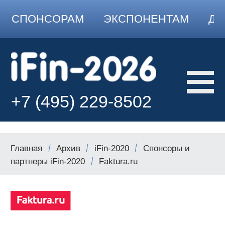
СПОНСОРАМ
ЭКСПОНЕНТАМ
ДО
+7 (495) 229-8502
Главная
Архив
iFin-2020
Спонсоры и
партнеры iFin-2020
Faktura.ru