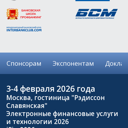
Спонсорам
Экспонентам
Докла
3-4
февраля 2026 года
Москва, гостиница "Рэдиссон
Славянская"
Электронные финансовые услуги
и технологии 2026