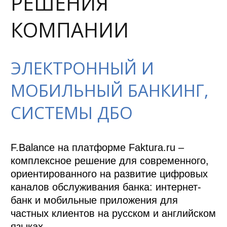
РЕШЕНИЯ
КОМПАНИИ
ЭЛЕКТРОННЫЙ И
МОБИЛЬНЫЙ БАНКИНГ,
СИСТЕМЫ ДБО
F.Balance на платформе Faktura.ru – 
комплексное решение для современного, 
ориентированного на развитие цифровых 
каналов обслуживания банка: интернет-
банк и мобильные приложения для 
частных клиентов на русском и английском 
языках. 
