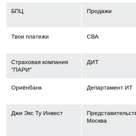
БПЦ
Продажи
Твои платежи
СВА
Страховая компания
ДИТ
"ПАРИ"
Ориёнбанк
Департамент ИТ
Джи Экс Ту Инвест
Представительств
Москва