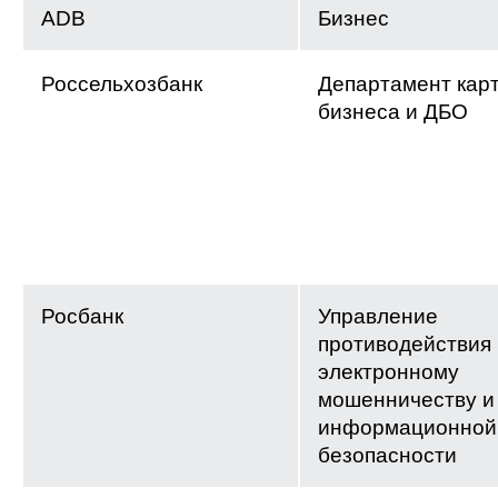
ADB
Бизнес
Россельхозбанк
Департамент кар
бизнеса и ДБО
Росбанк
Управление
противодействия
электронному
мошенничеству и
информационной
безопасности