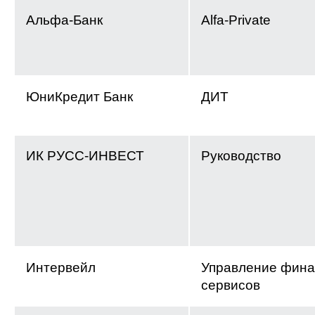
Альфа-Банк
Alfa-Private
ЮниКредит Банк
ДИТ
ИК РУСС-ИНВЕСТ
Руководство
Интервейл
Управление фин
сервисов