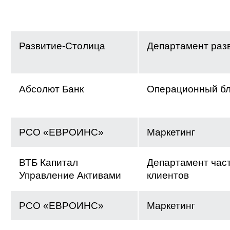
Развитие-Столица
Департамент раз
Абсолют Банк
Операционный бл
РСО «ЕВРОИНС»
Маркетинг
ВТБ Капитал
Департамент час
Управление Активами
клиентов
РСО «ЕВРОИНС»
Маркетинг