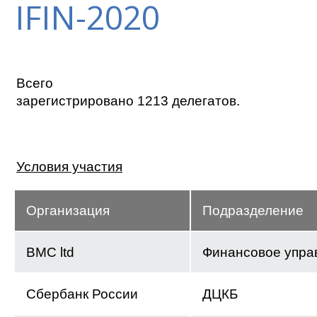
IFIN-2020
Всего
зарегистрировано 1213 делегатов.
Условия участия
Организация
Подразделение
BMC ltd
Финансовое упра
Сбербанк России
ДЦКБ