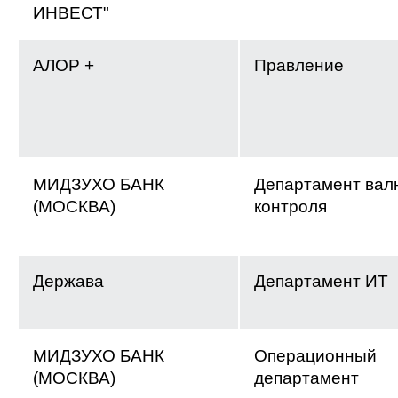
ИНВЕСТ"
АЛОР +
Правление
МИДЗУХО БАНК
Департамент вал
(МОСКВА)
контроля
Держава
Департамент ИТ
МИДЗУХО БАНК
Операционный
(МОСКВА)
департамент