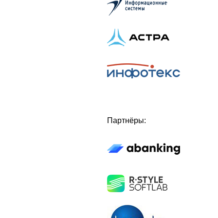
Партнёры: