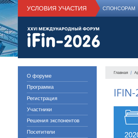
УСЛОВИЯ УЧАСТИЯ
СПОНСОРАМ
Главная
А
О форуме
Программа
IFIN
Регистрация
Участники
Решения экспонентов
Посетители
202