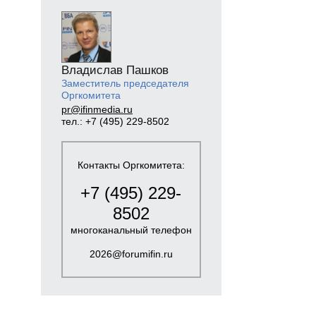
Владислав Пашков
Заместитель председателя
Оргкомитета
pr@ifinmedia.ru
тел.: +7 (495) 229-8502
Контакты Оргкомитета:
+7 (495) 229-
8502
многоканальный телефон
2026@forumifin.ru