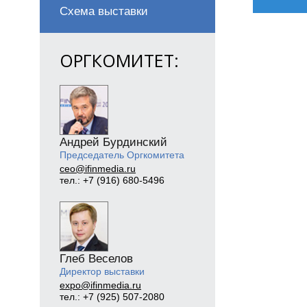
Схема выставки
ОРГКОМИТЕТ:
Андрей Бурдинский
Председатель Оргкомитета
ceo@ifinmedia.ru
тел.: +7 (916) 680-5496
Глеб Веселов
Директор выставки
expo@ifinmedia.ru
тел.: +7 (925) 507-2080