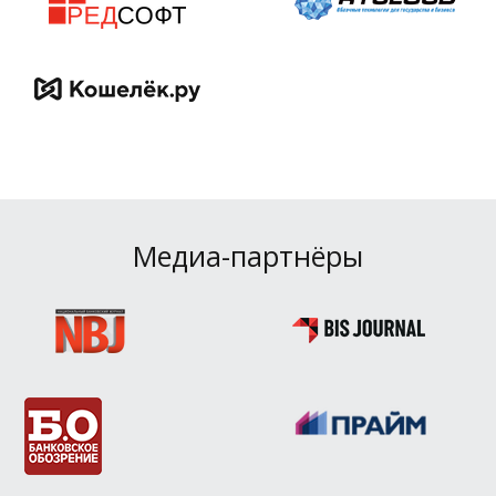
Медиа-партнёры