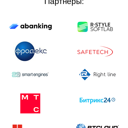
Партнёры: