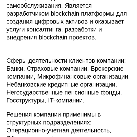
самообслуживания. Является
разработчиком blockchain платформы для
создания цифровых активов и оказывает
услуги консалтинга, разработки и
внедрения blockchain проектов.
Сферы деятельности клиентов компании:
Банки, Страховые компании, Брокерские
компании, Микрофинансовые организации,
Небанковские кредитные организации,
Негосударственные пенсионные фонды,
Госструктуры, IT-компании.
Решения компании применимы в
структурных подразделениях:
Операционно-учетная деятельность,