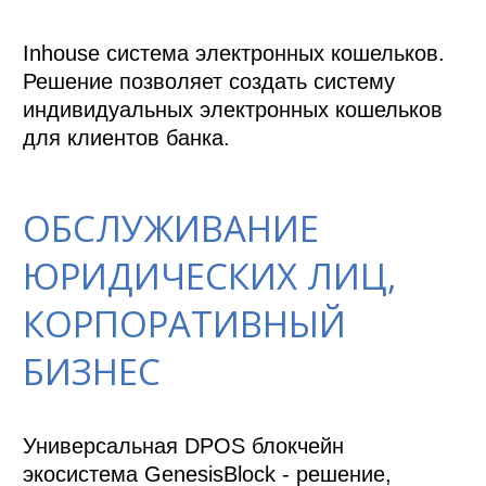
Inhouse система электронных кошельков. 
Решение позволяет создать систему 
индивидуальных электронных кошельков 
для клиентов банка.
ОБСЛУЖИВАНИЕ
ЮРИДИЧЕСКИХ ЛИЦ,
КОРПОРАТИВНЫЙ
БИЗНЕС
Универсальная DPOS блокчейн 
экосистема GenesisBlock - решение, 