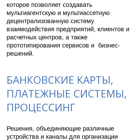
которое позволяет создавать 
мультиагентскую и мультиассетную 
децентрализованную систему 
взаимодействия предприятий, клиентов и 
расчетных центров, а также 
прототипирования сервисов и  бизнес-
решений.
БАНКОВСКИЕ КАРТЫ,
ПЛАТЕЖНЫЕ СИСТЕМЫ,
ПРОЦЕССИНГ
Решения, объединяющие различные 
устройства и каналы для организации 