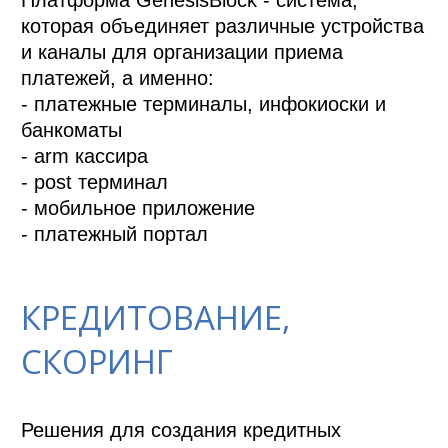
которая объединяет различные устройства 
и каналы для организации приема 
платежей, а именно:

- платежные терминалы, инфокиоски и 
банкоматы

- arm кассира

- post терминал

- мобильное приложение

- платежный портал
КРЕДИТОВАНИЕ,
СКОРИНГ
Решения для создания кредитных 