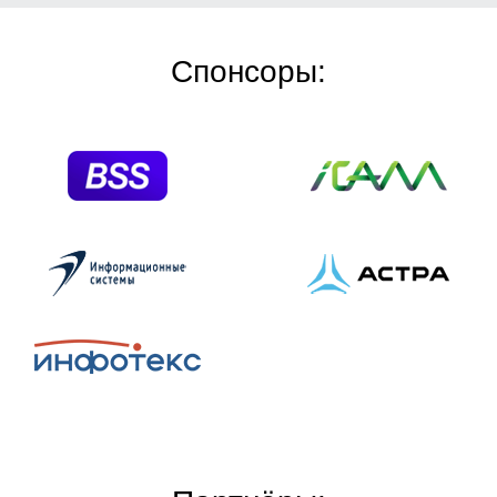
Спонсоры: