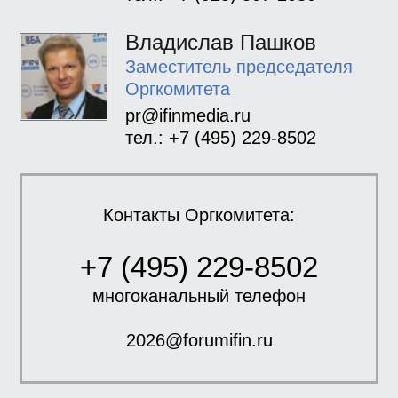
Владислав Пашков
Заместитель председателя
Оргкомитета
pr@ifinmedia.ru
тел.: +7 (495) 229-8502
Контакты Оргкомитета:
+7 (495) 229-8502
многоканальный телефон
2026@forumifin.ru