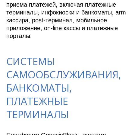
приема платежей, включая платежные 
терминалы, инфокиоски и банкоматы, arm 
кассира, post-терминал, мобильное 
приложение, on-line кассы и платежные 
порталы.
СИСТЕМЫ
САМООБСЛУЖИВАНИЯ,
БАНКОМАТЫ,
ПЛАТЕЖНЫЕ
ТЕРМИНАЛЫ
Платформа GenesisBlock - система, 