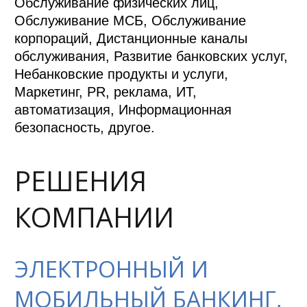
Обслуживание физических лиц,
Обслуживание МСБ, Обслуживание
корпораций, Дистанционные каналы
обслуживания, Развитие банковских услуг,
Небанковские продукты и услуги,
Маркетинг, PR, реклама, ИТ,
автоматизация, Информационная
безопасность, другое.
РЕШЕНИЯ
КОМПАНИИ
ЭЛЕКТРОННЫЙ И
МОБИЛЬНЫЙ БАНКИНГ,