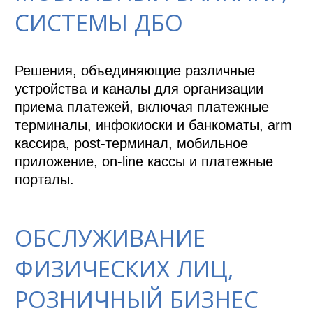
СИСТЕМЫ ДБО
Решения, объединяющие различные 
устройства и каналы для организации 
приема платежей, включая платежные 
терминалы, инфокиоски и банкоматы, arm 
кассира, post-терминал, мобильное 
приложение, on-line кассы и платежные 
порталы.
ОБСЛУЖИВАНИЕ
ФИЗИЧЕСКИХ ЛИЦ,
РОЗНИЧНЫЙ БИЗНЕС