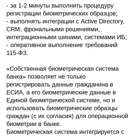
- за 1-2 минуты выполнить процедуру 
регистрации биометрических образцов;

- выполнять интеграции с Active Directory, 
CRM, фрональными решениями, 
интеграционными шинами, системами ИБ;

- оперативное выполнение требований 
115-ФЗ.

«Собственная биометрическая система 
банка» позволяет не только 
регистрировать данные гражданина в 
ЕСИА, а его биометрические данные в 
Единой биометрической системе, но и 
использовать биометрические образцы 
граждан (с их согласия) для операционной 
биометрии в банке.

Биометрическая система интегрируется с 