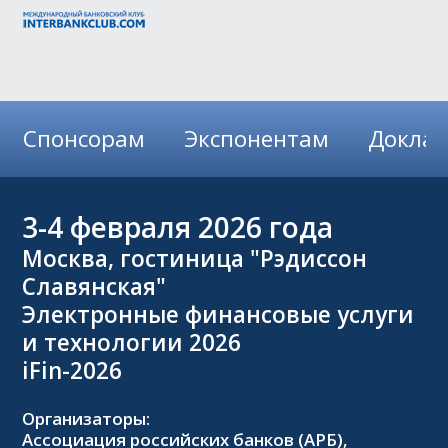
Спонсорам
Экспонентам
Докла
3-4
февраля 2026 года
Москва, гостиница "Рэдиссон
Славянская"
Электронные финансовые услуги
и технологии 2026
iFin-2026
Организаторы:
Ассоциация российских банков (АРБ),