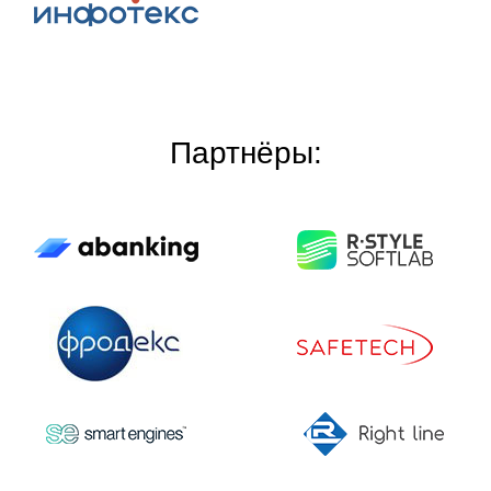
Партнёры: