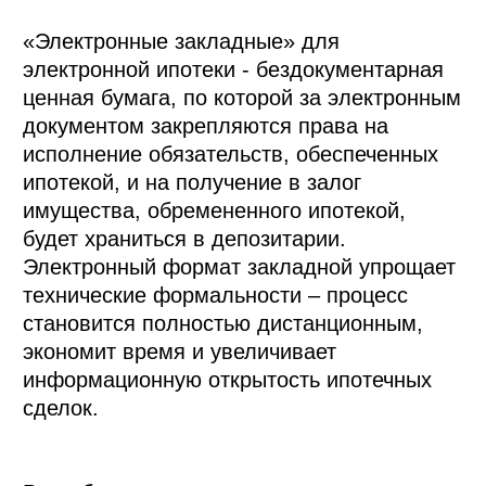
«Электронные закладные» для 
электронной ипотеки - бездокументарная 
ценная бумага, по которой за электронным 
документом закрепляются права на 
исполнение обязательств, обеспеченных 
ипотекой, и на получение в залог 
имущества, обремененного ипотекой, 
будет храниться в депозитарии. 
Электронный формат закладной упрощает 
технические формальности – процесс 
становится полностью дистанционным, 
экономит время и увеличивает 
информационную открытость ипотечных 
сделок. 
