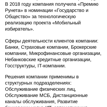
В 2018 году компания получила «Премию
Рунета» в номинации «Государство и
Общество» за технологическую
реализацию проекта «Мобильный
избиратель».
Сферы деятельности клиентов компании:
Банки, Страховые компании, Брокерские
компании, Микрофинансовые организации,
Небанковские кредитные организации,
Госструктуры, IT-компании.
Решения компании применимы в
структурных подразделениях:
Обслуживание физических лиц,
Обслуживание МСБ, Дистанционные
каналы обслуживания, Развитие