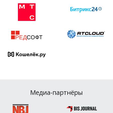
Медиа-партнёры