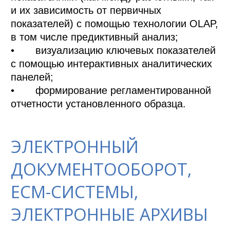
и их зависимость от первичных 
показателей) с помощью технологии OLAP, 
в том числе предиктивный анализ; 

•	визуализацию ключевых показателей 
с помощью интерактивных аналитических 
панелей; 

•	формирование регламентированной 
ЭЛЕКТРОННЫЙ
ДОКУМЕНТООБОРОТ,
ECM-СИСТЕМЫ,
ЭЛЕКТРОННЫЕ АРХИВЫ