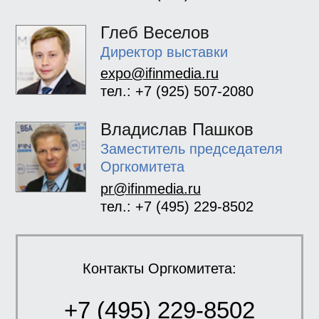
Глеб Веселов
Директор выставки
expo@ifinmedia.ru
тел.: +7 (925) 507-2080
Владислав Пашков
Заместитель председателя
Оргкомитета
pr@ifinmedia.ru
тел.: +7 (495) 229-8502
Контакты Оргкомитета:
+7 (495) 229-8502