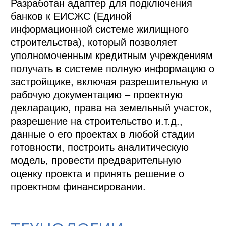
Разработан адаптер для подключения 
банков к ЕИСЖС (Единой 
информационной системе жилищного 
строительства), который позволяет 
уполномоченным кредитным учреждениям 
получать в системе полную информацию о 
застройщике, включая разрешительную и 
рабочую документацию – проектную 
декларацию, права на земельный участок, 
разрешение на строительство и.т.д., 
данные о его проектах в любой стадии 
готовности, построить аналитическую 
модель, провести предварительную 
оценку проекта и принять решение о 