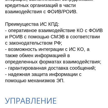
кредитных организаций в части 
взаимодействия с ФОИВ/РОИВ.

Преимущества ИС КПД:

- оперативное взаимодействие КО с ФОИВ 
и РОИВ с помощью СМЭВ в соответствии 
с законодательством РФ;

- возможность интеграции с ИС КО, а 
также обмен информацией в 
определенных форматах взаимодействия;

- гарантированная доставка сообщений;

- надежная защита информации с 
УПРАВЛЕНИЕ