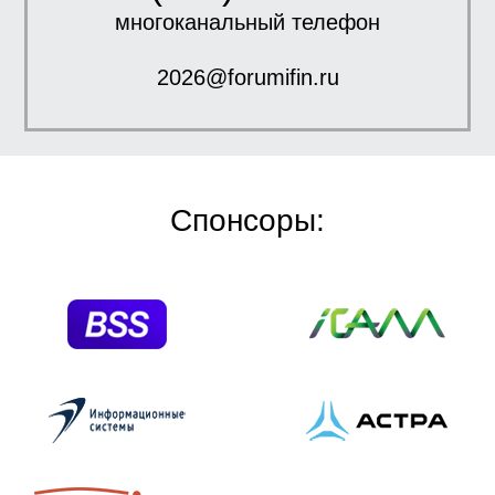
многоканальный телефон
2026@forumifin.ru
Спонсоры: