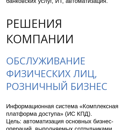
банковских услуг, ИТ, автоматизация.
РЕШЕНИЯ
КОМПАНИИ
ОБСЛУЖИВАНИЕ
ФИЗИЧЕСКИХ ЛИЦ,
РОЗНИЧНЫЙ БИЗНЕС
Информационная система «Комплексная 
платформа доступа» (ИС КПД). 

Цель: автоматизация основных бизнес-
операций, выполняемых сотрудниками 