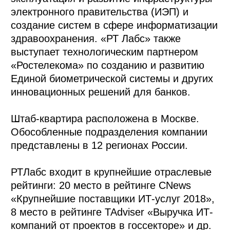
электронного правительства (ИЭП) и
создание систем в сфере информатизации
здравоохранения. «РТ Лабс» также
выступает технологическим партнером
«Ростелекома» по созданию и развитию
Единой биометрической системы и других
инновационных решений для банков.
Штаб-квартира расположена в Москве.
Обособленные подразделения компании
представлены в 12 регионах России.
РТЛабс входит в крупнейшие отраслевые
рейтинги: 20 место в рейтинге CNews
«Крупнейшие поставщики ИТ-услуг 2018»,
8 место в рейтинге TAdviser «Выручка ИТ-
компаний от проектов в госсекторе» и др.