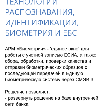
ТЕХНОЛОГИИ
РАСПОЗНАВАНИЯ,
ИДЕНТИФИКАЦИИ,
БИОМЕТРИЯ И ЕБС
АРМ «Биометрия» - 'единое окно' для 
работы с учетной записью ЕСИА, а также 
сбора, обработки, проверки качества и 
отправки биометрических образцов с 
последующей передачей в Единую 
биометрическую систему через СМЭВ 3.

Решение позволяет:

- развернуть решение на базе внутренней 
сети банка;
