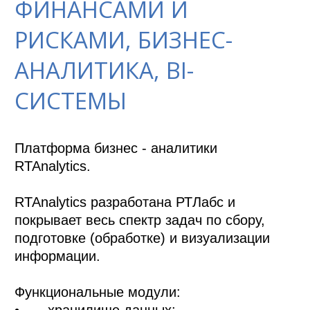
ФИНАНСАМИ И
РИСКАМИ, БИЗНЕС-
АНАЛИТИКА, BI-
СИСТЕМЫ
Платформа бизнес - аналитики 
RTAnalytics.

RTAnalytics разработана РТЛабс и 
покрывает весь спектр задач по сбору, 
подготовке (обработке) и визуализации 
информации.

Функциональные модули: 

•	хранилище данных; 
